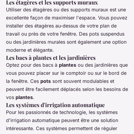
Les étagères et les supports muraux
Utiliser des étagères ou des supports muraux est une
excellente façon de maximiser l'espace. Vous pouvez
installer des étagères au-dessus de votre plan de
travail ou près de votre fenêtre. Des pots suspendus
ou des jardinières murales sont également une option
moderne et élégante.
Les bacs à plantes et les jardinières
Optez pour des bacs à
plantes
ou des jardinières que
vous pouvez placer sur le comptoir ou sur le bord de
la fenêtre. Ces
pots
sont souvent modulables et
peuvent être facilement déplacés selon les besoins de
vos
plantes
.
Les systèmes d'irrigation automatique
Pour les passionnés de technologie, les systèmes
d'irrigation automatique peuvent être une solution
intéressante. Ces systèmes permettent de réguler