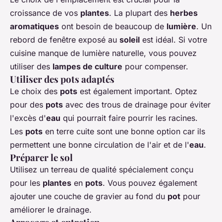
croissance de vos
plantes
. La plupart des
herbes
aromatiques
ont besoin de beaucoup de
lumière
. Un
rebord de fenêtre exposé au
soleil
est idéal. Si votre
cuisine manque de lumière naturelle, vous pouvez
utiliser des
lampes de culture
pour compenser.
Utiliser des pots adaptés
Le choix des
pots
est également important. Optez
pour des
pots
avec des trous de drainage pour éviter
l'excès d'
eau
qui pourrait faire pourrir les racines.
Les
pots
en terre cuite sont une bonne option car ils
permettent une bonne circulation de l'air et de l'
eau
.
Préparer le sol
Utilisez un terreau de qualité spécialement conçu
pour les
plantes
en
pots
. Vous pouvez également
ajouter une couche de gravier au fond du
pot
pour
améliorer le drainage.