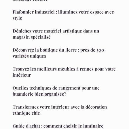
Plafonnier industriel : illuminez votre espace avec
style
Dénichez votre matériel artistique dans un
magasin spécialisé
Découvrez la boutique du lierre : près de 500
variétés uniques
Trouvez les meilleurs meubles à rennes pour votre
intérieur
Quelles techniques de rangement pour une
buanderie bien organisée?
Transformez votre intérieur avec la décoration
ethnique chic
Guide d'achat : comment choisir le luminaire