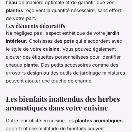
l'
eau
de manière optimale et de garantir que vos
plantes
reçoivent la quantité nécessaire, sans effort
de votre part.
Les éléments décoratifs
Ne négligez pas l'aspect esthétique de votre
jardin
intérieur
. Choisissez des
pots
qui s'accordent avec
le style de votre
cuisine
. Vous pouvez également
ajouter des étiquettes personnalisées pour identifier
chaque
plante
. Des petits accessoires comme des
arrosoirs design ou des outils de jardinage miniatures
peuvent ajouter une touche de charme.
Les bienfaits inattendus des herbes
aromatiques dans votre cuisine
Outre leur utilité en cuisine, les
plantes aromatiques
apportent une multitude de bienfaits souvent