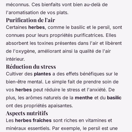
méconnus. Ces bienfaits vont bien au-delà de
l'aromatisation de vos plats.
Purification de l'air
Certaines
herbes
, comme le basilic et le persil, sont
connues pour leurs propriétés purificatrices. Elles
absorbent les toxines présentes dans l'air et libèrent
de l'oxygène, améliorant ainsi la qualité de l'air
intérieur.
Réduction du stress
Cultiver des
plantes
a des effets bénéfiques sur le
bien-être mental. Le simple fait de prendre soin de
vos
herbes
peut réduire le stress et l'anxiété. De
plus, les arômes naturels de la
menthe
et du
basilic
ont des propriétés apaisantes.
Aspects nutritifs
Les
herbes fraîches
sont riches en vitamines et
minéraux essentiels. Par exemple, le persil est une