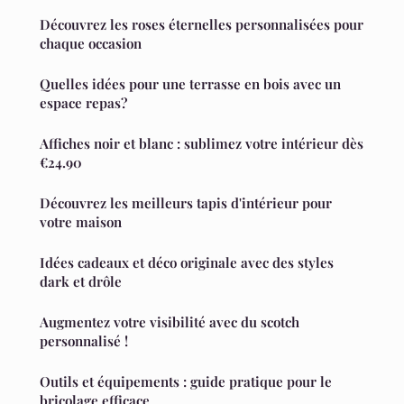
Découvrez les roses éternelles personnalisées pour
chaque occasion
Quelles idées pour une terrasse en bois avec un
espace repas?
Affiches noir et blanc : sublimez votre intérieur dès
€24.90
Découvrez les meilleurs tapis d'intérieur pour
votre maison
Idées cadeaux et déco originale avec des styles
dark et drôle
Augmentez votre visibilité avec du scotch
personnalisé !
Outils et équipements : guide pratique pour le
bricolage efficace