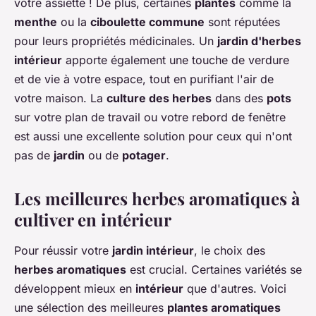
votre assiette ! De plus, certaines
plantes
comme la
menthe
ou la
ciboulette commune
sont réputées
pour leurs propriétés médicinales. Un
jardin d'herbes
intérieur
apporte également une touche de verdure
et de vie à votre espace, tout en purifiant l'air de
votre maison. La
culture des herbes
dans des
pots
sur votre plan de travail ou votre rebord de fenêtre
est aussi une excellente solution pour ceux qui n'ont
pas de
jardin
ou de
potager
.
Les meilleures herbes aromatiques à
cultiver en intérieur
Pour réussir votre
jardin intérieur
, le choix des
herbes aromatiques
est crucial. Certaines variétés se
développent mieux en
intérieur
que d'autres. Voici
une sélection des meilleures
plantes aromatiques