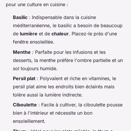
pour une culture en cuisine :
Basilic
: Indispensable dans la cuisine
méditerranéenne, le basilic a besoin de beaucoup
de
lumière
et de
chaleur
. Placez-le près d'une
fenêtre ensoleillée.
Menthe
: Parfaite pour les infusions et les
desserts, la menthe préfère l'ombre partielle et un
sol toujours humide.
Persil plat
: Polyvalent et riche en vitamines, le
persil plat aime les endroits bien éclairés mais
tolère aussi la lumière indirecte.
Ciboulette
: Facile à cultiver, la ciboulette pousse
bien à l'intérieur et nécessite un bon
ensoleillement.