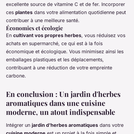
excellente source de vitamine C et de fer. Incorporer
ces
plantes
dans votre alimentation quotidienne peut
contribuer à une meilleure santé.
Économies et écologie
En
cultivant vos propres herbes
, vous réduisez vos
achats en supermarché, ce qui est à la fois
économique et écologique. Vous minimisez ainsi les
emballages plastiques et les déplacements,
contribuant à une réduction de votre empreinte
carbone.
En conclusion : Un jardin d'herbes
aromatiques dans une cuisine
moderne, un atout indispensable
Intégrer un
jardin d'herbes aromatiques
dans votre
cuisine moderne
est un projet à la fois simple et