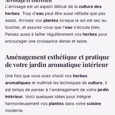
Arrosage et entretien
L'arrosage est un aspect délicat de la
culture des
herbes
. Trop d'
eau
peut être aussi néfaste que pas
assez. Arrosez vos
plantes
lorsque le sol est sec au
toucher, et assurez-vous que l'
eau
s'écoule bien.
Pensez aussi à tailler régulièrement vos
herbes
pour
encourager une croissance dense et saine.
Aménagement esthétique et pratique
de votre jardin aromatique intérieur
Une fois que vous avez choisi vos
herbes
aromatiques
et maîtrisé les techniques de
culture
, il
est temps de penser à l'aménagement de votre
jardin
intérieur
. Voici quelques idées pour intégrer
harmonieusement vos
plantes
dans votre
cuisine
moderne.