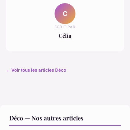
C
ECRIT PAR
Célia
← Voir tous les articles Déco
Déco — Nos autres articles