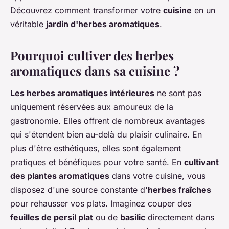
Découvrez comment transformer votre
cuisine
en un
véritable
jardin d'herbes aromatiques
.
Pourquoi cultiver des herbes
aromatiques dans sa cuisine ?
Les herbes aromatiques intérieures
ne sont pas
uniquement réservées aux amoureux de la
gastronomie. Elles offrent de nombreux avantages
qui s'étendent bien au-delà du plaisir culinaire. En
plus d'être esthétiques, elles sont également
pratiques et bénéfiques pour votre santé. En
cultivant
des plantes aromatiques
dans votre cuisine, vous
disposez d'une source constante d'
herbes fraîches
pour rehausser vos plats. Imaginez couper des
feuilles de persil plat
ou de
basilic
directement dans