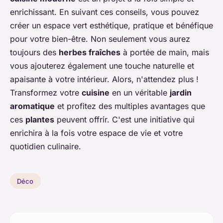
enrichissant. En suivant ces conseils, vous pouvez
créer un espace vert esthétique, pratique et bénéfique
pour votre bien-être. Non seulement vous aurez
toujours des
herbes fraîches
à portée de main, mais
vous ajouterez également une touche naturelle et
apaisante à votre intérieur. Alors, n'attendez plus !
Transformez votre
cuisine
en un véritable
jardin
aromatique
et profitez des multiples avantages que
ces
plantes
peuvent offrir. C'est une initiative qui
enrichira à la fois votre espace de vie et votre
quotidien culinaire.
Déco