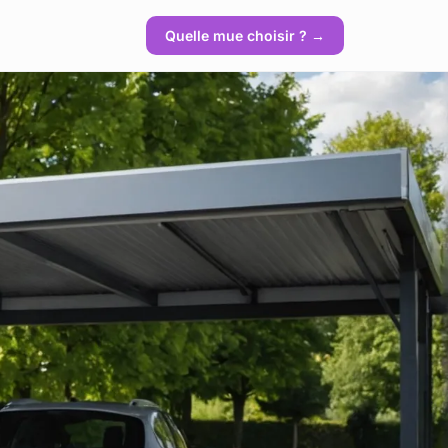
Quelle mue choisir ? →