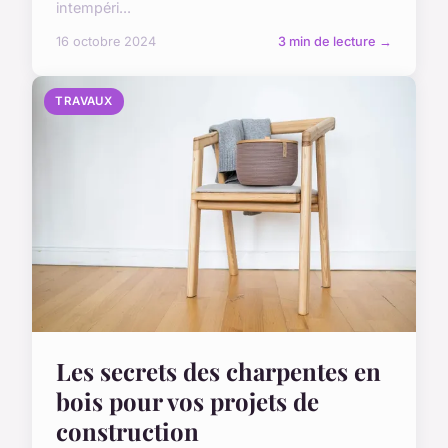
intempéri...
16 octobre 2024
3 min de lecture →
TRAVAUX
Les secrets des charpentes en
bois pour vos projets de
construction