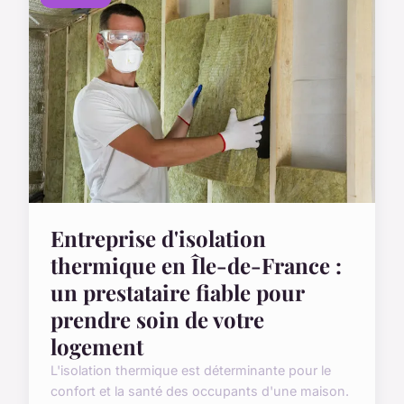
Entreprise d'isolation
thermique en Île-de-France :
un prestataire fiable pour
prendre soin de votre
logement
L'isolation thermique est déterminante pour le
confort et la santé des occupants d'une maison.