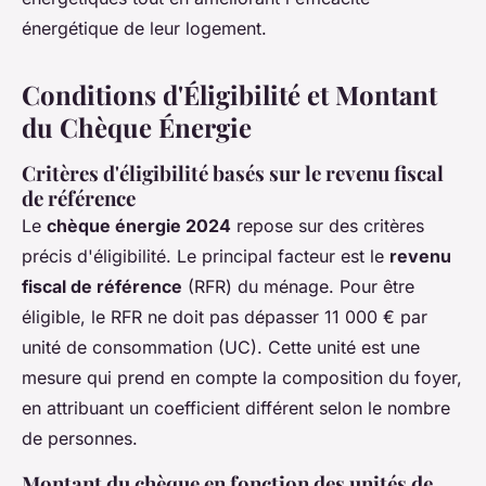
énergétique de leur logement.
Conditions d'Éligibilité et Montant
du Chèque Énergie
Critères d'éligibilité basés sur le revenu fiscal
de référence
Le
chèque énergie 2024
repose sur des critères
précis d'éligibilité. Le principal facteur est le
revenu
fiscal de référence
(RFR) du ménage. Pour être
éligible, le RFR ne doit pas dépasser 11 000 € par
unité de consommation (UC). Cette unité est une
mesure qui prend en compte la composition du foyer,
en attribuant un coefficient différent selon le nombre
de personnes.
Montant du chèque en fonction des unités de