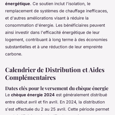
énergétique
. Ce soutien inclut l'isolation, le
remplacement de systèmes de chauffage inefficaces,
et d'autres améliorations visant à réduire la
consommation d'énergie. Les bénéficiaires peuvent
ainsi investir dans l'efficacité énergétique de leur
logement, contribuant à long terme à des économies
substantielles et à une réduction de leur empreinte
carbone.
Calendrier de Distribution et Aides
Complémentaires
Dates clés pour le versement du chèque énergie
Le
chèque énergie 2024
est généralement distribué
entre début avril et fin avril. En 2024, la distribution
s'est effectuée du 2 au 25 avril. Cette période permet