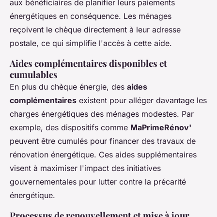
aux bénéficiaires de planifier leurs paiements
énergétiques en conséquence. Les ménages
reçoivent le chèque directement à leur adresse
postale, ce qui simplifie l'accès à cette aide.
Aides complémentaires disponibles et
cumulables
En plus du chèque énergie, des
aides
complémentaires
existent pour alléger davantage les
charges énergétiques des ménages modestes. Par
exemple, des dispositifs comme
MaPrimeRénov'
peuvent être cumulés pour financer des travaux de
rénovation énergétique. Ces aides supplémentaires
visent à maximiser l'impact des initiatives
gouvernementales pour lutter contre la précarité
énergétique.
Processus de renouvellement et mise à jour