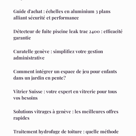
Guide d'achat : échelles en aluminium 3 plans
alliant sécurité et performance
Détecteur de fuite piscine leak trac 2400 : efficacité
garantie
Curatelle genève : simplifiez votre gestion
administrative
Comment intégrer un espace de jeu pour enfants
dans un jardin en pente?
Vitrier Suisse : votre expert en vitrerie pour tous
vos besoins
Solutions vitrages à genève : les meilleures offres
rapides
Traitement hydrofuge de toiture : quelle méthode