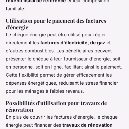
revenu fiscal de référence
et leur composition
familiale.
Utilisation pour le paiement des factures
d'énergie
Le chèque énergie peut être utilisé pour régler
directement les
factures d'électricité, de gaz
et
d'autres combustibles. Les bénéficiaires peuvent
présenter le chèque à leur fournisseur d'énergie, soit
en personne, soit en ligne, facilitant ainsi le paiement.
Cette flexibilité permet de gérer efficacement les
dépenses énergétiques, réduisant le stress financier
pour les ménages à faibles revenus.
Possibilités d'utilisation pour travaux de
rénovation
En plus de couvrir les factures d'énergie, le chèque
énergie peut financer des
travaux de rénovation