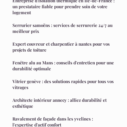
Entreprise d'isolation thermique en Île-de-France :
un prestataire fiable pour prendre soin de votre
logement
Serrurier samoëns : services de serrurerie 24/7 au
meilleur prix
Expert couvreur et charpentier à nantes pour vos
projets de toiture
Fenêtre alu au Mans : conseils d'entretien pour une
durabilité optimale
Vitrier genève : des solutions rapides pour tous vos
vitrages
Architecte intérieur annecy : alliez durabilité et
esthétique
Ravalement de façade dans les yvelines :
l'expertise d'actif confort