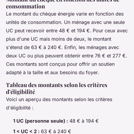
consommation
Le montant du chèque énergie varie en fonction des
unités de consommation. Un ménage avec une seule
UC peut recevoir entre 48 € et 194 €. Pour ceux avec
plus d'une UC mais moins de deux, le montant
s'étend de 63 € à 240 €. Enfin, les ménages avec
deux UC ou plus peuvent obtenir entre 76 € et 277 €.
Ces montants sont conçus pour offrir un soutien
adapté à la taille et aux besoins du foyer.
Tableau des montants selon les critères
d'éligibilité
Voici un aperçu des montants selon les critères
d'éligibilité :
1 UC (personne seule) :
48 € à 194 €
1 < UC < 2 :
63 € à 240 €