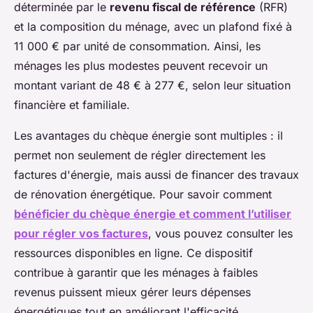
déterminée par le
revenu fiscal de référence
(RFR)
et la composition du ménage, avec un plafond fixé à
11 000 € par unité de consommation. Ainsi, les
ménages les plus modestes peuvent recevoir un
montant variant de 48 € à 277 €, selon leur situation
financière et familiale.
Les avantages du chèque énergie sont multiples : il
permet non seulement de régler directement les
factures d'énergie, mais aussi de financer des travaux
de rénovation énergétique. Pour savoir comment
bénéficier du chèque énergie et comment l’utiliser
pour régler vos factures
, vous pouvez consulter les
ressources disponibles en ligne. Ce dispositif
contribue à garantir que les ménages à faibles
revenus puissent mieux gérer leurs dépenses
énergétiques tout en améliorant l'efficacité