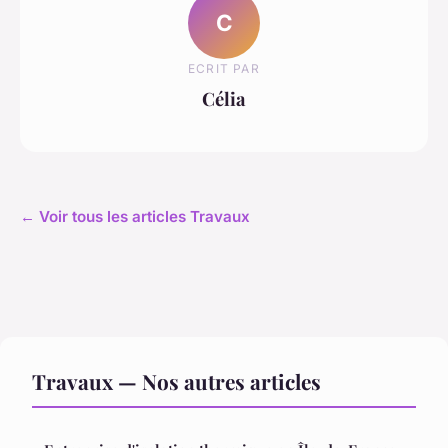
C
ECRIT PAR
Célia
← Voir tous les articles Travaux
Travaux — Nos autres articles