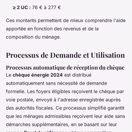
≥ 2 UC :
76 € à 277 €
Ces montants permettent de mieux comprendre l'aide
apportée en fonction des revenus et de la
composition du ménage.
Processus de Demande et Utilisation
Processus automatique de réception du chèque
Le
chèque énergie 2024
est distribué
automatiquement sans nécessité de demande
formelle. Les foyers éligibles reçoivent le chèque par
voie postale, envoyé à l'adresse enregistrée auprès
des autorités fiscales. Ce processus simplifié garantit
que les ménages admissibles reçoivent leur aide sans
démarches supplémentaires, en se basant sur leur