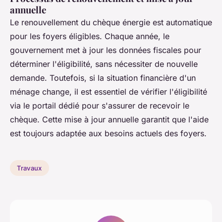
annuelle
Le renouvellement du chèque énergie est automatique
pour les foyers éligibles. Chaque année, le
gouvernement met à jour les données fiscales pour
déterminer l'éligibilité, sans nécessiter de nouvelle
demande. Toutefois, si la situation financière d'un
ménage change, il est essentiel de vérifier l'éligibilité
via le portail dédié pour s'assurer de recevoir le
chèque. Cette mise à jour annuelle garantit que l'aide
est toujours adaptée aux besoins actuels des foyers.
Travaux