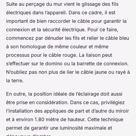
Suite au perçage du mur vient le glissage des fils
électriques dans l’appareil. Dans ce cadre, il est
important de bien raccorder le câble pour garantir la
connexion et la sécurité électrique. Pour ce faire,
commencez par dénuder les fils et relier le câble bleu
à son homologue de même couleur et même
processus pour le câble rouge. La liaison peut
s’effectuer sur le domino ou la barrette de connexion.
N’oubliez pas non plus de lier le câble jaune ou rayé à
la terre.
En outre, la position idéale de l’éclairage doit aussi
être prise en considération. Dans ce cas, privilégiez
l’installation des appliques de part et d’autre du miroir
et à environ 1.80 mètre de hauteur. Cette technique
permet de garantir une luminosité maximale et