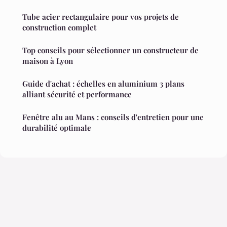
Tube acier rectangulaire pour vos projets de
construction complet
Top conseils pour sélectionner un constructeur de
maison à Lyon
Guide d'achat : échelles en aluminium 3 plans
alliant sécurité et performance
Fenêtre alu au Mans : conseils d'entretien pour une
durabilité optimale
Mentions légales
Contact