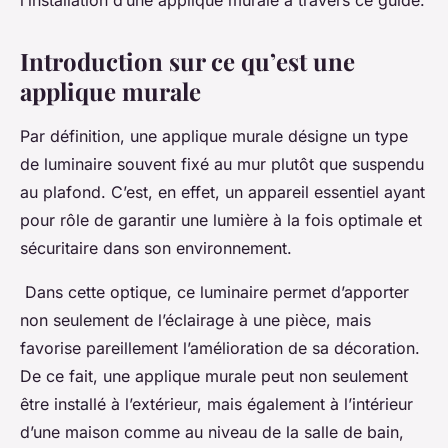
l’installation d’une applique murale à travers ce guide.
Introduction sur ce qu’est une
applique murale
Par définition, une applique murale désigne un type
de luminaire souvent fixé au mur plutôt que suspendu
au plafond. C’est, en effet, un appareil essentiel ayant
pour rôle de garantir une lumière à la fois optimale et
sécuritaire dans son environnement.
Dans cette optique, ce luminaire permet d’apporter
non seulement de l’éclairage à une pièce, mais
favorise pareillement l’amélioration de sa décoration.
De ce fait, une applique murale peut non seulement
être installé à l’extérieur, mais également à l’intérieur
d’une maison comme au niveau de la salle de bain,