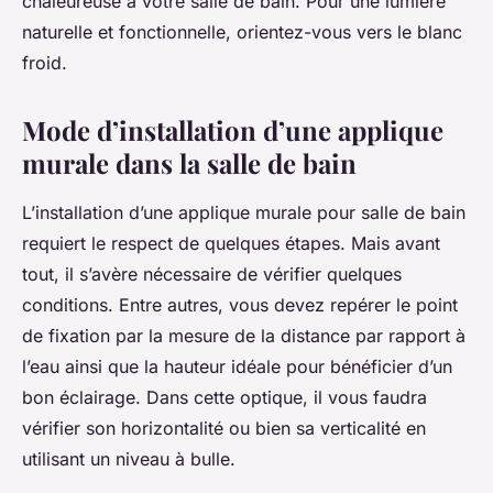
chaleureuse à votre salle de bain. Pour une lumière
naturelle et fonctionnelle, orientez-vous vers le blanc
froid.
Mode d’installation d’une applique
murale dans la salle de bain
L’installation d’une applique murale pour salle de bain
requiert le respect de quelques étapes. Mais avant
tout, il s’avère nécessaire de vérifier quelques
conditions. Entre autres, vous devez repérer le point
de fixation par la mesure de la distance par rapport à
l’eau ainsi que la hauteur idéale pour bénéficier d’un
bon éclairage. Dans cette optique, il vous faudra
vérifier son horizontalité ou bien sa verticalité en
utilisant un niveau à bulle.