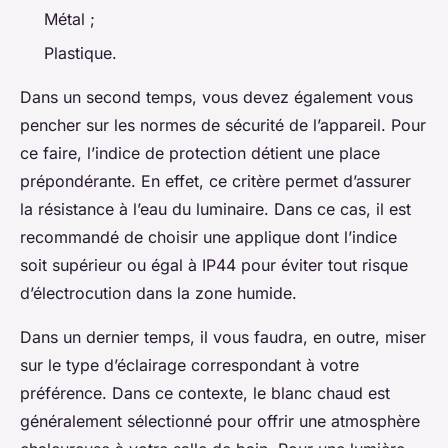
Métal ;
Plastique.
Dans un second temps, vous devez également vous
pencher sur les normes de sécurité de l’appareil. Pour
ce faire, l’indice de protection détient une place
prépondérante. En effet, ce critère permet d’assurer
la résistance à l’eau du luminaire. Dans ce cas, il est
recommandé de choisir une applique dont l’indice
soit supérieur ou égal à IP44 pour éviter tout risque
d’électrocution dans la zone humide.
Dans un dernier temps, il vous faudra, en outre, miser
sur le type d’éclairage correspondant à votre
préférence. Dans ce contexte, le blanc chaud est
généralement sélectionné pour offrir une atmosphère