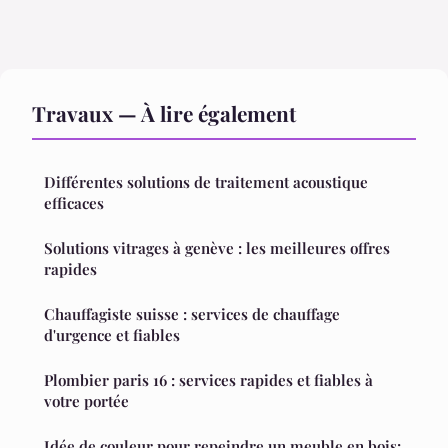
Travaux — À lire également
Différentes solutions de traitement acoustique
efficaces
Solutions vitrages à genève : les meilleures offres
rapides
Chauffagiste suisse : services de chauffage
d'urgence et fiables
Plombier paris 16 : services rapides et fiables à
votre portée
Idée de couleur pour repeindre un meuble en bois: