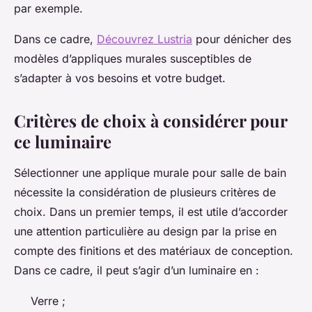
par exemple.
Dans ce cadre,
Découvrez Lustria
pour dénicher des
modèles d’appliques murales susceptibles de
s’adapter à vos besoins et votre budget.
Critères de choix à considérer pour
ce luminaire
Sélectionner une applique murale pour salle de bain
nécessite la considération de plusieurs critères de
choix. Dans un premier temps, il est utile d’accorder
une attention particulière au design par la prise en
compte des finitions et des matériaux de conception.
Dans ce cadre, il peut s’agir d’un luminaire en :
Verre ;