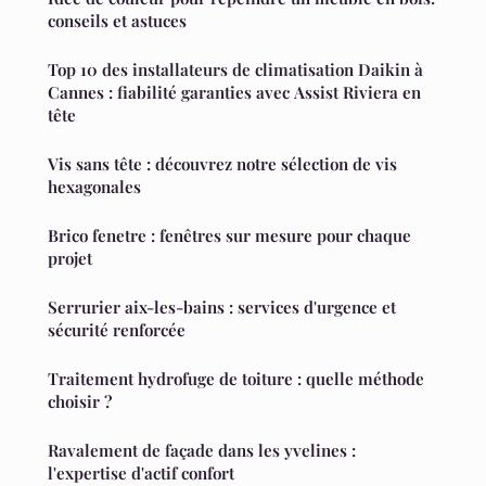
conseils et astuces
Top 10 des installateurs de climatisation Daikin à
Cannes : fiabilité garanties avec Assist Riviera en
tête
Vis sans tête : découvrez notre sélection de vis
hexagonales
Brico fenetre : fenêtres sur mesure pour chaque
projet
Serrurier aix-les-bains : services d'urgence et
sécurité renforcée
Traitement hydrofuge de toiture : quelle méthode
choisir ?
Ravalement de façade dans les yvelines :
l'expertise d'actif confort