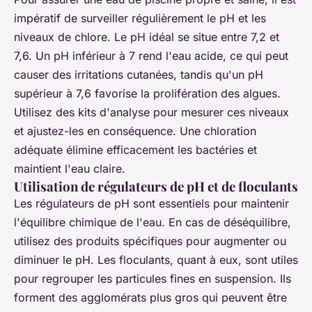
impératif de surveiller régulièrement le pH et les
niveaux de chlore. Le pH idéal se situe entre 7,2 et
7,6. Un pH inférieur à 7 rend l'eau acide, ce qui peut
causer des irritations cutanées, tandis qu'un pH
supérieur à 7,6 favorise la prolifération des algues.
Utilisez des kits d'analyse pour mesurer ces niveaux
et ajustez-les en conséquence. Une chloration
adéquate élimine efficacement les bactéries et
maintient l'eau claire.
Utilisation de régulateurs de pH et de floculants
Les régulateurs de pH sont essentiels pour maintenir
l'équilibre chimique de l'eau. En cas de déséquilibre,
utilisez des produits spécifiques pour augmenter ou
diminuer le pH. Les floculants, quant à eux, sont utiles
pour regrouper les particules fines en suspension. Ils
forment des agglomérats plus gros qui peuvent être