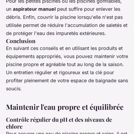
Pour les petites piscines ou les piscines gonflables,
un
aspirateur manuel
peut suffire pour enlever les
débris. Enfin, couvrir la piscine lorsqu'elle n'est pas
utilisée permet de réduire l'accumulation de saletés et
de protéger l'eau des impuretés extérieures.
Conclusion
En suivant ces conseils et en utilisant les produits et
équipements appropriés, vous pouvez maintenir votre
piscine propre et agréable tout au long de la saison.
Un entretien régulier et rigoureux est la clé pour
profiter pleinement de votre espace de baignade sans
soucis.
Maintenir l'eau propre et équilibrée
Contrôle régulier du pH et des niveaux de
chlore
Pour assurer une eau de piscine propre et saine, il est