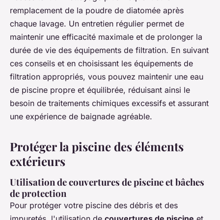
remplacement de la poudre de diatomée après
chaque lavage. Un entretien régulier permet de
maintenir une efficacité maximale et de prolonger la
durée de vie des équipements de filtration. En suivant
ces conseils et en choisissant les équipements de
filtration appropriés, vous pouvez maintenir une eau
de piscine propre et équilibrée, réduisant ainsi le
besoin de traitements chimiques excessifs et assurant
une expérience de baignade agréable.
Protéger la piscine des éléments
extérieurs
Utilisation de couvertures de piscine et bâches
de protection
Pour protéger votre piscine des débris et des
impuretés, l'utilisation de
couvertures de piscine
et