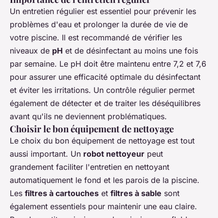
Un entretien régulier est essentiel pour prévenir les
problèmes d'eau et prolonger la durée de vie de
votre piscine. Il est recommandé de vérifier les
niveaux de
pH
et de désinfectant au moins une fois
par semaine. Le pH doit être maintenu entre 7,2 et 7,6
pour assurer une efficacité optimale du désinfectant
et éviter les irritations. Un contrôle régulier permet
également de détecter et de traiter les déséquilibres
avant qu'ils ne deviennent problématiques.
Choisir le bon équipement de nettoyage
Le choix du bon équipement de nettoyage est tout
aussi important. Un
robot nettoyeur
peut
grandement faciliter l'entretien en nettoyant
automatiquement le fond et les parois de la piscine.
Les
filtres à cartouches
et
filtres à sable
sont
également essentiels pour maintenir une eau claire.