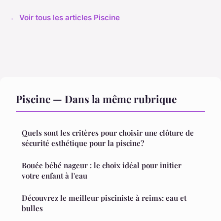
← Voir tous les articles Piscine
Piscine — Dans la même rubrique
Quels sont les critères pour choisir une clôture de
sécurité esthétique pour la piscine?
Bouée bébé nageur : le choix idéal pour initier
votre enfant à l'eau
Découvrez le meilleur pisciniste à reims: eau et
bulles