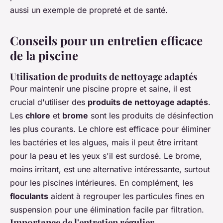
aussi un exemple de propreté et de santé.
Conseils pour un entretien efficace
de la piscine
Utilisation de produits de nettoyage adaptés
Pour maintenir une piscine propre et saine, il est
crucial d'utiliser des
produits de nettoyage adaptés
.
Les
chlore
et
brome
sont les produits de désinfection
les plus courants. Le chlore est efficace pour éliminer
les bactéries et les algues, mais il peut être irritant
pour la peau et les yeux s'il est surdosé. Le brome,
moins irritant, est une alternative intéressante, surtout
pour les piscines intérieures. En complément, les
floculants
aident à regrouper les particules fines en
suspension pour une élimination facile par filtration.
Importance de l'entretien régulier