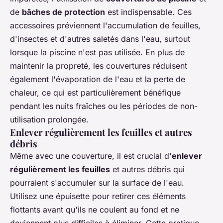
de
bâches de protection
est indispensable. Ces
accessoires préviennent l'accumulation de feuilles,
d'insectes et d'autres saletés dans l'eau, surtout
lorsque la piscine n'est pas utilisée. En plus de
maintenir la propreté, les couvertures réduisent
également l'évaporation de l'eau et la perte de
chaleur, ce qui est particulièrement bénéfique
pendant les nuits fraîches ou les périodes de non-
utilisation prolongée.
Enlever régulièrement les feuilles et autres
débris
Même avec une couverture, il est crucial d'
enlever
régulièrement les feuilles
et autres débris qui
pourraient s'accumuler sur la surface de l'eau.
Utilisez une épuisette pour retirer ces éléments
flottants avant qu'ils ne coulent au fond et ne