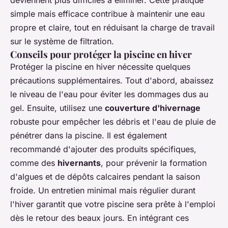
deviennent plus difficiles à éliminer. Cette pratique
simple mais efficace contribue à maintenir une eau
propre et claire, tout en réduisant la charge de travail
sur le système de filtration.
Conseils pour protéger la piscine en hiver
Protéger la piscine en hiver nécessite quelques
précautions supplémentaires. Tout d'abord, abaissez
le niveau de l'eau pour éviter les dommages dus au
gel. Ensuite, utilisez une
couverture d'hivernage
robuste pour empêcher les débris et l'eau de pluie de
pénétrer dans la piscine. Il est également
recommandé d'ajouter des produits spécifiques,
comme des
hivernants
, pour prévenir la formation
d'algues et de dépôts calcaires pendant la saison
froide. Un entretien minimal mais régulier durant
l'hiver garantit que votre piscine sera prête à l'emploi
dès le retour des beaux jours. En intégrant ces