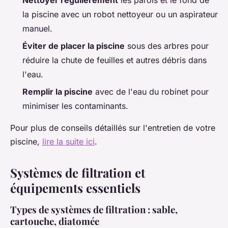
la piscine avec un robot nettoyeur ou un aspirateur
manuel.
Éviter de placer la piscine
sous des arbres pour
réduire la chute de feuilles et autres débris dans
l'eau.
Remplir la piscine
avec de l'eau du robinet pour
minimiser les contaminants.
Pour plus de conseils détaillés sur l'entretien de votre
piscine,
lire la suite ici
.
Systèmes de filtration et
équipements essentiels
Types de systèmes de filtration : sable,
cartouche, diatomée