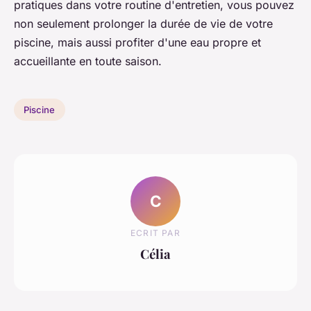
pratiques dans votre routine d'entretien, vous pouvez
non seulement prolonger la durée de vie de votre
piscine, mais aussi profiter d'une eau propre et
accueillante en toute saison.
Piscine
C
ECRIT PAR
Célia