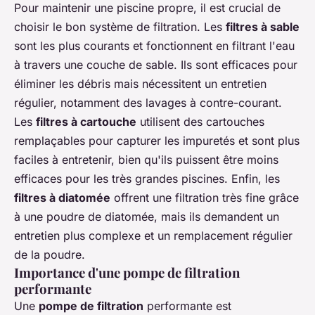
Pour maintenir une piscine propre, il est crucial de
choisir le bon système de filtration. Les
filtres à sable
sont les plus courants et fonctionnent en filtrant l'eau
à travers une couche de sable. Ils sont efficaces pour
éliminer les débris mais nécessitent un entretien
régulier, notamment des lavages à contre-courant.
Les
filtres à cartouche
utilisent des cartouches
remplaçables pour capturer les impuretés et sont plus
faciles à entretenir, bien qu'ils puissent être moins
efficaces pour les très grandes piscines. Enfin, les
filtres à diatomée
offrent une filtration très fine grâce
à une poudre de diatomée, mais ils demandent un
entretien plus complexe et un remplacement régulier
de la poudre.
Importance d'une pompe de filtration
performante
Une
pompe de filtration
performante est