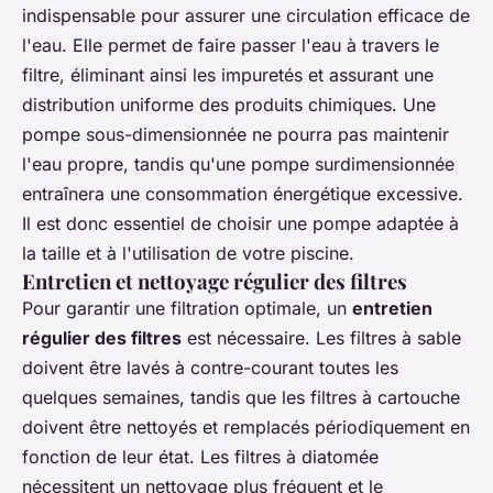
indispensable pour assurer une circulation efficace de
l'eau. Elle permet de faire passer l'eau à travers le
filtre, éliminant ainsi les impuretés et assurant une
distribution uniforme des produits chimiques. Une
pompe sous-dimensionnée ne pourra pas maintenir
l'eau propre, tandis qu'une pompe surdimensionnée
entraînera une consommation énergétique excessive.
Il est donc essentiel de choisir une pompe adaptée à
la taille et à l'utilisation de votre piscine.
Entretien et nettoyage régulier des filtres
Pour garantir une filtration optimale, un
entretien
régulier des filtres
est nécessaire. Les filtres à sable
doivent être lavés à contre-courant toutes les
quelques semaines, tandis que les filtres à cartouche
doivent être nettoyés et remplacés périodiquement en
fonction de leur état. Les filtres à diatomée
nécessitent un nettoyage plus fréquent et le