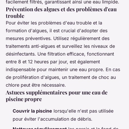
facilement filtrés, garantissant ainsi une eau limpide.
Prévention des algues et des problèmes d'eau
trouble
Pour éviter les problèmes d'eau trouble et la
formation d'algues, il est crucial d'adopter des
mesures préventives. Utilisez régulièrement des
traitements anti-algues et surveillez les niveaux de
désinfectants. Une filtration efficace, fonctionnant
entre 8 et 12 heures par jour, est également
indispensable pour maintenir une eau propre. En cas
de prolifération d'algues, un traitement de choc au
chlore peut être nécessaire.
Astuces supplémentaires pour une eau de
piscine propre
Couvrir la piscine
lorsqu'elle n'est pas utilisée
pour éviter l'accumulation de débris.
Nettoyer régulièrement
les parois et le fond de