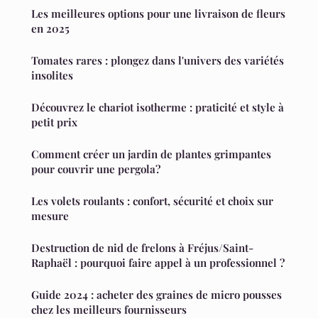
Les meilleures options pour une livraison de fleurs
en 2025
Tomates rares : plongez dans l'univers des variétés
insolites
Découvrez le chariot isotherme : praticité et style à
petit prix
Comment créer un jardin de plantes grimpantes
pour couvrir une pergola?
Les volets roulants : confort, sécurité et choix sur
mesure
Destruction de nid de frelons à Fréjus/Saint-
Raphaël : pourquoi faire appel à un professionnel ?
Guide 2024 : acheter des graines de micro pousses
chez les meilleurs fournisseurs