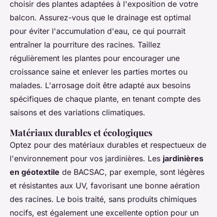
choisir des plantes adaptées à l'exposition de votre
balcon. Assurez-vous que le drainage est optimal
pour éviter l'accumulation d'eau, ce qui pourrait
entraîner la pourriture des racines. Taillez
régulièrement les plantes pour encourager une
croissance saine et enlever les parties mortes ou
malades. L'arrosage doit être adapté aux besoins
spécifiques de chaque plante, en tenant compte des
saisons et des variations climatiques.
Matériaux durables et écologiques
Optez pour des matériaux durables et respectueux de
l'environnement pour vos jardinières. Les
jardinières
en géotextile
de BACSAC, par exemple, sont légères
et résistantes aux UV, favorisant une bonne aération
des racines. Le bois traité, sans produits chimiques
nocifs, est également une excellente option pour un