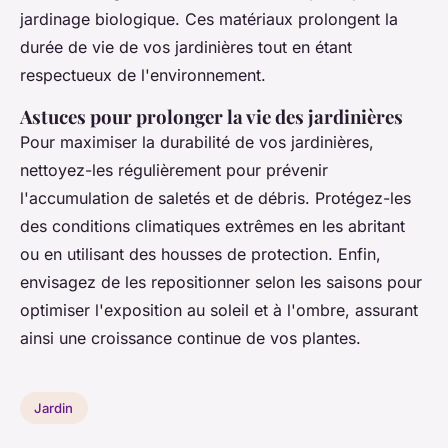
jardinage biologique. Ces matériaux prolongent la
durée de vie de vos jardinières tout en étant
respectueux de l'environnement.
Astuces pour prolonger la vie des jardinières
Pour maximiser la durabilité de vos jardinières,
nettoyez-les régulièrement pour prévenir
l'accumulation de saletés et de débris. Protégez-les
des conditions climatiques extrêmes en les abritant
ou en utilisant des housses de protection. Enfin,
envisagez de les repositionner selon les saisons pour
optimiser l'exposition au soleil et à l'ombre, assurant
ainsi une croissance continue de vos plantes.
Jardin