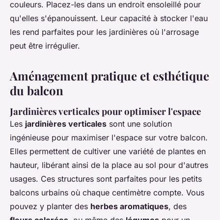
couleurs. Placez-les dans un endroit ensoleillé pour
qu'elles s'épanouissent. Leur capacité à stocker l'eau
les rend parfaites pour les jardinières où l'arrosage
peut être irrégulier.
Aménagement pratique et esthétique
du balcon
Jardinières verticales pour optimiser l'espace
Les
jardinières verticales
sont une solution
ingénieuse pour maximiser l'espace sur votre balcon.
Elles permettent de cultiver une variété de plantes en
hauteur, libérant ainsi de la place au sol pour d'autres
usages. Ces structures sont parfaites pour les petits
balcons urbains où chaque centimètre compte. Vous
pouvez y planter des
herbes aromatiques
, des