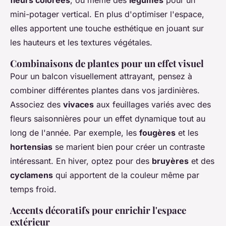
fleurs colorées
, ou même des
légumes
pour un
mini-potager vertical. En plus d'optimiser l'espace,
elles apportent une touche esthétique en jouant sur
les hauteurs et les textures végétales.
Combinaisons de plantes pour un effet visuel
Pour un balcon visuellement attrayant, pensez à
combiner différentes plantes dans vos jardinières.
Associez des
vivaces
aux feuillages variés avec des
fleurs saisonnières pour un effet dynamique tout au
long de l'année. Par exemple, les
fougères
et les
hortensias
se marient bien pour créer un contraste
intéressant. En hiver, optez pour des
bruyères
et des
cyclamens
qui apportent de la couleur même par
temps froid.
Accents décoratifs pour enrichir l'espace
extérieur