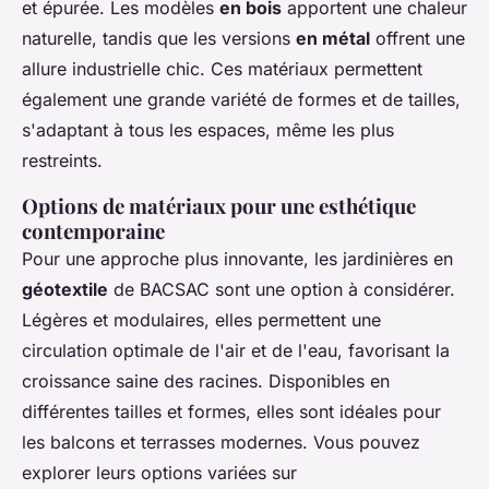
et épurée. Les modèles
en bois
apportent une chaleur
naturelle, tandis que les versions
en métal
offrent une
allure industrielle chic. Ces matériaux permettent
également une grande variété de formes et de tailles,
s'adaptant à tous les espaces, même les plus
restreints.
Options de matériaux pour une esthétique
contemporaine
Pour une approche plus innovante, les jardinières en
géotextile
de BACSAC sont une option à considérer.
Légères et modulaires, elles permettent une
circulation optimale de l'air et de l'eau, favorisant la
croissance saine des racines. Disponibles en
différentes tailles et formes, elles sont idéales pour
les balcons et terrasses modernes. Vous pouvez
explorer leurs options variées sur