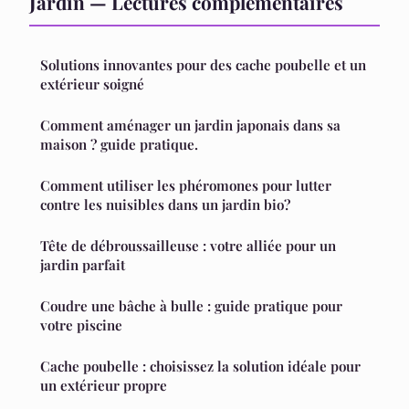
Jardin — Lectures complémentaires
Solutions innovantes pour des cache poubelle et un
extérieur soigné
Comment aménager un jardin japonais dans sa
maison ? guide pratique.
Comment utiliser les phéromones pour lutter
contre les nuisibles dans un jardin bio?
Tête de débroussailleuse : votre alliée pour un
jardin parfait
Coudre une bâche à bulle : guide pratique pour
votre piscine
Cache poubelle : choisissez la solution idéale pour
un extérieur propre