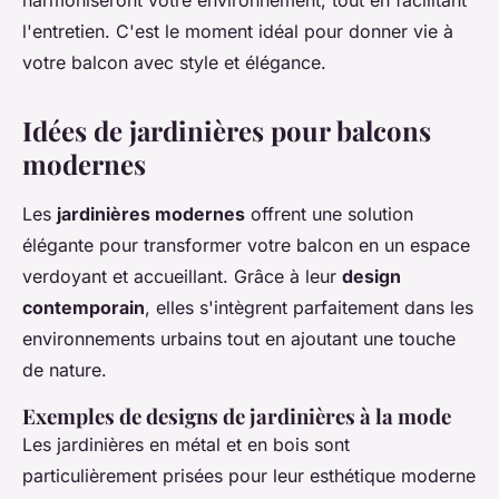
harmoniseront votre environnement, tout en facilitant
l'entretien. C'est le moment idéal pour donner vie à
votre balcon avec style et élégance.
Idées de jardinières pour balcons
modernes
Les
jardinières modernes
offrent une solution
élégante pour transformer votre balcon en un espace
verdoyant et accueillant. Grâce à leur
design
contemporain
, elles s'intègrent parfaitement dans les
environnements urbains tout en ajoutant une touche
de nature.
Exemples de designs de jardinières à la mode
Les jardinières en métal et en bois sont
particulièrement prisées pour leur esthétique moderne