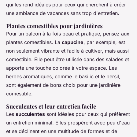
qui les rend idéales pour ceux qui cherchent à créer
une ambiance de vacances sans trop d'entretien.
Plantes comestibles pour jardinières
Pour un balcon à la fois beau et pratique, pensez aux
plantes comestibles. La
capucine
, par exemple, est
non seulement vibrante et facile à cultiver, mais aussi
comestible. Elle peut être utilisée dans des salades et
apporte une touche colorée à votre espace. Les
herbes aromatiques, comme le basilic et le persil,
sont également de bons choix pour une jardinière
comestible.
Succulentes et leur entretien facile
Les
succulentes
sont idéales pour ceux qui préfèrent
un entretien minimal. Elles prospèrent avec peu d'eau
et se déclinent en une multitude de formes et de