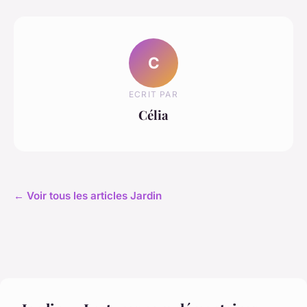
C
ECRIT PAR
Célia
← Voir tous les articles Jardin