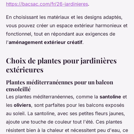
https://bacsac.com/fr/26-jardinieres
.
En choisissant les matériaux et les designs adaptés,
vous pouvez créer un espace extérieur harmonieux et
fonctionnel, tout en répondant aux exigences de
l'
aménagement extérieur créatif
.
Choix de plantes pour jardinières
extérieures
Plantes méditerranéennes pour un balcon
ensoleillé
Les plantes méditerranéennes, comme la
santoline
et
les
oliviers
, sont parfaites pour les balcons exposés
au soleil. La santoline, avec ses petites fleurs jaunes,
ajoute une touche de couleur tout l'été. Ces plantes
résistent bien à la chaleur et nécessitent peu d'eau, ce