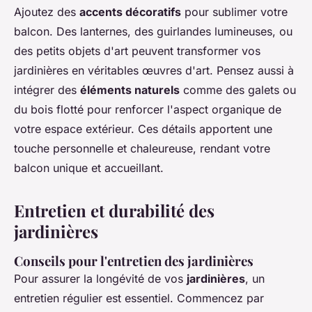
Ajoutez des
accents décoratifs
pour sublimer votre
balcon. Des lanternes, des guirlandes lumineuses, ou
des petits objets d'art peuvent transformer vos
jardinières en véritables œuvres d'art. Pensez aussi à
intégrer des
éléments naturels
comme des galets ou
du bois flotté pour renforcer l'aspect organique de
votre espace extérieur. Ces détails apportent une
touche personnelle et chaleureuse, rendant votre
balcon unique et accueillant.
Entretien et durabilité des
jardinières
Conseils pour l'entretien des jardinières
Pour assurer la longévité de vos
jardinières
, un
entretien régulier est essentiel. Commencez par