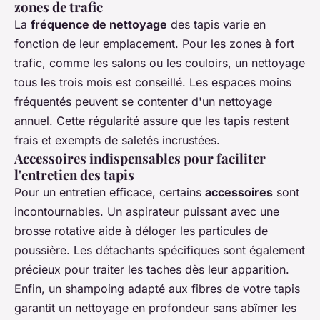
zones de trafic
La
fréquence de nettoyage
des tapis varie en
fonction de leur emplacement. Pour les zones à fort
trafic, comme les salons ou les couloirs, un nettoyage
tous les trois mois est conseillé. Les espaces moins
fréquentés peuvent se contenter d'un nettoyage
annuel. Cette régularité assure que les tapis restent
frais et exempts de saletés incrustées.
Accessoires indispensables pour faciliter
l'entretien des tapis
Pour un entretien efficace, certains
accessoires
sont
incontournables. Un aspirateur puissant avec une
brosse rotative aide à déloger les particules de
poussière. Les détachants spécifiques sont également
précieux pour traiter les taches dès leur apparition.
Enfin, un shampoing adapté aux fibres de votre tapis
garantit un nettoyage en profondeur sans abîmer les