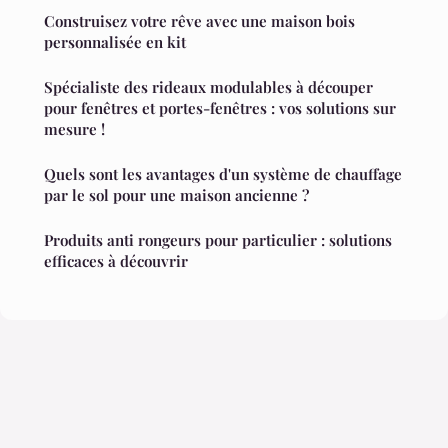
Construisez votre rêve avec une maison bois
personnalisée en kit
Spécialiste des rideaux modulables à découper
pour fenêtres et portes-fenêtres : vos solutions sur
mesure !
Quels sont les avantages d'un système de chauffage
par le sol pour une maison ancienne ?
Produits anti rongeurs pour particulier : solutions
efficaces à découvrir
Mentions légales
Contact