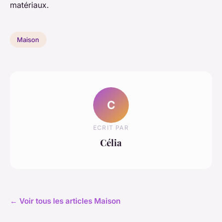
matériaux.
Maison
C
ECRIT PAR
Célia
← Voir tous les articles Maison