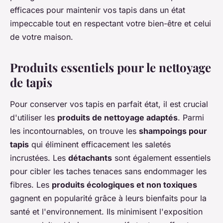
efficaces pour maintenir vos tapis dans un état
impeccable tout en respectant votre bien-être et celui
de votre maison.
Produits essentiels pour le nettoyage
de tapis
Pour conserver vos tapis en parfait état, il est crucial
d'utiliser les
produits de nettoyage adaptés
. Parmi
les incontournables, on trouve les
shampoings pour
tapis
qui éliminent efficacement les saletés
incrustées. Les
détachants
sont également essentiels
pour cibler les taches tenaces sans endommager les
fibres. Les
produits écologiques et non toxiques
gagnent en popularité grâce à leurs bienfaits pour la
santé et l'environnement. Ils minimisent l'exposition