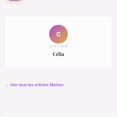
C
ECRIT PAR
Célia
← Voir tous les articles Maison