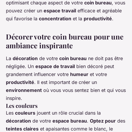
optimisant chaque aspect de votre
coin bureau
, vous
pouvez créer un
espace travail
efficace et agréable
qui favorise la
concentration
et la
productivité
.
Décorer votre coin bureau pour une
ambiance inspirante
La
décoration
de votre
coin bureau
ne doit pas être
négligée. Un
espace de travail
bien décoré peut
grandement influencer votre
humeur
et votre
productivité
. Il est important de créer un
environnement
où vous vous sentez bien et qui vous
inspire.
Les couleurs
Les
couleurs
jouent un rôle crucial dans la
décoration
de votre
espace bureau
.
Optez pour
des
teintes claires
et apaisantes comme le blanc, le