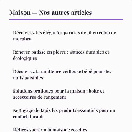
Maison — Nos autres articles
Découvrez les élégantes parures de lit en coton de
morphea
Rénover batisse en pierre : astuces durables et
écologiques
Découvrez la meilleure veilleuse bébé pour des
nuits paisibles
Solutions pratiques pour la maison : boîte et
accessoires de rangement
Nettoyage de tapis les produits essentiels pour un
confort durable
Délices sucrés à la maison : recettes