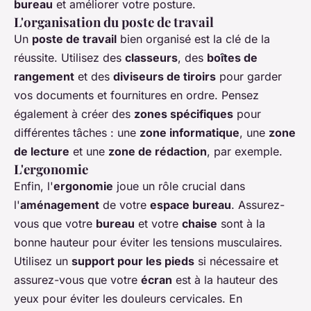
bureau
et améliorer votre posture.
L'organisation du poste de travail
Un
poste de travail
bien organisé est la clé de la
réussite. Utilisez des
classeurs
, des
boîtes de
rangement
et des
diviseurs de tiroirs
pour garder
vos documents et fournitures en ordre. Pensez
également à créer des
zones spécifiques
pour
différentes tâches : une
zone informatique
, une
zone
de lecture
et une
zone de rédaction
, par exemple.
L'ergonomie
Enfin, l'
ergonomie
joue un rôle crucial dans
l'
aménagement
de votre
espace bureau
. Assurez-
vous que votre
bureau
et votre
chaise
sont à la
bonne hauteur pour éviter les tensions musculaires.
Utilisez un
support pour les pieds
si nécessaire et
assurez-vous que votre
écran
est à la hauteur des
yeux pour éviter les douleurs cervicales. En