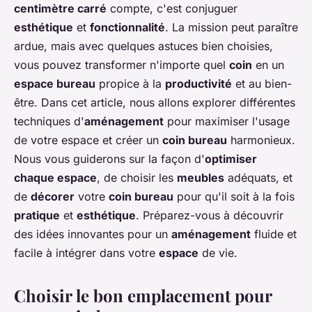
centimètre carré
compte, c'est conjuguer
esthétique
et
fonctionnalité
. La mission peut paraître
ardue, mais avec quelques astuces bien choisies,
vous pouvez transformer n'importe quel
coin
en un
espace bureau
propice à la
productivité
et au bien-
être. Dans cet article, nous allons explorer différentes
techniques d'
aménagement
pour maximiser l'usage
de votre espace et créer un
coin bureau
harmonieux.
Nous vous guiderons sur la façon d'
optimiser
chaque espace
, de choisir les
meubles
adéquats, et
de
décorer
votre
coin bureau
pour qu'il soit à la fois
pratique
et
esthétique
. Préparez-vous à découvrir
des idées innovantes pour un
aménagement
fluide et
facile à intégrer dans votre
espace
de vie.
Choisir le bon emplacement pour