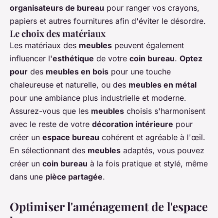
organisateurs de bureau
pour ranger vos crayons,
papiers et autres fournitures afin d'éviter le désordre.
Le choix des matériaux
Les matériaux des
meubles
peuvent également
influencer l'
esthétique
de votre
coin bureau
.
Optez
pour
des
meubles en bois
pour une touche
chaleureuse et naturelle, ou des
meubles en métal
pour une ambiance plus industrielle et moderne.
Assurez-vous que les
meubles
choisis s'harmonisent
avec le reste de votre
décoration intérieure
pour
créer un
espace bureau
cohérent et agréable à l'œil.
En sélectionnant des
meubles
adaptés, vous pouvez
créer un
coin bureau
à la fois pratique et stylé, même
dans une
pièce partagée
.
Optimiser l'aménagement de l'espace