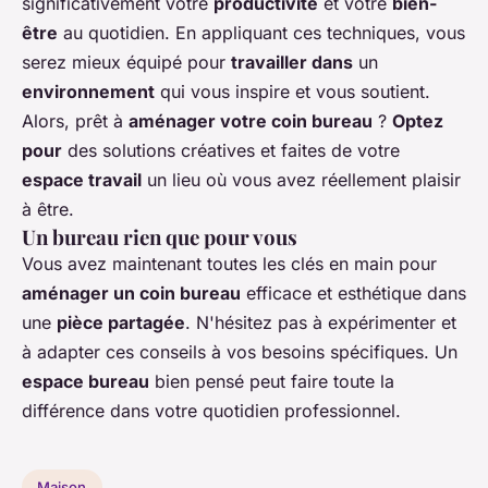
significativement votre
productivité
et votre
bien-
être
au quotidien. En appliquant ces techniques, vous
serez mieux équipé pour
travailler dans
un
environnement
qui vous inspire et vous soutient.
Alors, prêt à
aménager votre coin bureau
?
Optez
pour
des solutions créatives et faites de votre
espace travail
un lieu où vous avez réellement plaisir
à être.
Un bureau rien que pour vous
Vous avez maintenant toutes les clés en main pour
aménager un coin bureau
efficace et esthétique dans
une
pièce partagée
. N'hésitez pas à expérimenter et
à adapter ces conseils à vos besoins spécifiques. Un
espace bureau
bien pensé peut faire toute la
différence dans votre quotidien professionnel.
Maison