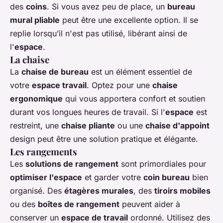
des
coins
. Si vous avez peu de place, un
bureau
mural pliable
peut être une excellente option. Il se
replie lorsqu’il n'est pas utilisé, libérant ainsi de
l'
espace
.
La chaise
La
chaise de bureau
est un élément essentiel de
votre
espace travail
. Optez pour une
chaise
ergonomique
qui vous apportera confort et soutien
durant vos longues heures de travail. Si l'
espace
est
restreint, une
chaise pliante
ou une
chaise d'appoint
design peut être une solution pratique et élégante.
Les rangements
Les
solutions de rangement
sont primordiales pour
optimiser l'espace
et garder votre
coin bureau
bien
organisé. Des
étagères murales
, des
tiroirs mobiles
ou des
boîtes de rangement
peuvent aider à
conserver un
espace de travail
ordonné. Utilisez des