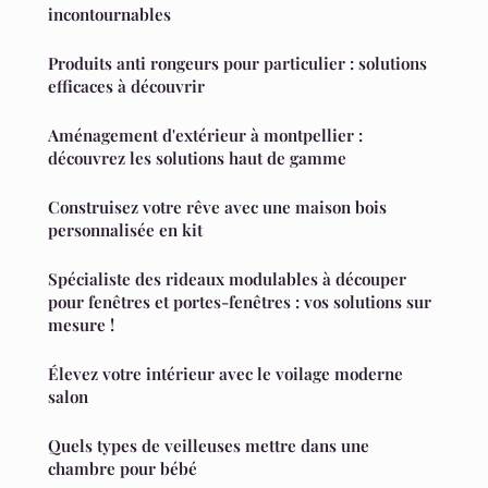
incontournables
Produits anti rongeurs pour particulier : solutions
efficaces à découvrir
Aménagement d'extérieur à montpellier :
découvrez les solutions haut de gamme
Construisez votre rêve avec une maison bois
personnalisée en kit
Spécialiste des rideaux modulables à découper
pour fenêtres et portes-fenêtres : vos solutions sur
mesure !
Élevez votre intérieur avec le voilage moderne
salon
Quels types de veilleuses mettre dans une
chambre pour bébé