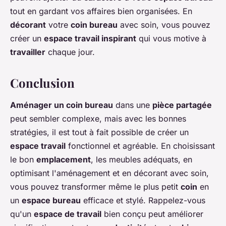
tout en gardant vos affaires bien organisées. En
décorant
votre
coin bureau
avec soin, vous pouvez
créer un
espace travail inspirant
qui vous motive à
travailler
chaque jour.
Conclusion
Aménager un coin bureau
dans une
pièce partagée
peut sembler complexe, mais avec les bonnes
stratégies, il est tout à fait possible de créer un
espace travail
fonctionnel et agréable. En choisissant
le bon
emplacement
, les meubles adéquats, en
optimisant l'aménagement et en décorant avec soin,
vous pouvez transformer même le plus petit
coin
en
un
espace bureau
efficace et stylé. Rappelez-vous
qu'un
espace de travail
bien conçu peut améliorer