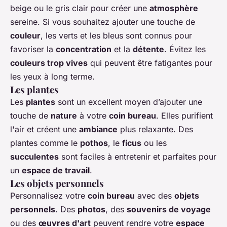
beige ou le gris clair pour créer une
atmosphère
sereine. Si vous souhaitez ajouter une touche de
couleur
, les verts et les bleus sont connus pour
favoriser la
concentration
et la
détente
. Évitez les
couleurs trop vives
qui peuvent être fatigantes pour
les yeux à long terme.
Les plantes
Les
plantes
sont un excellent moyen d’ajouter une
touche de
nature
à votre
coin bureau
. Elles purifient
l'air et créent une
ambiance
plus relaxante. Des
plantes comme le
pothos
, le
ficus
ou les
succulentes
sont faciles à entretenir et parfaites pour
un
espace de travail
.
Les objets personnels
Personnalisez votre
coin bureau
avec des
objets
personnels
. Des
photos
, des
souvenirs de voyage
ou des
œuvres d'art
peuvent rendre votre
espace