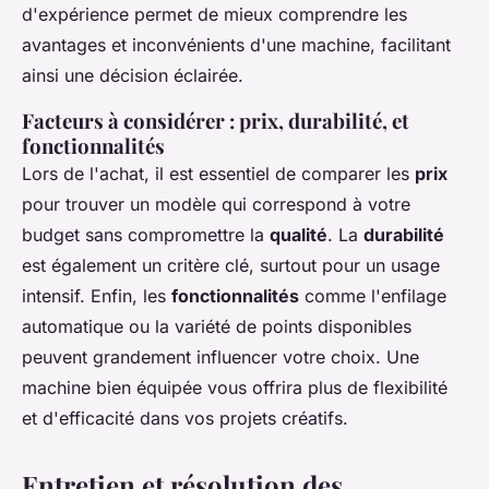
d'expérience permet de mieux comprendre les
avantages et inconvénients d'une machine, facilitant
ainsi une décision éclairée.
Facteurs à considérer : prix, durabilité, et
fonctionnalités
Lors de l'achat, il est essentiel de comparer les
prix
pour trouver un modèle qui correspond à votre
budget sans compromettre la
qualité
. La
durabilité
est également un critère clé, surtout pour un usage
intensif. Enfin, les
fonctionnalités
comme l'enfilage
automatique ou la variété de points disponibles
peuvent grandement influencer votre choix. Une
machine bien équipée vous offrira plus de flexibilité
et d'efficacité dans vos projets créatifs.
Entretien et résolution des