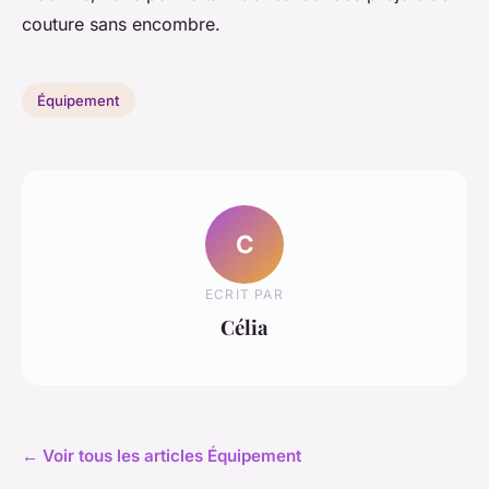
couture sans encombre.
Équipement
C
ECRIT PAR
Célia
← Voir tous les articles Équipement