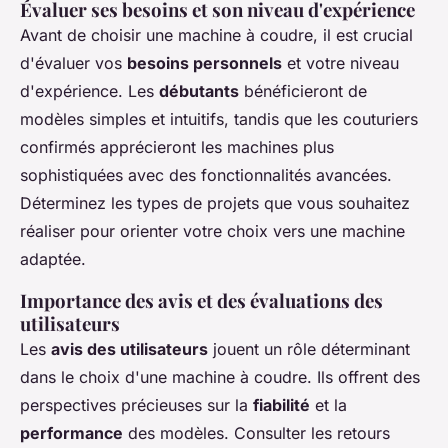
Évaluer ses besoins et son niveau d'expérience
Avant de choisir une machine à coudre, il est crucial
d'évaluer vos
besoins personnels
et votre niveau
d'expérience. Les
débutants
bénéficieront de
modèles simples et intuitifs, tandis que les couturiers
confirmés apprécieront les machines plus
sophistiquées avec des fonctionnalités avancées.
Déterminez les types de projets que vous souhaitez
réaliser pour orienter votre choix vers une machine
adaptée.
Importance des avis et des évaluations des
utilisateurs
Les
avis des utilisateurs
jouent un rôle déterminant
dans le choix d'une machine à coudre. Ils offrent des
perspectives précieuses sur la
fiabilité
et la
performance
des modèles. Consulter les retours