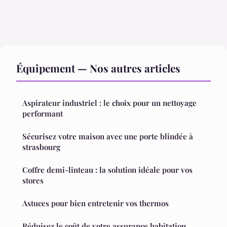
Équipement — Nos autres articles
Aspirateur industriel : le choix pour un nettoyage
performant
Sécurisez votre maison avec une porte blindée à
strasbourg
Coffre demi-linteau : la solution idéale pour vos
stores
Astuces pour bien entretenir vos thermos
Réduisez le coût de votre assurance habitation