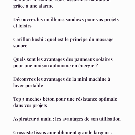
grâce à une alarme
Découvrez les meilleurs sandows pour vos projets
et loisirs
Carillon koshi : quel est le principe du massage
sonore
Quels sont les avantages des panneaux solaires
pour une maison autonome en énergie ?
Découvrez les avantages de la mini machine à
laver portable
Top 5 mèches béton pour une résistance optimale
dans vos projets
Aspirateur à main : les avantages de son utilisation
Grossiste tissus ameublement grande largeur :