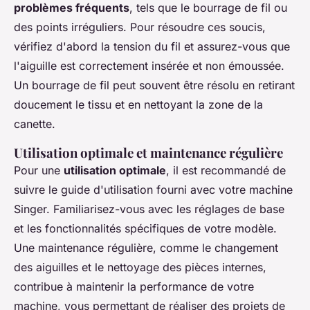
problèmes fréquents
, tels que le bourrage de fil ou
des points irréguliers. Pour résoudre ces soucis,
vérifiez d'abord la tension du fil et assurez-vous que
l'aiguille est correctement insérée et non émoussée.
Un bourrage de fil peut souvent être résolu en retirant
doucement le tissu et en nettoyant la zone de la
canette.
Utilisation optimale et maintenance régulière
Pour une
utilisation optimale
, il est recommandé de
suivre le guide d'utilisation fourni avec votre machine
Singer. Familiarisez-vous avec les réglages de base
et les fonctionnalités spécifiques de votre modèle.
Une maintenance régulière, comme le changement
des aiguilles et le nettoyage des pièces internes,
contribue à maintenir la performance de votre
machine, vous permettant de réaliser des projets de