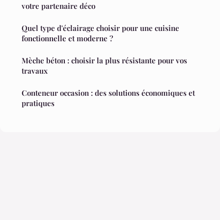
votre partenaire déco
Quel type d'éclairage choisir pour une cuisine
fonctionnelle et moderne ?
Mèche béton : choisir la plus résistante pour vos
travaux
Conteneur occasion : des solutions économiques et
pratiques
Mentions légales
Contact
© 2026 Changement Decor. Tous droits réservés.