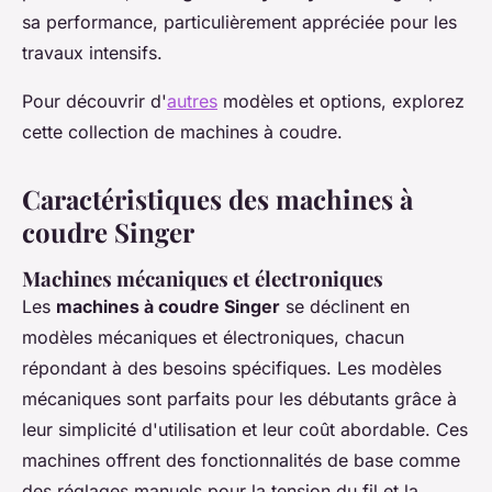
sa performance, particulièrement appréciée pour les
travaux intensifs.
Pour découvrir d'
autres
modèles et options, explorez
cette collection de machines à coudre.
Caractéristiques des machines à
coudre Singer
Machines mécaniques et électroniques
Les
machines à coudre Singer
se déclinent en
modèles mécaniques et électroniques, chacun
répondant à des besoins spécifiques. Les modèles
mécaniques sont parfaits pour les débutants grâce à
leur simplicité d'utilisation et leur coût abordable. Ces
machines offrent des fonctionnalités de base comme
des réglages manuels pour la tension du fil et la