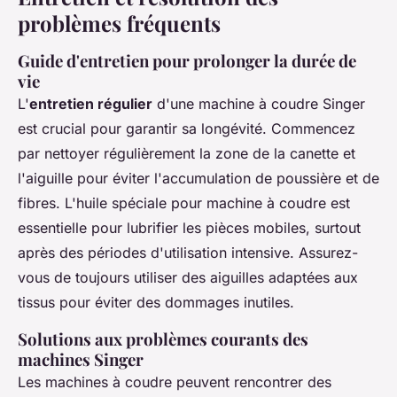
problèmes fréquents
Guide d'entretien pour prolonger la durée de
vie
L'
entretien régulier
d'une machine à coudre Singer
est crucial pour garantir sa longévité. Commencez
par nettoyer régulièrement la zone de la canette et
l'aiguille pour éviter l'accumulation de poussière et de
fibres. L'huile spéciale pour machine à coudre est
essentielle pour lubrifier les pièces mobiles, surtout
après des périodes d'utilisation intensive. Assurez-
vous de toujours utiliser des aiguilles adaptées aux
tissus pour éviter des dommages inutiles.
Solutions aux problèmes courants des
machines Singer
Les machines à coudre peuvent rencontrer des