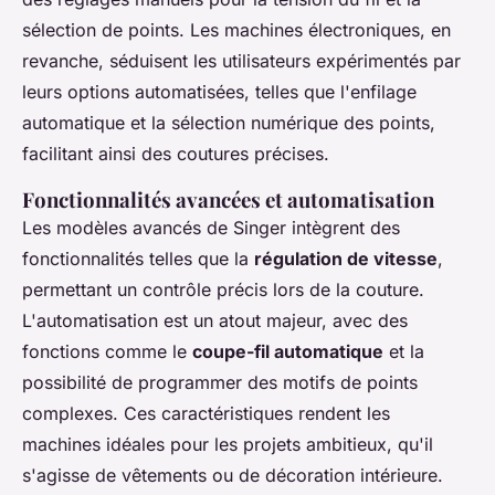
sélection de points. Les machines électroniques, en
revanche, séduisent les utilisateurs expérimentés par
leurs options automatisées, telles que l'enfilage
automatique et la sélection numérique des points,
facilitant ainsi des coutures précises.
Fonctionnalités avancées et automatisation
Les modèles avancés de Singer intègrent des
fonctionnalités telles que la
régulation de vitesse
,
permettant un contrôle précis lors de la couture.
L'automatisation est un atout majeur, avec des
fonctions comme le
coupe-fil automatique
et la
possibilité de programmer des motifs de points
complexes. Ces caractéristiques rendent les
machines idéales pour les projets ambitieux, qu'il
s'agisse de vêtements ou de décoration intérieure.