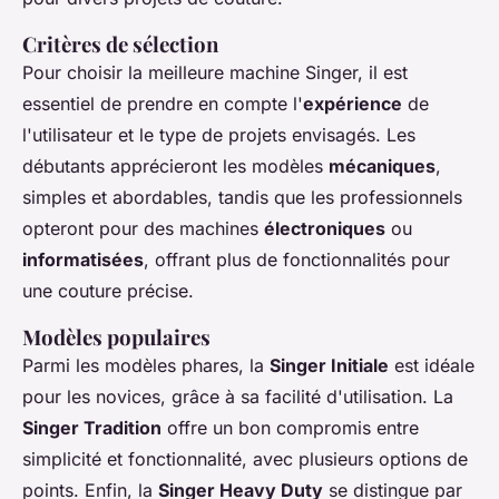
Critères de sélection
Pour choisir la meilleure machine Singer, il est
essentiel de prendre en compte l'
expérience
de
l'utilisateur et le type de projets envisagés. Les
débutants apprécieront les modèles
mécaniques
,
simples et abordables, tandis que les professionnels
opteront pour des machines
électroniques
ou
informatisées
, offrant plus de fonctionnalités pour
une couture précise.
Modèles populaires
Parmi les modèles phares, la
Singer Initiale
est idéale
pour les novices, grâce à sa facilité d'utilisation. La
Singer Tradition
offre un bon compromis entre
simplicité et fonctionnalité, avec plusieurs options de
points. Enfin, la
Singer Heavy Duty
se distingue par