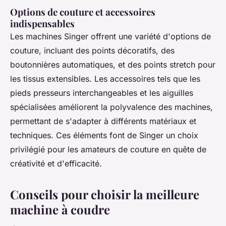
Options de couture et accessoires
indispensables
Les machines Singer offrent une variété d'options de
couture, incluant des points décoratifs, des
boutonnières automatiques, et des points stretch pour
les tissus extensibles. Les accessoires tels que les
pieds presseurs interchangeables et les aiguilles
spécialisées améliorent la polyvalence des machines,
permettant de s'adapter à différents matériaux et
techniques. Ces éléments font de Singer un choix
privilégié pour les amateurs de couture en quête de
créativité et d'efficacité.
Conseils pour choisir la meilleure
machine à coudre