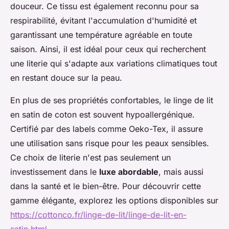
douceur. Ce tissu est également reconnu pour sa
respirabilité, évitant l'accumulation d'humidité et
garantissant une température agréable en toute
saison. Ainsi, il est idéal pour ceux qui recherchent
une literie qui s'adapte aux variations climatiques tout
en restant douce sur la peau.
En plus de ses propriétés confortables, le linge de lit
en satin de coton est souvent hypoallergénique.
Certifié par des labels comme Oeko-Tex, il assure
une utilisation sans risque pour les peaux sensibles.
Ce choix de literie n'est pas seulement un
investissement dans le
luxe abordable
, mais aussi
dans la santé et le bien-être. Pour découvrir cette
gamme élégante, explorez les options disponibles sur
https://cottonco.fr/linge-de-lit/linge-de-lit-en-