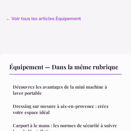
← Voir tous les articles Équipement
Équipement — Dans la même rubrique
Découvrez les avantages de la mini machine à
laver portable
Dressing sur mesure à aix-en-provence : créez
votre espace idéal
Carport à le mans : les normes de sécurité à suivre