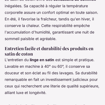
inégalées. Sa capacité à réguler la température
corporelle assure un confort optimal en toute saison.
En été, il favorise la fraîcheur, tandis qu'en hiver, il
conserve la chaleur. Cette respirabilité empêche
l'accumulation d'humidité, garantissant une nuit de
sommeil paisible et agréable.
Entretien facile et durabilité des produits en
satin de coton
L'entretien du
linge en satin
est simple et pratique.
Lavable en machine à 40° ou 60°, il conserve sa
douceur et son éclat au fil des lavages. Sa durabilité
remarquable en fait un investissement judicieux pour
ceux qui recherchent une literie de qualité supérieure,
alliant luxe et longévité.