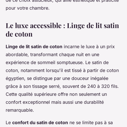
de ce choix astucieux, qui allie esthétique et praticité
pour votre chambre.
Le luxe accessible : Linge de lit satin
de coton
Linge de lit satin de coton
incarne le luxe à un prix
abordable, transformant chaque nuit en une
expérience de sommeil somptueuse. Le satin de
coton, notamment lorsqu'il est tissé à partir de coton
égyptien, se distingue par une douceur inégalée
grâce à son tissage serré, souvent de 240 à 320 fils.
Cette qualité supérieure offre non seulement un
confort exceptionnel mais aussi une durabilité
remarquable.
Le
confort du satin de coton
ne se limite pas à sa