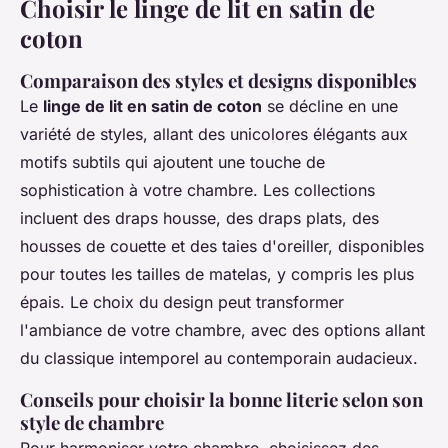
Choisir le linge de lit en satin de
coton
Comparaison des styles et designs disponibles
Le
linge de lit en satin de coton
se décline en une
variété de styles, allant des unicolores élégants aux
motifs subtils qui ajoutent une touche de
sophistication à votre chambre. Les collections
incluent des draps housse, des draps plats, des
housses de couette et des taies d'oreiller, disponibles
pour toutes les tailles de matelas, y compris les plus
épais. Le choix du design peut transformer
l'ambiance de votre chambre, avec des options allant
du classique intemporel au contemporain audacieux.
Conseils pour choisir la bonne literie selon son
style de chambre