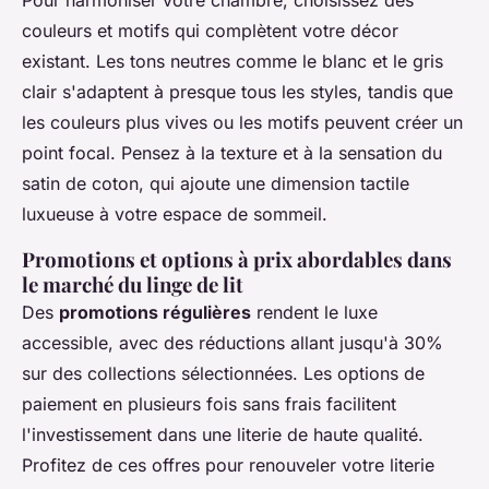
Pour harmoniser votre chambre, choisissez des
couleurs et motifs qui complètent votre décor
existant. Les tons neutres comme le blanc et le gris
clair s'adaptent à presque tous les styles, tandis que
les couleurs plus vives ou les motifs peuvent créer un
point focal. Pensez à la texture et à la sensation du
satin de coton, qui ajoute une dimension tactile
luxueuse à votre espace de sommeil.
Promotions et options à prix abordables dans
le marché du linge de lit
Des
promotions régulières
rendent le luxe
accessible, avec des réductions allant jusqu'à 30%
sur des collections sélectionnées. Les options de
paiement en plusieurs fois sans frais facilitent
l'investissement dans une literie de haute qualité.
Profitez de ces offres pour renouveler votre literie