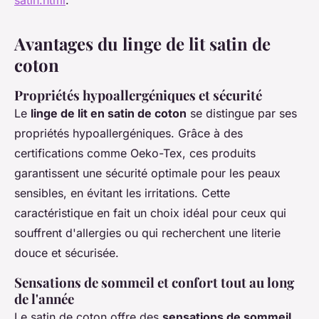
satin.html
.
Avantages du linge de lit satin de
coton
Propriétés hypoallergéniques et sécurité
Le
linge de lit en satin de coton
se distingue par ses
propriétés hypoallergéniques. Grâce à des
certifications comme Oeko-Tex, ces produits
garantissent une sécurité optimale pour les peaux
sensibles, en évitant les irritations. Cette
caractéristique en fait un choix idéal pour ceux qui
souffrent d'allergies ou qui recherchent une literie
douce et sécurisée.
Sensations de sommeil et confort tout au long
de l'année
Le satin de coton offre des
sensations de sommeil