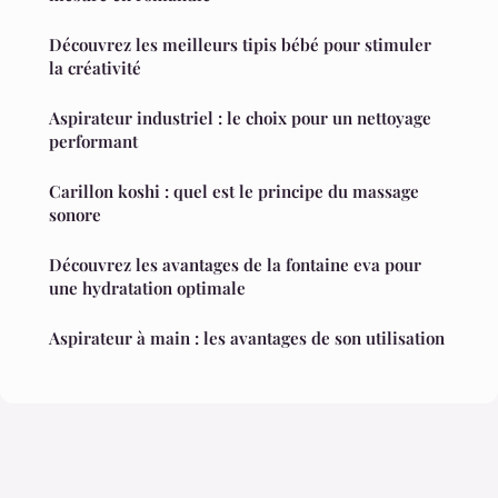
Découvrez les meilleurs tipis bébé pour stimuler
la créativité
Aspirateur industriel : le choix pour un nettoyage
performant
Carillon koshi : quel est le principe du massage
sonore
Découvrez les avantages de la fontaine eva pour
une hydratation optimale
Aspirateur à main : les avantages de son utilisation
Mentions légales
Contact