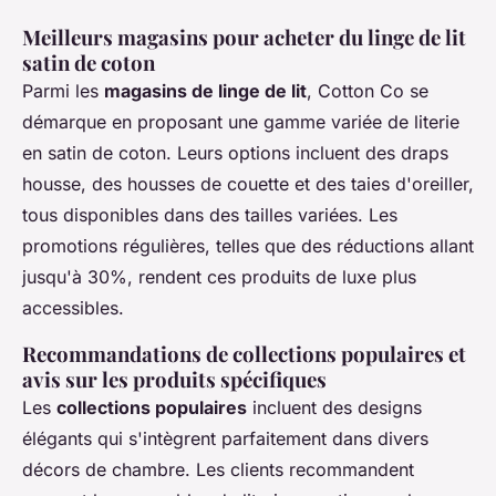
Meilleurs magasins pour acheter du linge de lit
satin de coton
Parmi les
magasins de linge de lit
, Cotton Co se
démarque en proposant une gamme variée de literie
en satin de coton. Leurs options incluent des draps
housse, des housses de couette et des taies d'oreiller,
tous disponibles dans des tailles variées. Les
promotions régulières, telles que des réductions allant
jusqu'à 30%, rendent ces produits de luxe plus
accessibles.
Recommandations de collections populaires et
avis sur les produits spécifiques
Les
collections populaires
incluent des designs
élégants qui s'intègrent parfaitement dans divers
décors de chambre. Les clients recommandent