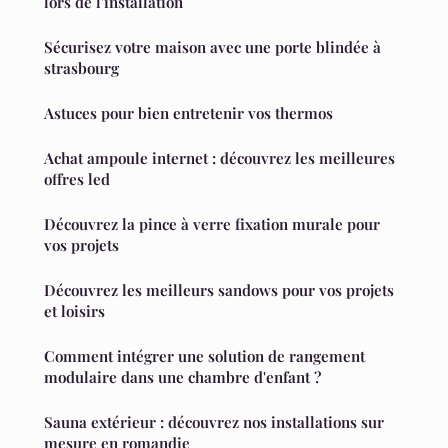
lors de l'installation
Sécurisez votre maison avec une porte blindée à
strasbourg
Astuces pour bien entretenir vos thermos
Achat ampoule internet : découvrez les meilleures
offres led
Découvrez la pince à verre fixation murale pour
vos projets
Découvrez les meilleurs sandows pour vos projets
et loisirs
Comment intégrer une solution de rangement
modulaire dans une chambre d'enfant ?
Sauna extérieur : découvrez nos installations sur
mesure en romandie