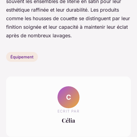
souvent les ensembles de literie en satin pour leur
esthétique raffinée et leur durabilité. Les produits
comme les housses de couette se distinguent par leur
finition soignée et leur capacité à maintenir leur éclat
après de nombreux lavages.
Équipement
C
ECRIT PAR
Célia