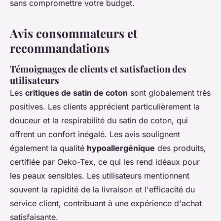
sans compromettre votre budget.
Avis consommateurs et
recommandations
Témoignages de clients et satisfaction des
utilisateurs
Les
critiques de satin de coton
sont globalement très
positives. Les clients apprécient particulièrement la
douceur et la respirabilité du satin de coton, qui
offrent un confort inégalé. Les avis soulignent
également la qualité
hypoallergénique
des produits,
certifiée par Oeko-Tex, ce qui les rend idéaux pour
les peaux sensibles. Les utilisateurs mentionnent
souvent la rapidité de la livraison et l'efficacité du
service client, contribuant à une expérience d'achat
satisfaisante.