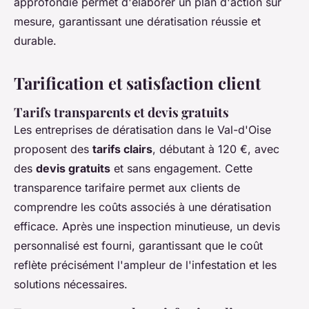
approfondie permet d'élaborer un plan d'action sur
mesure, garantissant une dératisation réussie et
durable.
Tarification et satisfaction client
Tarifs transparents et devis gratuits
Les entreprises de dératisation dans le Val-d'Oise
proposent des
tarifs clairs
, débutant à 120 €, avec
des
devis gratuits
et sans engagement. Cette
transparence tarifaire permet aux clients de
comprendre les coûts associés à une dératisation
efficace. Après une inspection minutieuse, un devis
personnalisé est fourni, garantissant que le coût
reflète précisément l'ampleur de l'infestation et les
solutions nécessaires.