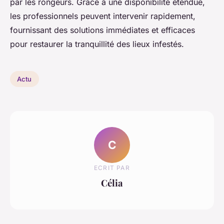
par les rongeurs. Grâce à une disponibilité étendue,
les professionnels peuvent intervenir rapidement,
fournissant des solutions immédiates et efficaces
pour restaurer la tranquillité des lieux infestés.
Actu
C
ECRIT PAR
Célia