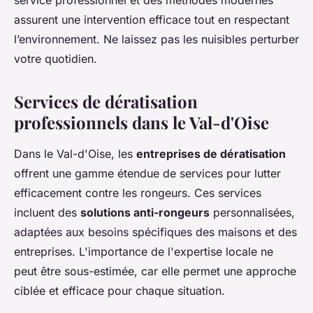
service professionnel et des méthodes modernes
assurent une intervention efficace tout en respectant
l’environnement. Ne laissez pas les nuisibles perturber
votre quotidien.
Services de dératisation
professionnels dans le Val-d'Oise
Dans le Val-d'Oise, les
entreprises de dératisation
offrent une gamme étendue de services pour lutter
efficacement contre les rongeurs. Ces services
incluent des
solutions anti-rongeurs
personnalisées,
adaptées aux besoins spécifiques des maisons et des
entreprises. L'importance de l'expertise locale ne
peut être sous-estimée, car elle permet une approche
ciblée et efficace pour chaque situation.