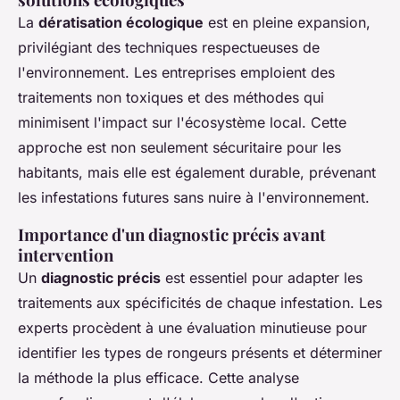
La
dératisation écologique
est en pleine expansion,
privilégiant des techniques respectueuses de
l'environnement. Les entreprises emploient des
traitements non toxiques et des méthodes qui
minimisent l'impact sur l'écosystème local. Cette
approche est non seulement sécuritaire pour les
habitants, mais elle est également durable, prévenant
les infestations futures sans nuire à l'environnement.
Importance d'un diagnostic précis avant
intervention
Un
diagnostic précis
est essentiel pour adapter les
traitements aux spécificités de chaque infestation. Les
experts procèdent à une évaluation minutieuse pour
identifier les types de rongeurs présents et déterminer
la méthode la plus efficace. Cette analyse