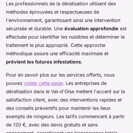
Les professionnels de la dératisation utilisent des
méthodes éprouvées et respectueuses de
l'environnement, garantissant ainsi une intervention
sécurisée et durable. Une
évaluation approfondie
est
effectuée pour identifier les nuisibles et déterminer le
traitement le plus approprié. Cette approche
méthodique assure une efficacité maximale et
prévient les futures infestations
.
Pour en savoir plus sur les services offerts, vous
pouvez
visiter cette page
. Les entreprises de
dératisation dans le Val-d'Oise mettent l'accent sur la
satisfaction client, avec des interventions rapides et
des conseils préventifs pour maintenir les lieux
exempts de rongeurs. Les tarifs commencent à partir
de 120 €, avec des devis gratuits et sans