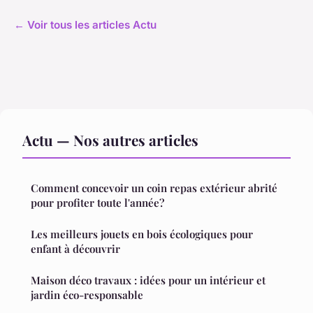
← Voir tous les articles Actu
Actu — Nos autres articles
Comment concevoir un coin repas extérieur abrité
pour profiter toute l'année?
Les meilleurs jouets en bois écologiques pour
enfant à découvrir
Maison déco travaux : idées pour un intérieur et
jardin éco-responsable