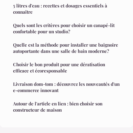
5 litres d'eau : recettes et dosages essentiels à
connaître
Quels sont les critères pour choisir un canapé-lit
confortable pour un studio?
Quelle est la méthode pour installer une baignoire
autoportante dans une salle de bain moderne?
Choisir le bon produit pour une dératisation
efficace et écoresponsable
Livraison dom-tom : découvrez les nouveautés d'un
e-commerce innovant
Autour de l'article en lien : bien choisir son
constructeur de maison