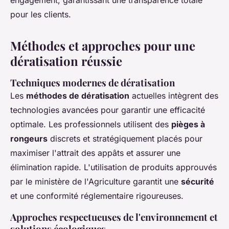
engagement, garantissant une transparence totale
pour les clients.
Méthodes et approches pour une
dératisation réussie
Techniques modernes de dératisation
Les
méthodes de dératisation
actuelles intègrent des
technologies avancées pour garantir une efficacité
optimale. Les professionnels utilisent des
pièges à
rongeurs
discrets et stratégiquement placés pour
maximiser l'attrait des appâts et assurer une
élimination rapide. L'utilisation de produits approuvés
par le ministère de l'Agriculture garantit une
sécurité
et une conformité réglementaire rigoureuses.
Approches respectueuses de l'environnement et
solutions écologiques