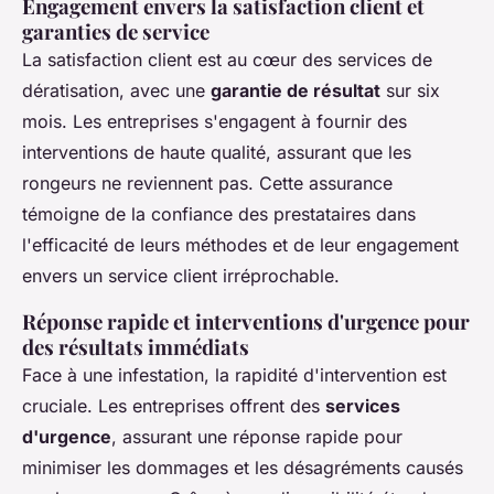
Engagement envers la satisfaction client et
garanties de service
La satisfaction client est au cœur des services de
dératisation, avec une
garantie de résultat
sur six
mois. Les entreprises s'engagent à fournir des
interventions de haute qualité, assurant que les
rongeurs ne reviennent pas. Cette assurance
témoigne de la confiance des prestataires dans
l'efficacité de leurs méthodes et de leur engagement
envers un service client irréprochable.
Réponse rapide et interventions d'urgence pour
des résultats immédiats
Face à une infestation, la rapidité d'intervention est
cruciale. Les entreprises offrent des
services
d'urgence
, assurant une réponse rapide pour
minimiser les dommages et les désagréments causés