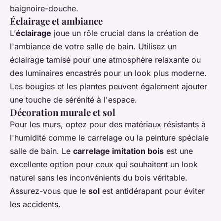
baignoire-douche
.
Éclairage et ambiance
L’
éclairage
joue un rôle crucial dans la création de
l'ambiance de votre
salle de bain
. Utilisez un
éclairage tamisé pour une atmosphère relaxante ou
des luminaires encastrés pour un look plus moderne.
Les bougies et les plantes peuvent également ajouter
une touche de sérénité à l'espace.
Décoration murale et sol
Pour les murs, optez pour des matériaux résistants à
l'humidité comme le carrelage ou la peinture spéciale
salle de bain. Le
carrelage imitation bois
est une
excellente option pour ceux qui souhaitent un look
naturel sans les inconvénients du bois véritable.
Assurez-vous que le
sol
est antidérapant pour éviter
les accidents.