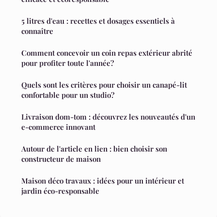
5 litres d'eau : recettes et dosages essentiels à
connaître
Comment concevoir un coin repas extérieur abrité
pour profiter toute l'année?
Quels sont les critères pour choisir un canapé-lit
confortable pour un studio?
Livraison dom-tom : découvrez les nouveautés d'un
e-commerce innovant
Autour de l'article en lien : bien choisir son
constructeur de maison
Maison déco travaux : idées pour un intérieur et
jardin éco-responsable