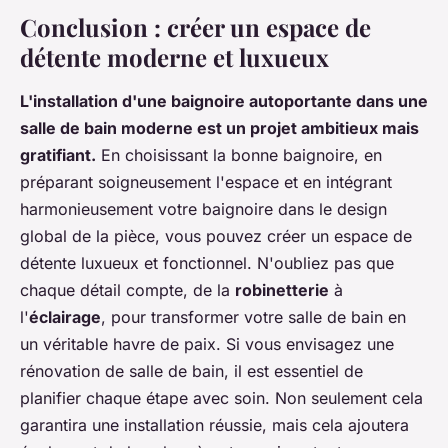
Conclusion : créer un espace de
détente moderne et luxueux
L'installation d'une
baignoire autoportante
dans une
salle de bain
moderne est un projet ambitieux mais
gratifiant.
En choisissant la bonne
baignoire
, en
préparant soigneusement l'espace et en intégrant
harmonieusement votre
baignoire
dans le design
global de la pièce, vous pouvez créer un espace de
détente luxueux et fonctionnel. N'oubliez pas que
chaque détail compte, de la
robinetterie
à
l'
éclairage
, pour transformer votre
salle de bain
en
un véritable havre de paix. Si vous envisagez une
rénovation de
salle de bain
, il est essentiel de
planifier chaque étape avec soin. Non seulement cela
garantira une installation réussie, mais cela ajoutera