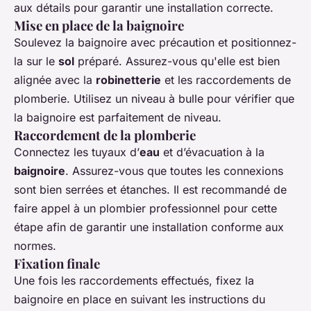
aux détails pour garantir une installation correcte.
Mise en place de la baignoire
Soulevez la
baignoire
avec précaution et positionnez-
la sur le
sol
préparé. Assurez-vous qu'elle est bien
alignée avec la
robinetterie
et les raccordements de
plomberie. Utilisez un niveau à bulle pour vérifier que
la
baignoire
est parfaitement de niveau.
Raccordement de la plomberie
Connectez les tuyaux d’
eau
et d’évacuation à la
baignoire
. Assurez-vous que toutes les connexions
sont bien serrées et étanches. Il est recommandé de
faire appel à un plombier professionnel pour cette
étape afin de garantir une installation conforme aux
normes.
Fixation finale
Une fois les raccordements effectués, fixez la
baignoire
en place en suivant les instructions du