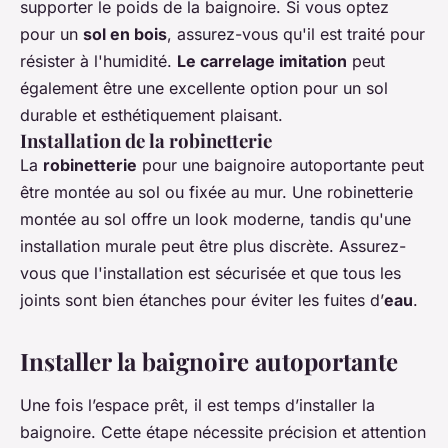
supporter le poids de la
baignoire
. Si vous optez
pour un
sol en bois
, assurez-vous qu'il est traité pour
résister à l'humidité.
Le carrelage imitation
peut
également être une excellente option pour un sol
durable et esthétiquement plaisant.
Installation de la robinetterie
La
robinetterie
pour une
baignoire autoportante
peut
être montée au sol ou fixée au mur. Une robinetterie
montée au sol offre un look moderne, tandis qu'une
installation murale peut être plus discrète. Assurez-
vous que l'installation est sécurisée et que tous les
joints sont bien étanches pour éviter les fuites d’
eau
.
Installer la baignoire autoportante
Une fois l’espace prêt, il est temps d’installer la
baignoire
. Cette étape nécessite précision et attention