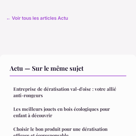
← Voir tous les articles Actu
Actu — Sur le même sujet
Entreprise de dératisation val-d'oise : votre allié
anti-rongeurs
Les meilleurs jouets en bois écologiques pour
enfant à découvrir
Choisir le bon produit pour une dératisation
efficace et écoresponsable