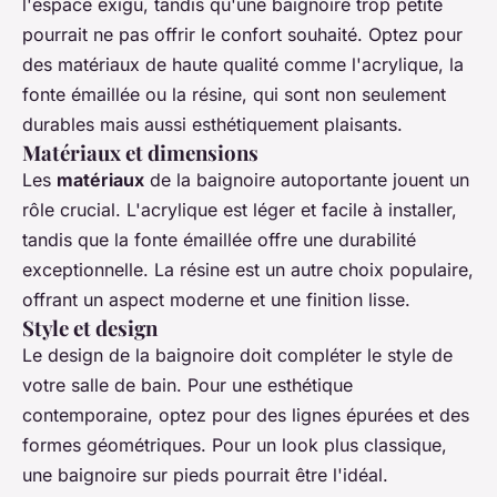
l'espace exigu, tandis qu'une
baignoire
trop petite
pourrait ne pas offrir le confort souhaité. Optez pour
des matériaux de haute qualité comme l'acrylique, la
fonte émaillée ou la résine, qui sont non seulement
durables mais aussi esthétiquement plaisants.
Matériaux et dimensions
Les
matériaux
de la
baignoire autoportante
jouent un
rôle crucial. L'acrylique est léger et facile à installer,
tandis que la fonte émaillée offre une durabilité
exceptionnelle. La résine est un autre choix populaire,
offrant un aspect moderne et une finition lisse.
Style et design
Le design de la
baignoire
doit compléter le style de
votre
salle de bain
. Pour une esthétique
contemporaine, optez pour des lignes épurées et des
formes géométriques. Pour un look plus classique,
une
baignoire
sur pieds pourrait être l'idéal.