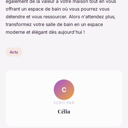
également de la valeur à votre maison tout en vous
offrant un espace de
bain
où vous pourrez vous
détendre et vous ressourcer. Alors n'attendez plus,
transformez votre salle de bain en un espace
moderne et élégant dès aujourd'hui !
Actu
C
ECRIT PAR
Célia