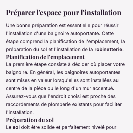
Préparer l'espace pour l'installation
Une bonne préparation est essentielle pour réussir
l'installation d'une
baignoire autoportante
. Cette
étape comprend la planification de l'emplacement, la
préparation du
sol
et l'installation de la
robinetterie
.
Planification de l’emplacement
La première étape consiste à décider où placer votre
baignoire
. En général, les
baignoires autoportantes
sont mises en valeur lorsqu'elles sont installées au
centre de la pièce ou le long d'un mur accentué.
Assurez-vous que l'endroit choisi est proche des
raccordements de plomberie existants pour faciliter
l'installation.
Préparation du sol
Le
sol
doit être solide et parfaitement nivelé pour