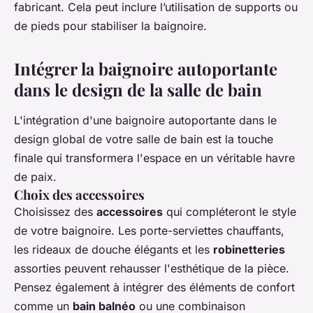
fabricant. Cela peut inclure l’utilisation de supports ou
de pieds pour stabiliser la
baignoire
.
Intégrer la baignoire autoportante
dans le design de la salle de bain
L'intégration d'une
baignoire autoportante
dans le
design global de votre
salle de bain
est la touche
finale qui transformera l'espace en un véritable havre
de paix.
Choix des accessoires
Choisissez des
accessoires
qui compléteront le style
de votre
baignoire
. Les porte-serviettes chauffants,
les rideaux de douche élégants et les
robinetteries
assorties peuvent rehausser l'esthétique de la pièce.
Pensez également à intégrer des éléments de confort
comme un
bain balnéo
ou une combinaison