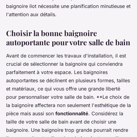
baignoire ilot
nécessite une planification minutieuse et
l'attention aux détails.
Choisir la bonne baignoire
autoportante pour votre salle de bain
Avant de commencer les travaux d'installation, il est
crucial de sélectionner la
baignoire
qui conviendra
parfaitement à votre
espace
. Les
baignoires
autoportantes
se déclinent en plusieurs formes, tailles
et matériaux, ce qui vous offre une grande liberté
pour personnaliser votre
salle de bain
. **Le choix de
la baignoire affectera non seulement l'esthétique de la
pièce mais aussi son
fonctionnalité
. Considérez la
taille de votre
salle de bain
avant de choisir une
baignoire
. Une
baignoire
trop grande pourrait rendre