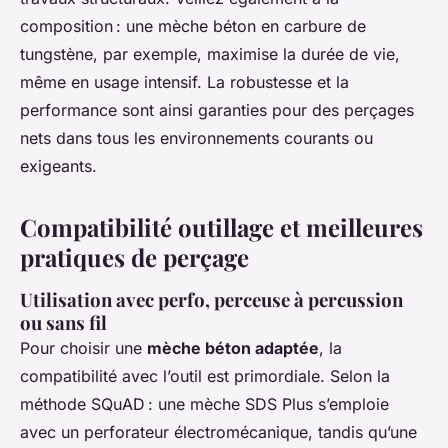
composition : une mèche béton en carbure de
tungstène, par exemple, maximise la durée de vie,
même en usage intensif. La robustesse et la
performance sont ainsi garanties pour des perçages
nets dans tous les environnements courants ou
exigeants.
Compatibilité outillage et meilleures
pratiques de perçage
Utilisation avec perfo, perceuse à percussion
ou sans fil
Pour choisir une
mèche béton adaptée
, la
compatibilité avec l’outil est primordiale. Selon la
méthode SQuAD : une mèche SDS Plus s’emploie
avec un perforateur électromécanique, tandis qu’une