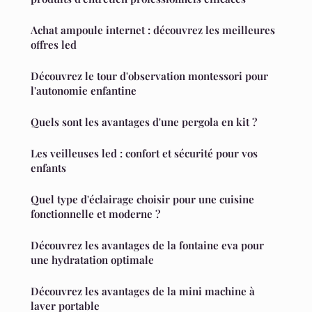
Achat ampoule internet : découvrez les meilleures
offres led
Découvrez le tour d'observation montessori pour
l'autonomie enfantine
Quels sont les avantages d'une pergola en kit ?
Les veilleuses led : confort et sécurité pour vos
enfants
Quel type d'éclairage choisir pour une cuisine
fonctionnelle et moderne ?
Découvrez les avantages de la fontaine eva pour
une hydratation optimale
Découvrez les avantages de la mini machine à
laver portable