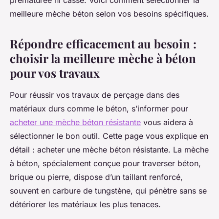
prématurée ni casse. Voici comment sélectionner la
meilleure mèche béton selon vos besoins spécifiques.
Répondre efficacement au besoin :
choisir la meilleure mèche à béton
pour vos travaux
Pour réussir vos travaux de perçage dans des
matériaux durs comme le béton, s’informer pour
acheter une mèche béton résistante
vous aidera à
sélectionner le bon outil. Cette page vous explique en
détail : acheter une mèche béton résistante. La mèche
à béton, spécialement conçue pour traverser béton,
brique ou pierre, dispose d’un taillant renforcé,
souvent en carbure de tungstène, qui pénètre sans se
détériorer les matériaux les plus tenaces.