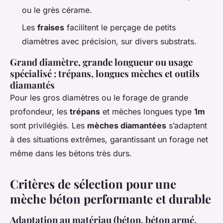
ou le grès cérame.
Les
fraises
facilitent le perçage de petits
diamètres avec précision, sur divers substrats.
Grand diamètre, grande longueur ou usage
spécialisé : trépans, longues mèches et outils
diamantés
Pour les gros diamètres ou le forage de grande
profondeur, les
trépans
et mèches longues type
1m
sont privilégiés. Les
mèches diamantées
s’adaptent
à des situations extrêmes, garantissant un forage net
même dans les bétons très durs.
Critères de sélection pour une
mèche béton performante et durable
Adaptation au matériau (béton, béton armé,