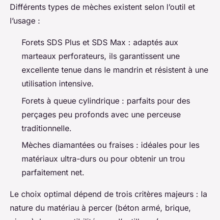
Différents types de mèches existent selon l’outil et
l’usage :
Forets SDS Plus et SDS Max : adaptés aux
marteaux perforateurs, ils garantissent une
excellente tenue dans le mandrin et résistent à une
utilisation intensive.
Forets à queue cylindrique : parfaits pour des
perçages peu profonds avec une perceuse
traditionnelle.
Mèches diamantées ou fraises : idéales pour les
matériaux ultra-durs ou pour obtenir un trou
parfaitement net.
Le choix optimal dépend de trois critères majeurs : la
nature du matériau à percer (béton armé, brique,