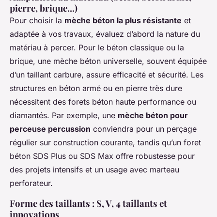
pierre, brique...)
Pour choisir la
mèche béton la plus résistante
et
adaptée à vos travaux, évaluez d’abord la nature du
matériau à percer. Pour le béton classique ou la
brique, une mèche béton universelle, souvent équipée
d’un taillant carbure, assure efficacité et sécurité. Les
structures en béton armé ou en pierre très dure
nécessitent des forets béton haute performance ou
diamantés. Par exemple, une
mèche béton pour
perceuse percussion
conviendra pour un perçage
régulier sur construction courante, tandis qu’un foret
béton SDS Plus ou SDS Max offre robustesse pour
des projets intensifs et un usage avec marteau
perforateur.
Forme des taillants : S, V, 4 taillants et
innovations