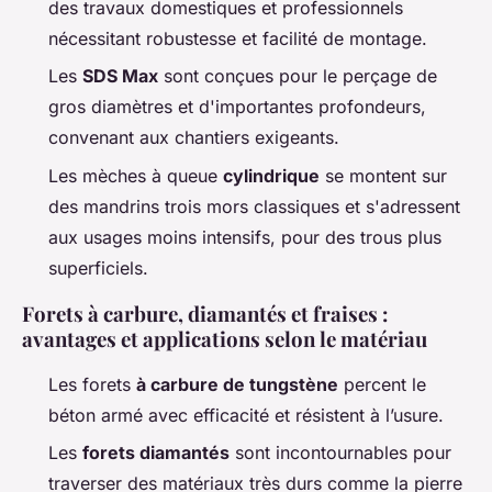
des travaux domestiques et professionnels
nécessitant robustesse et facilité de montage.
Les
SDS Max
sont conçues pour le perçage de
gros diamètres et d'importantes profondeurs,
convenant aux chantiers exigeants.
Les mèches à queue
cylindrique
se montent sur
des mandrins trois mors classiques et s'adressent
aux usages moins intensifs, pour des trous plus
superficiels.
Forets à carbure, diamantés et fraises :
avantages et applications selon le matériau
Les forets
à carbure de tungstène
percent le
béton armé avec efficacité et résistent à l’usure.
Les
forets diamantés
sont incontournables pour
traverser des matériaux très durs comme la pierre