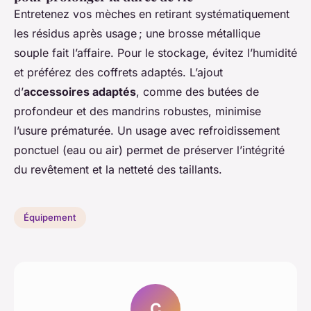
Entretenez vos mèches en retirant systématiquement
les résidus après usage ; une brosse métallique
souple fait l’affaire. Pour le stockage, évitez l’humidité
et préférez des coffrets adaptés. L’ajout
d’
accessoires adaptés
, comme des butées de
profondeur et des mandrins robustes, minimise
l’usure prématurée. Un usage avec refroidissement
ponctuel (eau ou air) permet de préserver l’intégrité
du revêtement et la netteté des taillants.
Équipement
C