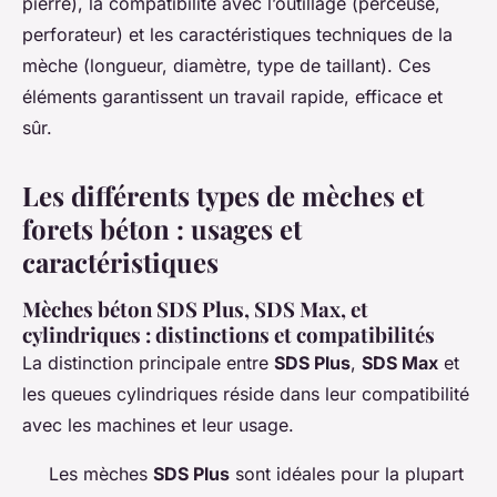
pierre), la compatibilité avec l’outillage (perceuse,
perforateur) et les caractéristiques techniques de la
mèche (longueur, diamètre, type de taillant). Ces
éléments garantissent un travail rapide, efficace et
sûr.
Les différents types de mèches et
forets béton : usages et
caractéristiques
Mèches béton SDS Plus, SDS Max, et
cylindriques : distinctions et compatibilités
La distinction principale entre
SDS Plus
,
SDS Max
et
les queues cylindriques réside dans leur compatibilité
avec les machines et leur usage.
Les mèches
SDS Plus
sont idéales pour la plupart