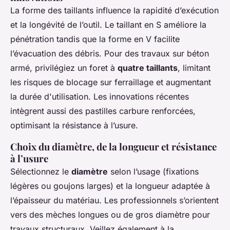
La forme des taillants influence la rapidité d’exécution
et la longévité de l’outil. Le taillant en S améliore la
pénétration tandis que la forme en V facilite
l’évacuation des débris. Pour des travaux sur béton
armé, privilégiez un foret à
quatre taillants
, limitant
les risques de blocage sur ferraillage et augmentant
la durée d'utilisation. Les innovations récentes
intègrent aussi des pastilles carbure renforcées,
optimisant la résistance à l’usure.
Choix du diamètre, de la longueur et résistance
à l’usure
Sélectionnez le
diamètre
selon l’usage (fixations
légères ou goujons larges) et la longueur adaptée à
l’épaisseur du matériau. Les professionnels s’orientent
vers des mèches longues ou de gros diamètre pour
travaux structuraux. Veillez également à la