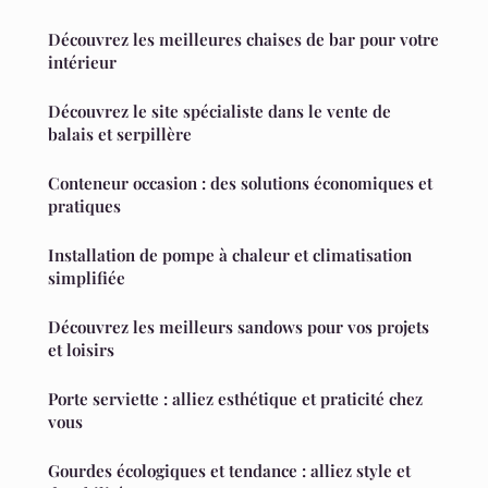
Découvrez les meilleures chaises de bar pour votre
intérieur
Découvrez le site spécialiste dans le vente de
balais et serpillère
Conteneur occasion : des solutions économiques et
pratiques
Installation de pompe à chaleur et climatisation
simplifiée
Découvrez les meilleurs sandows pour vos projets
et loisirs
Porte serviette : alliez esthétique et praticité chez
vous
Gourdes écologiques et tendance : alliez style et