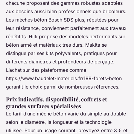
chacune proposant des gammes robustes adaptées
aux besoins aussi bien professionnels que bricoleurs.
Les mèches béton Bosch SDS plus, réputées pour
leur résistance, conviennent parfaitement aux travaux
répétitifs. Hilti propose des modèles performants sur
béton armé et matériaux très durs. Makita se
distingue par ses kits polyvalents, pratiques pour
différents diamètres et profondeurs de perçage.
L’achat sur des plateformes comme
https://www.baudelet-materiels.fr/199-forets-beton
garantit le choix parmi de nombreuses références.
Prix indicatifs, disponibilité, coffrets et
grandes surfaces spécialisées
Le tarif d’une mèche béton varie du simple au double
selon le diamètre, la longueur et la technologie
utilisée. Pour un usage courant, prévoyez entre 3 € et