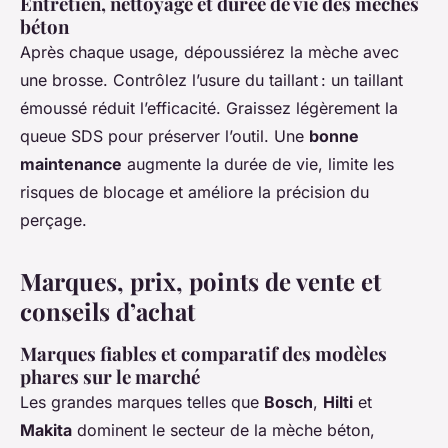
Entretien, nettoyage et durée de vie des mèches
béton
Après chaque usage, dépoussiérez la mèche avec
une brosse. Contrôlez l’usure du taillant : un taillant
émoussé réduit l’efficacité. Graissez légèrement la
queue SDS pour préserver l’outil. Une
bonne
maintenance
augmente la durée de vie, limite les
risques de blocage et améliore la précision du
perçage.
Marques, prix, points de vente et
conseils d’achat
Marques fiables et comparatif des modèles
phares sur le marché
Les grandes marques telles que
Bosch
,
Hilti
et
Makita
dominent le secteur de la mèche béton,