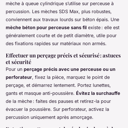
mèche à queue cylindrique s’utilise sur perceuse à
percussion. Les mèches SDS Max, plus robustes,
conviennent aux travaux lourds sur béton épais. Une
mèche béton pour perceuse sans fil
existe : elle est
généralement courte et de petit diamètre, utile pour
des fixations rapides sur matériaux non armés.
Effectuer un perçage précis et sécurisé : astuces
et sécurité
Pour un
perçage précis avec une perceuse ou un
perforateur
, fixez la pièce, marquez le point de
perçage, et démarrez lentement. Portez lunettes,
gants et masque anti-poussière.
Évitez la surchauffe
de la mèche : faites des pauses et retirez-la pour
évacuer la poussière. Sur perforateur, activez la
percussion uniquement après amorçage.