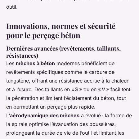
outil.
Innovations, normes et sécurité
pour le perçage béton
Dernières avancées (revêtements, taillants,
résistances)
Les
mèches à béton
modernes bénéficient de
revêtements spécifiques comme le carbure de
tungstène, offrant une résistance accrue à la chaleur
et à l’usure. Des taillants en « S » ou en « V » facilitent
la pénétration et limitent l’éclatement du béton, tout
en permettant un perçage plus rapide.
L’
aérodynamique des mèches
a évolué : la forme de
la spirale optimise l’évacuation des poussières,
prolongeant la durée de vie de l’outil et limitant les