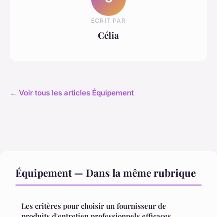
ECRIT PAR
Célia
← Voir tous les articles Équipement
Équipement — Dans la même rubrique
Les critères pour choisir un fournisseur de
produits d'entretien professionnels efficaces