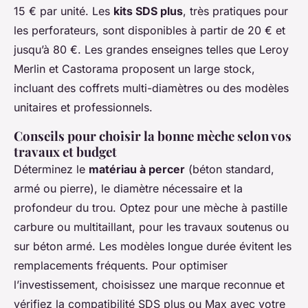
15 € par unité. Les
kits SDS plus
, très pratiques pour
les perforateurs, sont disponibles à partir de 20 € et
jusqu’à 80 €. Les grandes enseignes telles que Leroy
Merlin et Castorama proposent un large stock,
incluant des coffrets multi-diamètres ou des modèles
unitaires et professionnels.
Conseils pour choisir la bonne mèche selon vos
travaux et budget
Déterminez le
matériau à percer
(béton standard,
armé ou pierre), le diamètre nécessaire et la
profondeur du trou. Optez pour une mèche à pastille
carbure ou multitaillant, pour les travaux soutenus ou
sur béton armé. Les modèles longue durée évitent les
remplacements fréquents. Pour optimiser
l’investissement, choisissez une marque reconnue et
vérifiez la compatibilité SDS plus ou Max avec votre