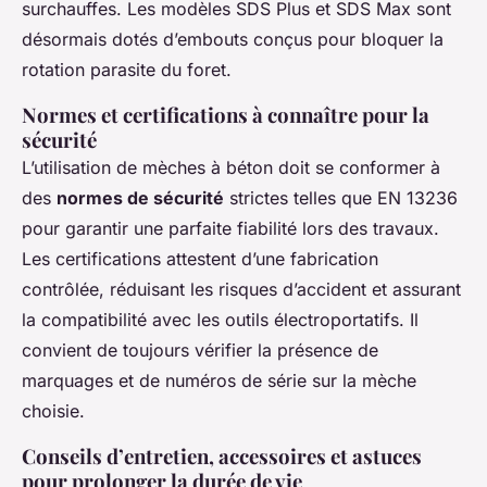
surchauffes. Les modèles SDS Plus et SDS Max sont
désormais dotés d’embouts conçus pour bloquer la
rotation parasite du foret.
Normes et certifications à connaître pour la
sécurité
L’utilisation de mèches à béton doit se conformer à
des
normes de sécurité
strictes telles que EN 13236
pour garantir une parfaite fiabilité lors des travaux.
Les certifications attestent d’une fabrication
contrôlée, réduisant les risques d’accident et assurant
la compatibilité avec les outils électroportatifs. Il
convient de toujours vérifier la présence de
marquages et de numéros de série sur la mèche
choisie.
Conseils d’entretien, accessoires et astuces
pour prolonger la durée de vie