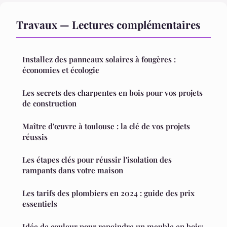
Travaux — Lectures complémentaires
Installez des panneaux solaires à fougères :
économies et écologie
Les secrets des charpentes en bois pour vos projets
de construction
Maître d'œuvre à toulouse : la clé de vos projets
réussis
Les étapes clés pour réussir l'isolation des
rampants dans votre maison
Les tarifs des plombiers en 2024 : guide des prix
essentiels
Idée de couleur pour repeindre un meuble en bois: