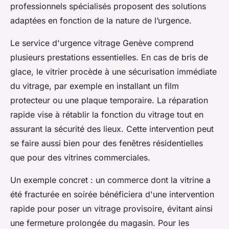
professionnels spécialisés proposent des solutions
adaptées en fonction de la nature de l’urgence.
Le service d'urgence vitrage Genève comprend
plusieurs prestations essentielles. En cas de bris de
glace, le vitrier procède à une sécurisation immédiate
du vitrage, par exemple en installant un film
protecteur ou une plaque temporaire. La réparation
rapide vise à rétablir la fonction du vitrage tout en
assurant la sécurité des lieux. Cette intervention peut
se faire aussi bien pour des fenêtres résidentielles
que pour des vitrines commerciales.
Un exemple concret : un commerce dont la vitrine a
été fracturée en soirée bénéficiera d'une intervention
rapide pour poser un vitrage provisoire, évitant ainsi
une fermeture prolongée du magasin. Pour les