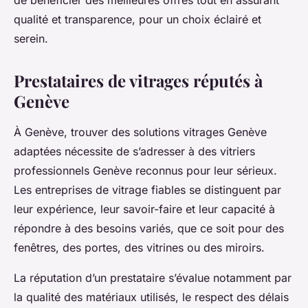
de bénéficier des meilleures offres tout en assurant
qualité et transparence, pour un choix éclairé et
serein.
Prestataires de vitrages réputés à
Genève
À Genève, trouver des solutions vitrages Genève
adaptées nécessite de s’adresser à des vitriers
professionnels Genève reconnus pour leur sérieux.
Les entreprises de vitrage fiables se distinguent par
leur expérience, leur savoir-faire et leur capacité à
répondre à des besoins variés, que ce soit pour des
fenêtres, des portes, des vitrines ou des miroirs.
La réputation d’un prestataire s’évalue notamment par
la qualité des matériaux utilisés, le respect des délais