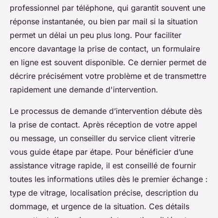
professionnel par téléphone, qui garantit souvent une
réponse instantanée, ou bien par mail si la situation
permet un délai un peu plus long. Pour faciliter
encore davantage la prise de contact, un formulaire
en ligne est souvent disponible. Ce dernier permet de
décrire précisément votre problème et de transmettre
rapidement une demande d'intervention.
Le processus de demande d’intervention débute dès
la prise de contact. Après réception de votre appel
ou message, un conseiller du service client vitrerie
vous guide étape par étape. Pour bénéficier d’une
assistance vitrage rapide, il est conseillé de fournir
toutes les informations utiles dès le premier échange :
type de vitrage, localisation précise, description du
dommage, et urgence de la situation. Ces détails