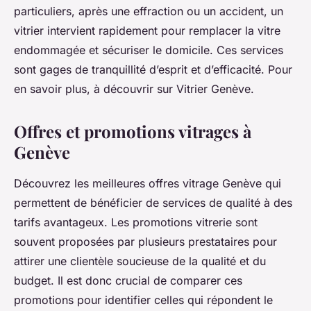
particuliers, après une effraction ou un accident, un
vitrier intervient rapidement pour remplacer la vitre
endommagée et sécuriser le domicile. Ces services
sont gages de tranquillité d’esprit et d’efficacité. Pour
en savoir plus, à découvrir sur Vitrier Genève.
Offres et promotions vitrages à
Genève
Découvrez les meilleures offres vitrage Genève qui
permettent de bénéficier de services de qualité à des
tarifs avantageux. Les promotions vitrerie sont
souvent proposées par plusieurs prestataires pour
attirer une clientèle soucieuse de la qualité et du
budget. Il est donc crucial de comparer ces
promotions pour identifier celles qui répondent le