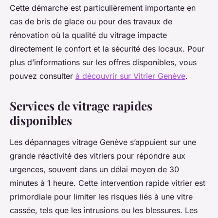
Cette démarche est particulièrement importante en
cas de bris de glace ou pour des travaux de
rénovation où la qualité du vitrage impacte
directement le confort et la sécurité des locaux. Pour
plus d’informations sur les offres disponibles, vous
pouvez consulter
à découvrir sur Vitrier Genève
.
Services de vitrage rapides
disponibles
Les dépannages vitrage Genève s’appuient sur une
grande réactivité des vitriers pour répondre aux
urgences, souvent dans un délai moyen de 30
minutes à 1 heure. Cette intervention rapide vitrier est
primordiale pour limiter les risques liés à une vitre
cassée, tels que les intrusions ou les blessures. Les