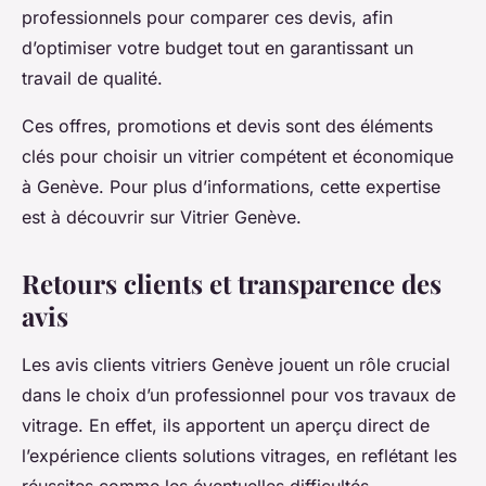
professionnels pour comparer ces devis, afin
d’optimiser votre budget tout en garantissant un
travail de qualité.
Ces offres, promotions et devis sont des éléments
clés pour choisir un vitrier compétent et économique
à Genève. Pour plus d’informations, cette expertise
est à découvrir sur Vitrier Genève.
Retours clients et transparence des
avis
Les avis clients vitriers Genève jouent un rôle crucial
dans le choix d’un professionnel pour vos travaux de
vitrage. En effet, ils apportent un aperçu direct de
l’expérience clients solutions vitrages, en reflétant les