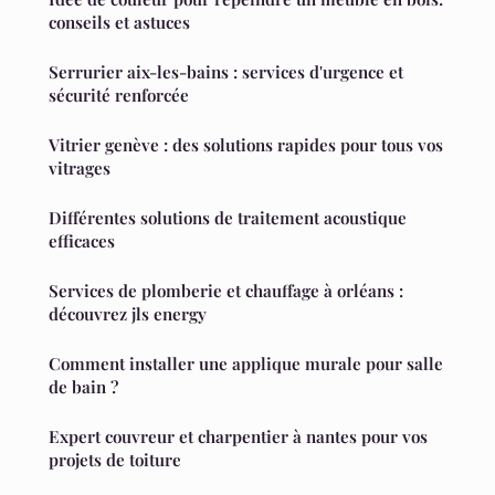
conseils et astuces
Serrurier aix-les-bains : services d'urgence et
sécurité renforcée
Vitrier genève : des solutions rapides pour tous vos
vitrages
Différentes solutions de traitement acoustique
efficaces
Services de plomberie et chauffage à orléans :
découvrez jls energy
Comment installer une applique murale pour salle
de bain ?
Expert couvreur et charpentier à nantes pour vos
projets de toiture