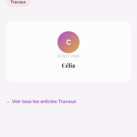
Travaux
C
ECRIT PAR
Célia
← Voir tous les articles Travaux