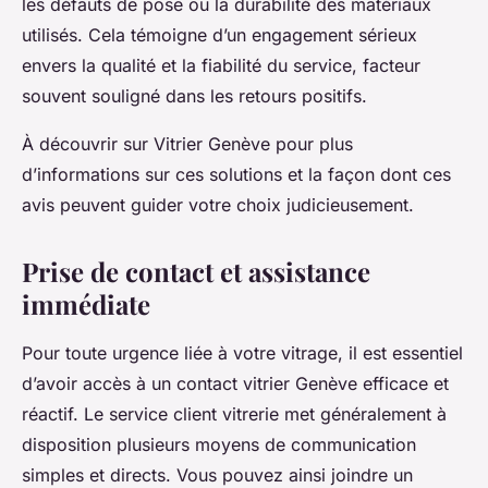
les défauts de pose ou la durabilité des matériaux
utilisés. Cela témoigne d’un engagement sérieux
envers la qualité et la fiabilité du service, facteur
souvent souligné dans les retours positifs.
À découvrir sur Vitrier Genève pour plus
d’informations sur ces solutions et la façon dont ces
avis peuvent guider votre choix judicieusement.
Prise de contact et assistance
immédiate
Pour toute urgence liée à votre vitrage, il est essentiel
d’avoir accès à un contact vitrier Genève efficace et
réactif. Le service client vitrerie met généralement à
disposition plusieurs moyens de communication
simples et directs. Vous pouvez ainsi joindre un