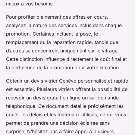
mieux à vos besoins.
Pour profiter pleinement des offres en cours,
analysez la nature des services inclus dans chaque
promotion. Certaines incluent la pose, le
remplacement ou la réparation rapide, tandis que
d’autres se concentrent uniquement sur le vitrage.
Cette distinction influence directement le coût final et
la pertinence de la promotion pour votre situation.
Obtenir un devis vitrier Genève personnalisé et rapide
est essentiel. Plusieurs vitriers offrent la possibilité de
recevoir un devis gratuit en ligne ou sur demande
téléphonique. Ce document détaille précisément les
coûts, les délais et les matériaux utilisés, ce qui vous
permet de prendre une décision éclairée sans
surprise. N’hésitez pas à faire appel à plusieurs