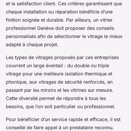
et la satisfaction client. Ces critères garantissent que
chaque installation ou réparation bénéficie d’une
finition soignée et durable. Par ailleurs, un vitrier
professionnel Genève doit proposer des conseils
personnalisés afin de sélectionner le vitrage le mieux
adapté à chaque projet.
Les types de vitrages proposés par ces entreprises
couvrent un large éventail : du double ou triple
vitrage pour une meilleure isolation thermique et
phonique, aux vitrages de sécurité renforcés, en
passant par les miroirs et les vitrines sur mesure.
Cette diversité permet de répondre à tous les
besoins, que l’on soit particulier ou professionnel.
Pour bénéficier d’un service rapide et efficace, il est
conseillé de faire appel à un prestataire reconnu.