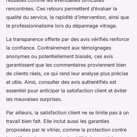
réussites comme les éventuelles difficultés
rencontrées. Ces retours permettent d’évaluer la
qualité du service, la rapidité d’intervention, ainsi que
le professionnalisme lors du dépannage vitrage.
La transparence offerte par des avis vérifiés renforce
la confiance. Contrairement aux témoignages
anonymes ou potentiellement biaisés, ces avis
garantissent que les commentaires proviennent bien
de clients réels, ce qui rend leur analyse plus précise
et utile. Ainsi, consulter des avis authentifiés est
essentiel pour anticiper la satisfaction client et éviter
les mauvaises surprises.
Par ailleurs, la satisfaction client ne se limite pas à un
travail bien fait. Elle inclut aussi les garanties
proposées par le vitrier, comme la protection contre