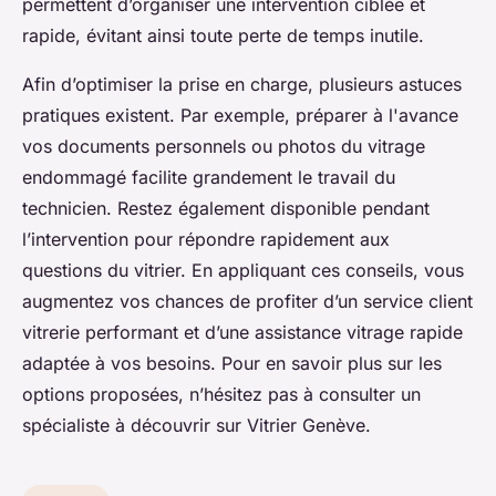
permettent d’organiser une intervention ciblée et
rapide, évitant ainsi toute perte de temps inutile.
Afin d’optimiser la prise en charge, plusieurs astuces
pratiques existent. Par exemple, préparer à l'avance
vos documents personnels ou photos du vitrage
endommagé facilite grandement le travail du
technicien. Restez également disponible pendant
l’intervention pour répondre rapidement aux
questions du vitrier. En appliquant ces conseils, vous
augmentez vos chances de profiter d’un service client
vitrerie performant et d’une assistance vitrage rapide
adaptée à vos besoins. Pour en savoir plus sur les
options proposées, n’hésitez pas à consulter un
spécialiste à découvrir sur Vitrier Genève.