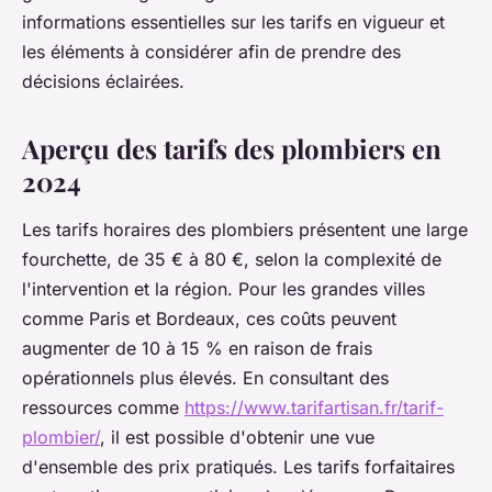
informations essentielles sur les tarifs en vigueur et
les éléments à considérer afin de prendre des
décisions éclairées.
Aperçu des tarifs des plombiers en
2024
Les tarifs horaires des plombiers présentent une large
fourchette, de 35 € à 80 €, selon la complexité de
l'intervention et la région. Pour les grandes villes
comme Paris et Bordeaux, ces coûts peuvent
augmenter de 10 à 15 % en raison de frais
opérationnels plus élevés. En consultant des
ressources comme
https://www.tarifartisan.fr/tarif-
plombier/
, il est possible d'obtenir une vue
d'ensemble des prix pratiqués. Les tarifs forfaitaires