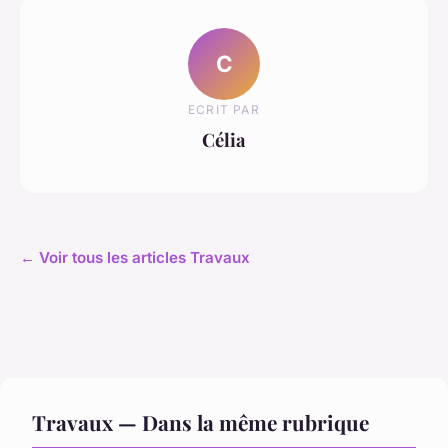
C
ECRIT PAR
Célia
← Voir tous les articles Travaux
Travaux — Dans la même rubrique