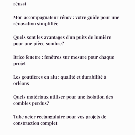
réussi
Mon accompagnateur rénov : votre guide pour une
rénovation simplifiée
Quels sont les avantages d'un puits de lumière
pour une pièce sombre?
Brico fenetre : fenêtres sur mesure pour chaque
projet
Les gouttières en alu : qualité et durabilité à
orléans
Quels matériaux utiliser pour une isolation des
combles perdus?
Tube acier rectangulaire pour vos projets de
construction complet