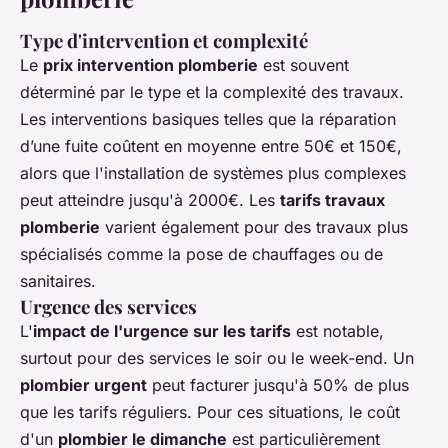
Type d'intervention et complexité
Le
prix intervention plomberie
est souvent
déterminé par le type et la complexité des travaux.
Les interventions basiques telles que la réparation
d’une fuite coûtent en moyenne entre 50€ et 150€,
alors que l'installation de systèmes plus complexes
peut atteindre jusqu'à 2000€. Les
tarifs travaux
plomberie
varient également pour des travaux plus
spécialisés comme la pose de chauffages ou de
sanitaires.
Urgence des services
L'
impact de l'urgence sur les tarifs
est notable,
surtout pour des services le soir ou le week-end. Un
plombier urgent
peut facturer jusqu'à 50% de plus
que les tarifs réguliers. Pour ces situations, le coût
d'un
plombier le dimanche
est particulièrement