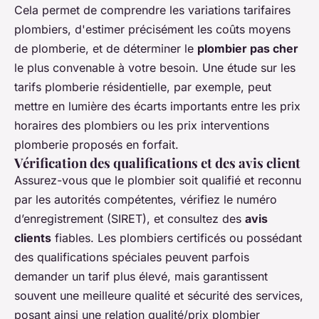
Cela permet de comprendre les variations tarifaires
plombiers, d'estimer précisément les coûts moyens
de plomberie, et de déterminer le
plombier pas cher
le plus convenable à votre besoin. Une étude sur les
tarifs plomberie résidentielle, par exemple, peut
mettre en lumière des écarts importants entre les prix
horaires des plombiers ou les prix interventions
plomberie proposés en forfait.
Vérification des qualifications et des avis client
Assurez-vous que le plombier soit qualifié et reconnu
par les autorités compétentes, vérifiez le numéro
d’enregistrement (SIRET), et consultez des
avis
clients
fiables. Les plombiers certificés ou possédant
des qualifications spéciales peuvent parfois
demander un tarif plus élevé, mais garantissent
souvent une meilleure qualité et sécurité des services,
posant ainsi une relation qualité/prix plombier