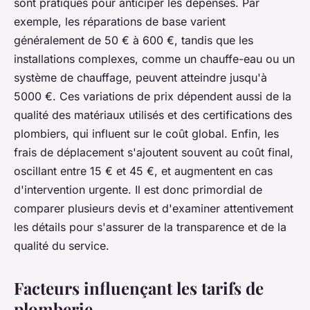
sont pratiques pour anticiper les dépenses. Par
exemple, les réparations de base varient
généralement de 50 € à 600 €, tandis que les
installations complexes, comme un chauffe-eau ou un
système de chauffage, peuvent atteindre jusqu'à
5000 €. Ces variations de prix dépendent aussi de la
qualité des matériaux utilisés et des certifications des
plombiers, qui influent sur le coût global. Enfin, les
frais de déplacement s'ajoutent souvent au coût final,
oscillant entre 15 € et 45 €, et augmentent en cas
d'intervention urgente. Il est donc primordial de
comparer plusieurs devis et d'examiner attentivement
les détails pour s'assurer de la transparence et de la
qualité du service.
Facteurs influençant les tarifs de
plomberie