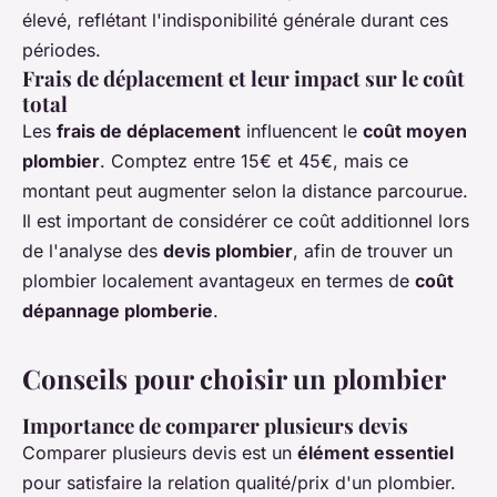
élevé, reflétant l'indisponibilité générale durant ces
périodes.
Frais de déplacement et leur impact sur le coût
total
Les
frais de déplacement
influencent le
coût moyen
plombier
. Comptez entre 15€ et 45€, mais ce
montant peut augmenter selon la distance parcourue.
Il est important de considérer ce coût additionnel lors
de l'analyse des
devis plombier
, afin de trouver un
plombier localement avantageux en termes de
coût
dépannage plomberie
.
Conseils pour choisir un plombier
Importance de comparer plusieurs devis
Comparer plusieurs devis est un
élément essentiel
pour satisfaire la relation qualité/prix d'un plombier.