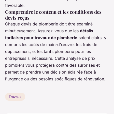
favorable.
Comprendre le contenu et les conditions des
devis reçus
Chaque devis de plomberie doit être examiné
minutieusement. Assurez-vous que les
détails
tarifaires pour travaux de plomberie
soient clairs, y
compris les coûts de main-d'œuvre, les frais de
déplacement, et les tarifs plomberie pour les
entreprises si nécessaire. Cette analyse de prix
plombiers vous protégera contre des surprises et
permet de prendre une décision éclairée face à
l'urgence ou des besoins spécifiques de rénovation.
Travaux