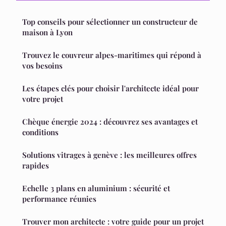
Top conseils pour sélectionner un constructeur de
maison à Lyon
Trouvez le couvreur alpes-maritimes qui répond à
vos besoins
Les étapes clés pour choisir l'architecte idéal pour
votre projet
Chèque énergie 2024 : découvrez ses avantages et
conditions
Solutions vitrages à genève : les meilleures offres
rapides
Echelle 3 plans en aluminium : sécurité et
performance réunies
Trouver mon architecte : votre guide pour un projet