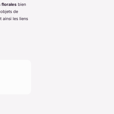
 florales
bien
 objets de
ainsi les liens