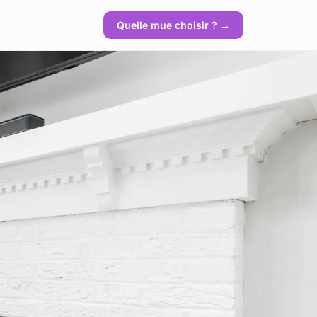
Quelle mue choisir ? →