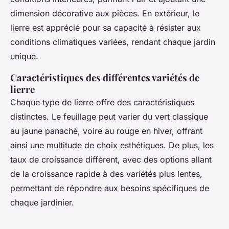
dimension décorative aux pièces. En extérieur, le
lierre est apprécié pour sa capacité à résister aux
conditions climatiques variées, rendant chaque jardin
unique.
Caractéristiques des différentes variétés de
lierre
Chaque type de lierre offre des caractéristiques
distinctes. Le feuillage peut varier du vert classique
au jaune panaché, voire au rouge en hiver, offrant
ainsi une multitude de choix esthétiques. De plus, les
taux de croissance diffèrent, avec des options allant
de la croissance rapide à des variétés plus lentes,
permettant de répondre aux besoins spécifiques de
chaque jardinier.