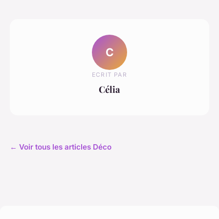
C
ECRIT PAR
Célia
← Voir tous les articles Déco