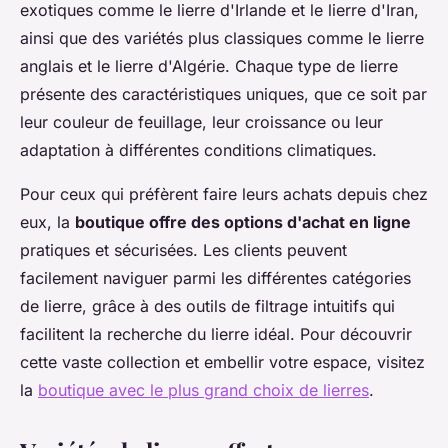
exotiques comme le lierre d'Irlande et le lierre d'Iran,
ainsi que des variétés plus classiques comme le lierre
anglais et le lierre d'Algérie. Chaque type de lierre
présente des caractéristiques uniques, que ce soit par
leur couleur de feuillage, leur croissance ou leur
adaptation à différentes conditions climatiques.
Pour ceux qui préfèrent faire leurs achats depuis chez
eux, la
boutique offre des options d'achat en ligne
pratiques et sécurisées. Les clients peuvent
facilement naviguer parmi les différentes catégories
de lierre, grâce à des outils de filtrage intuitifs qui
facilitent la recherche du lierre idéal. Pour découvrir
cette vaste collection et embellir votre espace, visitez
la
boutique avec le plus grand choix de lierres
.