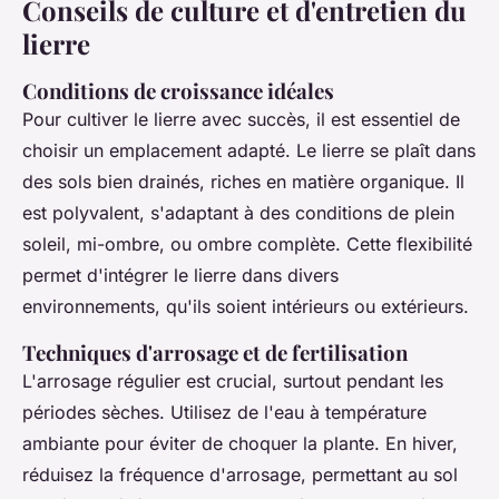
Conseils de culture et d'entretien du
lierre
Conditions de croissance idéales
Pour cultiver le lierre avec succès, il est essentiel de
choisir un emplacement adapté. Le lierre se plaît dans
des sols bien drainés, riches en matière organique. Il
est polyvalent, s'adaptant à des conditions de plein
soleil, mi-ombre, ou ombre complète. Cette flexibilité
permet d'intégrer le lierre dans divers
environnements, qu'ils soient intérieurs ou extérieurs.
Techniques d'arrosage et de fertilisation
L'arrosage régulier est crucial, surtout pendant les
périodes sèches. Utilisez de l'eau à température
ambiante pour éviter de choquer la plante. En hiver,
réduisez la fréquence d'arrosage, permettant au sol