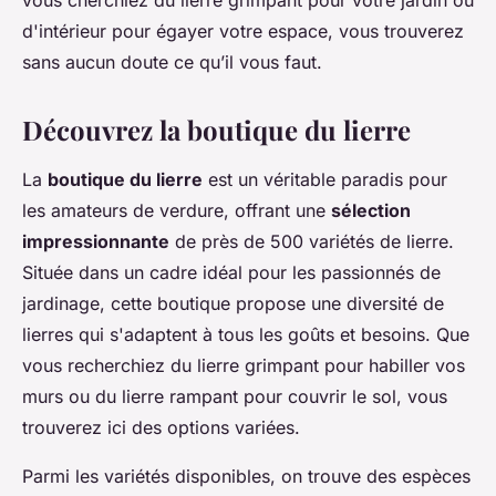
vous cherchiez du lierre grimpant pour votre jardin ou
d'intérieur pour égayer votre espace, vous trouverez
sans aucun doute ce qu’il vous faut.
Découvrez la boutique du lierre
La
boutique du lierre
est un véritable paradis pour
les amateurs de verdure, offrant une
sélection
impressionnante
de près de 500 variétés de lierre.
Située dans un cadre idéal pour les passionnés de
jardinage, cette boutique propose une diversité de
lierres qui s'adaptent à tous les goûts et besoins. Que
vous recherchiez du lierre grimpant pour habiller vos
murs ou du lierre rampant pour couvrir le sol, vous
trouverez ici des options variées.
Parmi les variétés disponibles, on trouve des espèces