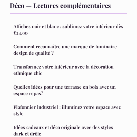
Déco — Lectures complémentaires
Affiches noir et blanc : sublimez votre intérieur dès
€24.90
Comment reconnaître une marque de luminaire
design de qualité ?
Transformez votre intérieur avec la décoration
ethnique chic
Quelles idées pour une terrasse en bois avec un
espace repas?
Plafonnier industriel : illuminez votre espace avec
style
Idées cadeaux et déco originale avec des styles
dark et drôle