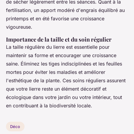
de sécher légèrement entre les séances. Quant à la
fertilisation, un apport modéré d'engrais équilibré au
printemps et en été favorise une croissance
vigoureuse.
Importance de la taille et du soin régulier
La taille régulière du lierre est essentielle pour
maintenir sa forme et encourager une croissance
saine. Éliminez les tiges indisciplinées et les feuilles
mortes pour éviter les maladies et améliorer
l'esthétique de la plante. Ces soins réguliers assurent
que votre lierre reste un élément décoratif et
écologique dans votre jardin ou votre intérieur, tout
en contribuant à la biodiversité locale.
Déco