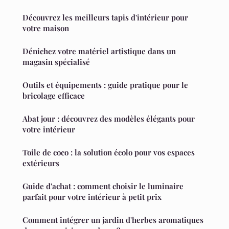
Découvrez les meilleurs tapis d'intérieur pour
votre maison
Dénichez votre matériel artistique dans un
magasin spécialisé
Outils et équipements : guide pratique pour le
bricolage efficace
Abat jour : découvrez des modèles élégants pour
votre intérieur
Toile de coco : la solution écolo pour vos espaces
extérieurs
Guide d'achat : comment choisir le luminaire
parfait pour votre intérieur à petit prix
Comment intégrer un jardin d'herbes aromatiques