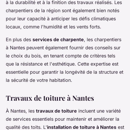
à la durabilité et à la finition des travaux réalisés. Les
charpentiers de la région sont également bien notés
pour leur capacité à anticiper les défis climatiques
locaux, comme l'humidité et les vents forts.
En plus des
services de charpente
, les charpentiers
à Nantes peuvent également fournir des conseils sur
le choix du bois, en tenant compte de critères tels
que la résistance et l'esthétique. Cette expertise est
essentielle pour garantir la longévité de la structure et
la sécurité de votre habitation.
Travaux de toiture à Nantes
À Nantes, les
travaux de toiture
incluent une variété
de services essentiels pour maintenir et améliorer la
qualité des toits. L'
installation de toiture à Nantes
est