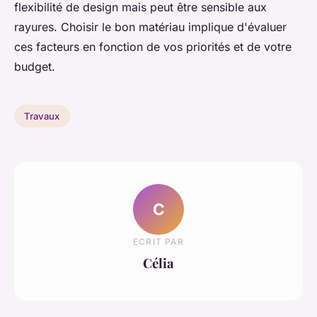
flexibilité de design mais peut être sensible aux
rayures. Choisir le bon matériau implique d'évaluer
ces facteurs en fonction de vos priorités et de votre
budget.
Travaux
C
ECRIT PAR
Célia