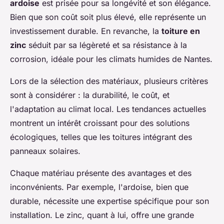
ardoise
est prisée pour sa longévité et son élégance.
Bien que son coût soit plus élevé, elle représente un
investissement durable. En revanche, la
toiture en
zinc
séduit par sa légèreté et sa résistance à la
corrosion, idéale pour les climats humides de Nantes.
Lors de la sélection des matériaux, plusieurs critères
sont à considérer : la durabilité, le coût, et
l'adaptation au climat local. Les tendances actuelles
montrent un intérêt croissant pour des solutions
écologiques, telles que les toitures intégrant des
panneaux solaires.
Chaque matériau présente des avantages et des
inconvénients. Par exemple, l'ardoise, bien que
durable, nécessite une expertise spécifique pour son
installation. Le zinc, quant à lui, offre une grande