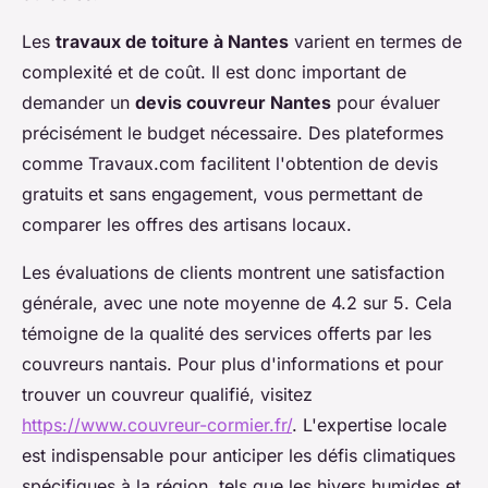
Les
travaux de toiture à Nantes
varient en termes de
complexité et de coût. Il est donc important de
demander un
devis couvreur Nantes
pour évaluer
précisément le budget nécessaire. Des plateformes
comme Travaux.com facilitent l'obtention de devis
gratuits et sans engagement, vous permettant de
comparer les offres des artisans locaux.
Les évaluations de clients montrent une satisfaction
générale, avec une note moyenne de 4.2 sur 5. Cela
témoigne de la qualité des services offerts par les
couvreurs nantais. Pour plus d'informations et pour
trouver un couvreur qualifié, visitez
https://www.couvreur-cormier.fr/
. L'expertise locale
est indispensable pour anticiper les défis climatiques
spécifiques à la région, tels que les hivers humides et