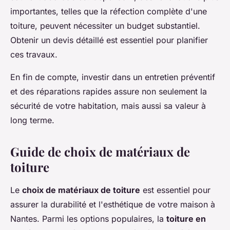
importantes, telles que la réfection complète d'une
toiture, peuvent nécessiter un budget substantiel.
Obtenir un devis détaillé est essentiel pour planifier
ces travaux.
En fin de compte, investir dans un entretien préventif
et des réparations rapides assure non seulement la
sécurité de votre habitation, mais aussi sa valeur à
long terme.
Guide de choix de matériaux de
toiture
Le
choix de matériaux de toiture
est essentiel pour
assurer la durabilité et l'esthétique de votre maison à
Nantes. Parmi les options populaires, la
toiture en