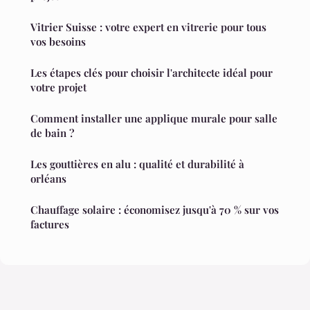
Vitrier Suisse : votre expert en vitrerie pour tous
vos besoins
Les étapes clés pour choisir l'architecte idéal pour
votre projet
Comment installer une applique murale pour salle
de bain ?
Les gouttières en alu : qualité et durabilité à
orléans
Chauffage solaire : économisez jusqu'à 70 % sur vos
factures