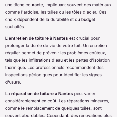
une tâche courante, impliquant souvent des matériaux
comme l'ardoise, les tuiles ou les tôles d'acier. Ces
choix dépendent de la durabilité et du budget
souhaités.
L'entretien de toiture à Nantes
est crucial pour
prolonger la durée de vie de votre toit. Un entretien
régulier permet de prévenir les problèmes coûteux,
tels que les infiltrations d'eau et les pertes d'isolation
thermique. Les professionnels recommandent des
inspections périodiques pour identifier les signes
d'usure.
La
réparation de toiture à Nantes
peut varier
considérablement en coût. Les réparations mineures,
comme le remplacement de quelques tuiles, sont
souvent abordables. Cependant, des rénovations plus