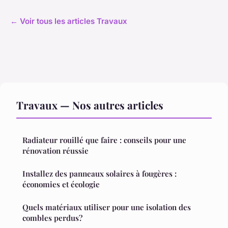
← Voir tous les articles Travaux
Travaux — Nos autres articles
Radiateur rouillé que faire : conseils pour une
rénovation réussie
Installez des panneaux solaires à fougères :
économies et écologie
Quels matériaux utiliser pour une isolation des
combles perdus?