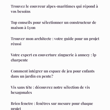
Trouvez le couvreur alpes-maritimes qui répond à
vos besoins
Top conseils pour sélectionner un constructeur de
maison à Lyon
Trouver mon architecte : votre guide pour un projet
réussi
Votre expert en couverture zinguerie à annecy : lp
charpente
Comment intégrer un espace de jeu pour enfants
dans un jardin en pente?
Vis sans tête : découvrez notre sélection de vis
hexagonales
Brico fenetre : fenêtres sur mesure pour chaque
projet