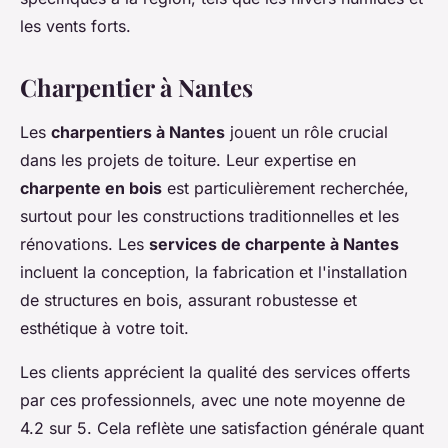
les vents forts.
Charpentier à Nantes
Les
charpentiers à Nantes
jouent un rôle crucial
dans les projets de toiture. Leur expertise en
charpente en bois
est particulièrement recherchée,
surtout pour les constructions traditionnelles et les
rénovations. Les
services de charpente à Nantes
incluent la conception, la fabrication et l'installation
de structures en bois, assurant robustesse et
esthétique à votre toit.
Les clients apprécient la qualité des services offerts
par ces professionnels, avec une note moyenne de
4.2 sur 5. Cela reflète une satisfaction générale quant