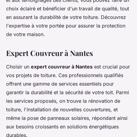
et aux témoignages des clients, vous pouvez faire un
choix éclairé et bénéficier d'un travail de qualité, tout
en assurant la durabilité de votre toiture. Découvrez
l'expertise à votre portée pour assurer la protection
de votre maison.
Expert Couvreur à Nantes
Choisir un
expert couvreur à Nantes
est crucial pour
vos projets de toiture. Ces professionnels qualifiés
offrent une gamme de services essentiels pour
garantir la durabilité et la sécurité de votre toit. Parmi
les services proposés, on trouve la rénovation de
toiture, l'installation de nouvelles couvertures, et
même la pose de panneaux solaires, répondant ainsi
aux besoins croissants en solutions énergétiques
durables.