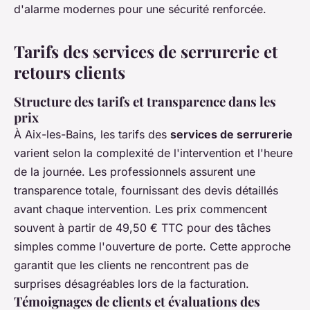
d'alarme modernes pour une sécurité renforcée.
Tarifs des services de serrurerie et
retours clients
Structure des tarifs et transparence dans les
prix
À Aix-les-Bains, les tarifs des
services de serrurerie
varient selon la complexité de l'intervention et l'heure
de la journée. Les professionnels assurent une
transparence totale, fournissant des devis détaillés
avant chaque intervention. Les prix commencent
souvent à partir de 49,50 € TTC pour des tâches
simples comme l'ouverture de porte. Cette approche
garantit que les clients ne rencontrent pas de
surprises désagréables lors de la facturation.
Témoignages de clients et évaluations des