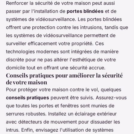
Renforcer la sécurité de votre maison peut aussi
passer par l'installation de
portes blindées
et de
systèmes de vidéosurveillance. Les portes blindées
offrent une protection contre les intrusions, tandis que
les systèmes de vidéosurveillance permettent de
surveiller efficacement votre propriété. Ces
technologies modernes sont intégrées de manière
discrète pour ne pas altérer l'esthétique de votre
domicile tout en offrant une sécurité accrue.
Conseils pratiques pour améliorer la sécurité
de votre maison
Pour protéger votre maison contre le vol, quelques
conseils pratiques
peuvent être suivis. Assurez-vous
que toutes les portes et fenêtres sont munies de
serrures robustes. Installez un éclairage extérieur
avec détecteurs de mouvement pour dissuader les
intrus. Enfin, envisagez l'utilisation de systèmes