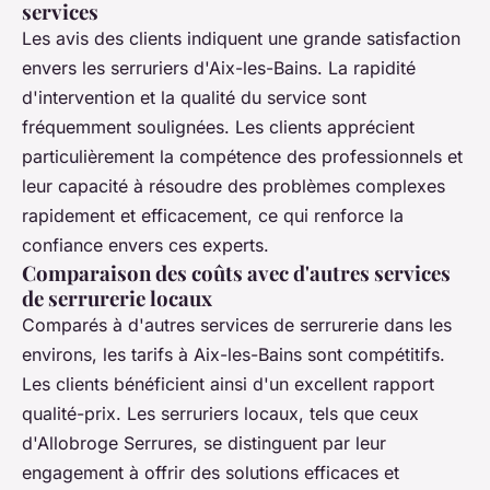
services
Les avis des clients indiquent une grande satisfaction
envers les serruriers d'Aix-les-Bains. La rapidité
d'intervention et la qualité du service sont
fréquemment soulignées. Les clients apprécient
particulièrement la compétence des professionnels et
leur capacité à résoudre des problèmes complexes
rapidement et efficacement, ce qui renforce la
confiance envers ces experts.
Comparaison des coûts avec d'autres services
de serrurerie locaux
Comparés à d'autres services de serrurerie dans les
environs, les tarifs à Aix-les-Bains sont compétitifs.
Les clients bénéficient ainsi d'un excellent rapport
qualité-prix. Les serruriers locaux, tels que ceux
d'Allobroge Serrures, se distinguent par leur
engagement à offrir des solutions efficaces et