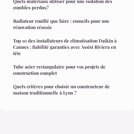
Quels matériaux utiliser pour une isolation des
combles perdus?
Radiateur rouillé que faire : conseils pour une
rénovation réussie
Top 10 des installateurs de climatisation Daikin à
Cannes : fiabilité garanties avec Assist Riviera en
tête
Tube acier rectangulaire pour vos projets de
construction complet
Quels critères pour choisir un constructeur de
maison traditionnelle à Lyon ?