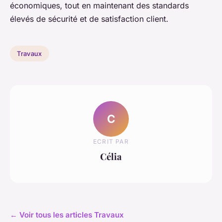
économiques, tout en maintenant des standards
élevés de sécurité et de satisfaction client.
Travaux
C
ECRIT PAR
Célia
← Voir tous les articles Travaux