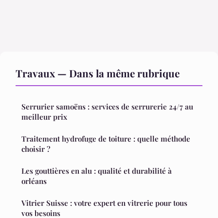
Travaux — Dans la même rubrique
Serrurier samoëns : services de serrurerie 24/7 au
meilleur prix
Traitement hydrofuge de toiture : quelle méthode
choisir ?
Les gouttières en alu : qualité et durabilité à
orléans
Vitrier Suisse : votre expert en vitrerie pour tous
vos besoins