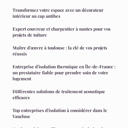
Transformez votre espace avec un décorateur
intérieur au cap antibes
Expert couvreur et charpentier à nantes pour vos
projets de toiture
Maître d'œuvre à toulouse : la clé de vos projets
réussis
Entreprise d'isolation thermique en Île-de-France :
un prestataire fiable pour prendre soin de votre
logement
Différentes solutions de traitement acoustique
efficaces
Top entreprises d'isolation à considérer dans le
Vaucluse