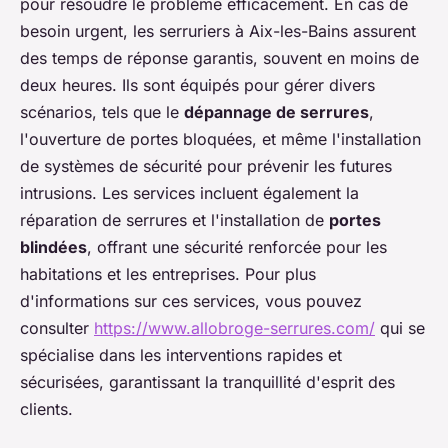
pour résoudre le problème efficacement. En cas de
besoin urgent, les serruriers à Aix-les-Bains assurent
des temps de réponse garantis, souvent en moins de
deux heures. Ils sont équipés pour gérer divers
scénarios, tels que le
dépannage de serrures
,
l'ouverture de portes bloquées, et même l'installation
de systèmes de sécurité pour prévenir les futures
intrusions. Les services incluent également la
réparation de serrures et l'installation de
portes
blindées
, offrant une sécurité renforcée pour les
habitations et les entreprises. Pour plus
d'informations sur ces services, vous pouvez
consulter
https://www.allobroge-serrures.com/
qui se
spécialise dans les interventions rapides et
sécurisées, garantissant la tranquillité d'esprit des
clients.