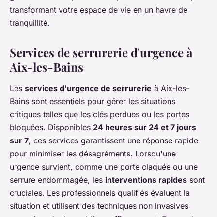
transformant votre espace de vie en un havre de
tranquillité.
Services de serrurerie d'urgence à
Aix-les-Bains
Les
services d'urgence de serrurerie
à Aix-les-
Bains sont essentiels pour gérer les situations
critiques telles que les clés perdues ou les portes
bloquées. Disponibles
24 heures sur 24 et 7 jours
sur 7
, ces services garantissent une réponse rapide
pour minimiser les désagréments. Lorsqu'une
urgence survient, comme une porte claquée ou une
serrure endommagée, les
interventions rapides
sont
cruciales. Les professionnels qualifiés évaluent la
situation et utilisent des techniques non invasives