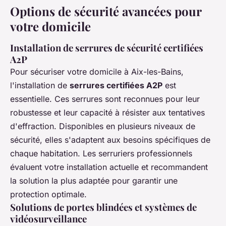
Options de sécurité avancées pour
votre domicile
Installation de serrures de sécurité certifiées
A2P
Pour sécuriser votre domicile à Aix-les-Bains,
l'installation de
serrures certifiées A2P
est
essentielle. Ces serrures sont reconnues pour leur
robustesse et leur capacité à résister aux tentatives
d'effraction. Disponibles en plusieurs niveaux de
sécurité, elles s'adaptent aux besoins spécifiques de
chaque habitation. Les serruriers professionnels
évaluent votre installation actuelle et recommandent
la solution la plus adaptée pour garantir une
protection optimale.
Solutions de portes blindées et systèmes de
vidéosurveillance