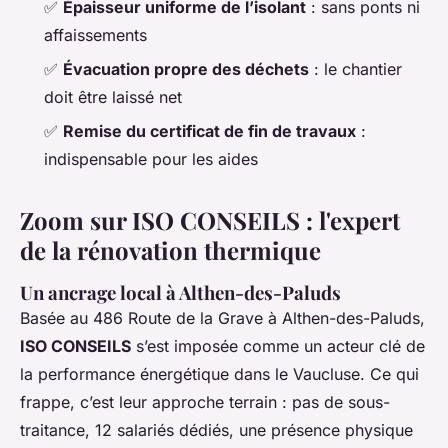
✅
Épaisseur uniforme de l’isolant
: sans ponts ni
affaissements
✅
Évacuation propre des déchets
: le chantier
doit être laissé net
✅
Remise du certificat de fin de travaux
:
indispensable pour les aides
Zoom sur ISO CONSEILS : l'expert
de la rénovation thermique
Un ancrage local à Althen-des-Paluds
Basée au 486 Route de la Grave à Althen-des-Paluds,
ISO CONSEILS
s’est imposée comme un acteur clé de
la performance énergétique dans le Vaucluse. Ce qui
frappe, c’est leur approche terrain : pas de sous-
traitance, 12 salariés dédiés, une présence physique