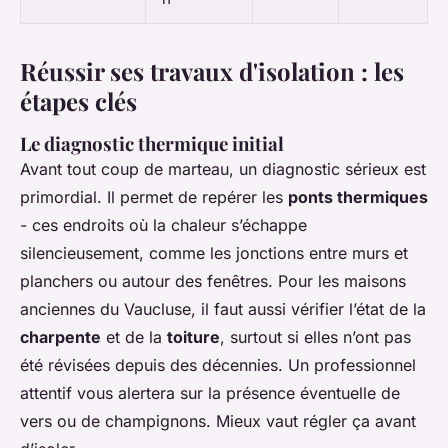
Réussir ses travaux d'isolation : les
étapes clés
Le diagnostic thermique initial
Avant tout coup de marteau, un diagnostic sérieux est
primordial. Il permet de repérer les
ponts thermiques
- ces endroits où la chaleur s’échappe
silencieusement, comme les jonctions entre murs et
planchers ou autour des fenêtres. Pour les maisons
anciennes du Vaucluse, il faut aussi vérifier l’état de la
charpente
et de la
toiture
, surtout si elles n’ont pas
été révisées depuis des décennies. Un professionnel
attentif vous alertera sur la présence éventuelle de
vers ou de champignons. Mieux vaut régler ça avant