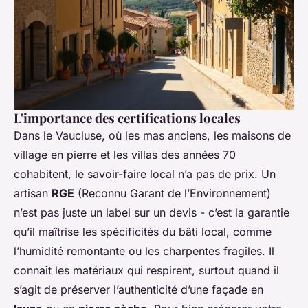
L'importance des certifications locales
Dans le Vaucluse, où les mas anciens, les maisons de
village en pierre et les villas des années 70
cohabitent, le savoir-faire local n’a pas de prix. Un
artisan
RGE
(Reconnu Garant de l’Environnement)
n’est pas juste un label sur un devis - c’est la garantie
qu’il maîtrise les spécificités du bâti local, comme
l’humidité remontante ou les charpentes fragiles. Il
connaît les matériaux qui respirent, surtout quand il
s’agit de préserver l’authenticité d’une façade en