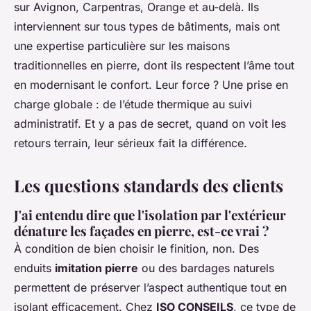
sur Avignon, Carpentras, Orange et au-delà. Ils
interviennent sur tous types de bâtiments, mais ont
une expertise particulière sur les maisons
traditionnelles en pierre, dont ils respectent l’âme tout
en modernisant le confort. Leur force ? Une prise en
charge globale : de l’étude thermique au suivi
administratif. Et y a pas de secret, quand on voit les
retours terrain, leur sérieux fait la différence.
Les questions standards des clients
J'ai entendu dire que l'isolation par l'extérieur
dénature les façades en pierre, est-ce vrai ?
À condition de bien choisir le finition, non. Des
enduits
imitation pierre
ou des bardages naturels
permettent de préserver l’aspect authentique tout en
isolant efficacement. Chez
ISO CONSEILS
, ce type de