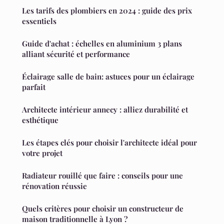
Les tarifs des plombiers en 2024 : guide des prix
essentiels
Guide d'achat : échelles en aluminium 3 plans
alliant sécurité et performance
Éclairage salle de bain: astuces pour un éclairage
parfait
Architecte intérieur annecy : alliez durabilité et
esthétique
Les étapes clés pour choisir l'architecte idéal pour
votre projet
Radiateur rouillé que faire : conseils pour une
rénovation réussie
Quels critères pour choisir un constructeur de
maison traditionnelle à Lyon ?