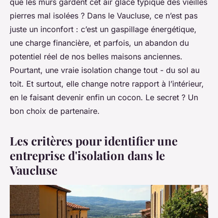
que les murs gardent cet air glacé typique des vieilles
pierres mal isolées ? Dans le Vaucluse, ce n’est pas
juste un inconfort : c’est un gaspillage énergétique,
une charge financière, et parfois, un abandon du
potentiel réel de nos belles maisons anciennes.
Pourtant, une vraie isolation change tout - du sol au
toit. Et surtout, elle change notre rapport à l’intérieur,
en le faisant devenir enfin un cocon. Le secret ? Un
bon choix de partenaire.
Les critères pour identifier une
entreprise d'isolation dans le
Vaucluse