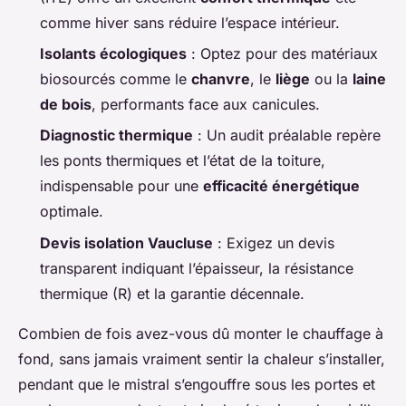
comme hiver sans réduire l’espace intérieur.
Isolants écologiques
: Optez pour des matériaux
biosourcés comme le
chanvre
, le
liège
ou la
laine
de bois
, performants face aux canicules.
Diagnostic thermique
: Un audit préalable repère
les ponts thermiques et l’état de la toiture,
indispensable pour une
efficacité énergétique
optimale.
Devis isolation Vaucluse
: Exigez un devis
transparent indiquant l’épaisseur, la résistance
thermique (R) et la garantie décennale.
Combien de fois avez-vous dû monter le chauffage à
fond, sans jamais vraiment sentir la chaleur s’installer,
pendant que le mistral s’engouffre sous les portes et