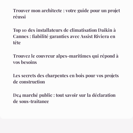
Trouver mon architecte : votre guide pour un projet
réussi
Top 10 des installateurs de climatisation Daikin à
Cannes : fiabilité garanties avec Assist Riviera en
tête
Trouvez le couvreur alpes-maritimes qui répond à
vos besoins
Les secrets des charpentes en bois pour vos projets
de construction
Dc4 marché public : tout savoir sur la déclaration
de sous-traitance