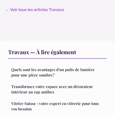
← Voir tous les articles Travaux
Travaux — À lire également
Quels sont les avantages d'un puits de lumière
pour une pièce sombre?
Transformez votre espace avec un décorateur
intérieur au cap antibes
Vitrier Suisse : votre expert en vitrerie pour tous
vos besoins