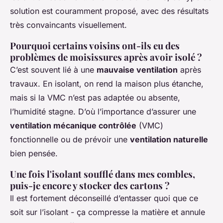
solution est couramment proposé, avec des résultats
très convaincants visuellement.
Pourquoi certains voisins ont-ils eu des
problèmes de moisissures après avoir isolé ?
C’est souvent lié à une
mauvaise ventilation
après
travaux. En isolant, on rend la maison plus étanche,
mais si la VMC n’est pas adaptée ou absente,
l’humidité stagne. D’où l’importance d’assurer une
ventilation mécanique contrôlée
(VMC)
fonctionnelle ou de prévoir une
ventilation naturelle
bien pensée.
Une fois l'isolant soufflé dans mes combles,
puis-je encore y stocker des cartons ?
Il est fortement déconseillé d’entasser quoi que ce
soit sur l’isolant - ça compresse la matière et annule