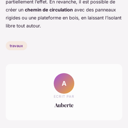
partiellement l’effet. En revanche, il est possible de
créer un
chemin de circulation
avec des panneaux
rigides ou une plateforme en bois, en laissant l’isolant
libre tout autour.
travaux
A
ECRIT PAR
Auberte