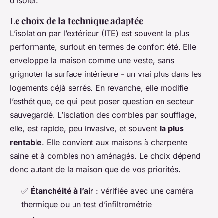
d’isoler.
Le choix de la technique adaptée
L’isolation par l’extérieur (ITE) est souvent la plus
performante, surtout en termes de confort été. Elle
enveloppe la maison comme une veste, sans
grignoter la surface intérieure - un vrai plus dans les
logements déjà serrés. En revanche, elle modifie
l’esthétique, ce qui peut poser question en secteur
sauvegardé. L’isolation des combles par soufflage,
elle, est rapide, peu invasive, et souvent
la plus
rentable
. Elle convient aux maisons à charpente
saine et à combles non aménagés. Le choix dépend
donc autant de la maison que de vos priorités.
✅
Étanchéité à l’air
: vérifiée avec une caméra
thermique ou un test d’infiltrométrie