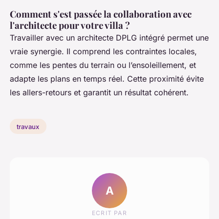
Comment s'est passée la collaboration avec
l'architecte pour votre villa ?
Travailler avec un architecte DPLG intégré permet une
vraie synergie. Il comprend les contraintes locales,
comme les pentes du terrain ou l’ensoleillement, et
adapte les plans en temps réel. Cette proximité évite
les allers-retours et garantit un résultat cohérent.
travaux
A
ECRIT PAR