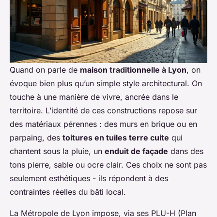
Quand on parle de
maison traditionnelle à Lyon
, on
évoque bien plus qu’un simple style architectural. On
touche à une manière de vivre, ancrée dans le
territoire. L’identité de ces constructions repose sur
des matériaux pérennes : des murs en brique ou en
parpaing, des
toitures en tuiles terre cuite
qui
chantent sous la pluie, un
enduit de façade
dans des
tons pierre, sable ou ocre clair. Ces choix ne sont pas
seulement esthétiques - ils répondent à des
contraintes réelles du bâti local.
La Métropole de Lyon impose, via ses PLU-H (Plan