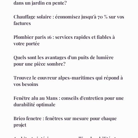
dans un jardin en pente?
Chauffage solaire : économisez jusqu'à 70 % sur vos
factures
Plombier paris 16 : services rapides et fiables à
votre portée
Quels sont les avantages d'un puits de lumière
pour une pièce sombre?
Trouvez le couvreur alpes-maritimes qui répond à
vos besoins
Fenêtre alu au Mans : conseils d'entretien pour une
durabilité optimale
Brico fenetre : fenêtres sur mesure pour chaque
projet