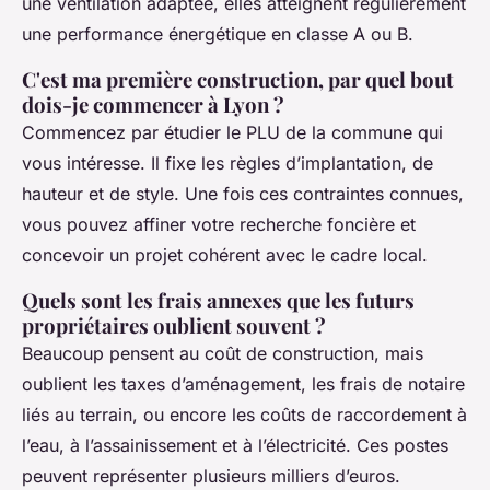
une ventilation adaptée, elles atteignent régulièrement
une performance énergétique en classe A ou B.
C'est ma première construction, par quel bout
dois-je commencer à Lyon ?
Commencez par étudier le PLU de la commune qui
vous intéresse. Il fixe les règles d’implantation, de
hauteur et de style. Une fois ces contraintes connues,
vous pouvez affiner votre recherche foncière et
concevoir un projet cohérent avec le cadre local.
Quels sont les frais annexes que les futurs
propriétaires oublient souvent ?
Beaucoup pensent au coût de construction, mais
oublient les taxes d’aménagement, les frais de notaire
liés au terrain, ou encore les coûts de raccordement à
l’eau, à l’assainissement et à l’électricité. Ces postes
peuvent représenter plusieurs milliers d’euros.