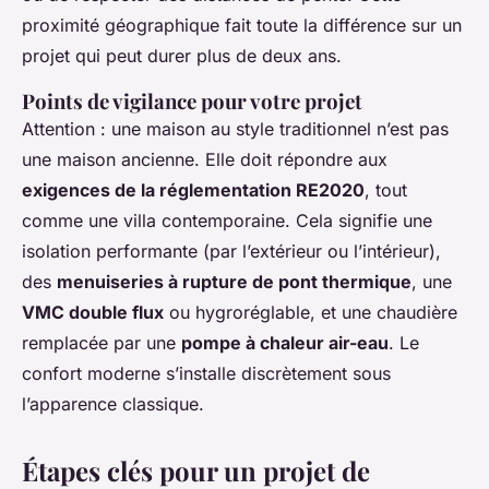
proximité géographique fait toute la différence sur un
projet qui peut durer plus de deux ans.
Points de vigilance pour votre projet
Attention : une maison au style traditionnel n’est pas
une maison ancienne. Elle doit répondre aux
exigences de la réglementation RE2020
, tout
comme une villa contemporaine. Cela signifie une
isolation performante (par l’extérieur ou l’intérieur),
des
menuiseries à rupture de pont thermique
, une
VMC double flux
ou hygroréglable, et une chaudière
remplacée par une
pompe à chaleur air-eau
. Le
confort moderne s’installe discrètement sous
l’apparence classique.
Étapes clés pour un projet de