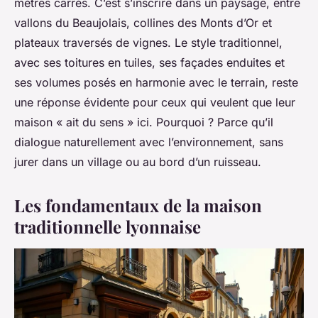
mètres carrés. C’est s’inscrire dans un paysage, entre
vallons du Beaujolais, collines des Monts d’Or et
plateaux traversés de vignes. Le style traditionnel,
avec ses toitures en tuiles, ses façades enduites et
ses volumes posés en harmonie avec le terrain, reste
une réponse évidente pour ceux qui veulent que leur
maison « ait du sens » ici. Pourquoi ? Parce qu’il
dialogue naturellement avec l’environnement, sans
jurer dans un village ou au bord d’un ruisseau.
Les fondamentaux de la maison
traditionnelle lyonnaise