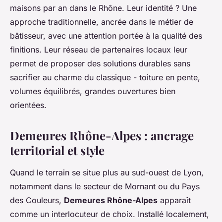
maisons par an dans le Rhône. Leur identité ? Une
approche traditionnelle, ancrée dans le métier de
bâtisseur, avec une attention portée à la qualité des
finitions. Leur réseau de partenaires locaux leur
permet de proposer des solutions durables sans
sacrifier au charme du classique - toiture en pente,
volumes équilibrés, grandes ouvertures bien
orientées.
Demeures Rhône-Alpes : ancrage
territorial et style
Quand le terrain se situe plus au sud-ouest de Lyon,
notamment dans le secteur de Mornant ou du Pays
des Couleurs,
Demeures Rhône-Alpes
apparaît
comme un interlocuteur de choix. Installé localement,