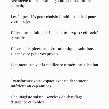
Architecte intérieur annecy : alliez durabilité et
esthétique
Les étapes clés pour choisir l'architecte idéal pour
votre projet
Détecteur de fuite piscine leak trac 2400 : efficacité
garantie
Découpe de pierre en loire-atlantique : solutions
sur mesure pour vos projets
Comment trouver la meilleure caméra canalisation
?
Transformez votre espace avec un décorateur
intérieur au cap antibes
Chauffagiste suisse : services de chauffage
d'urgence et fiables