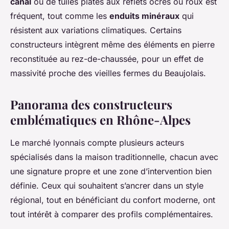
canal
ou de tuiles plates aux reflets ocres ou roux est
fréquent, tout comme les
enduits minéraux
qui
résistent aux variations climatiques. Certains
constructeurs intègrent même des éléments en pierre
reconstituée au rez-de-chaussée, pour un effet de
massivité proche des vieilles fermes du Beaujolais.
Panorama des constructeurs
emblématiques en Rhône-Alpes
Le marché lyonnais compte plusieurs acteurs
spécialisés dans la maison traditionnelle, chacun avec
une signature propre et une zone d’intervention bien
définie. Ceux qui souhaitent s’ancrer dans un style
régional, tout en bénéficiant du confort moderne, ont
tout intérêt à comparer des profils complémentaires.