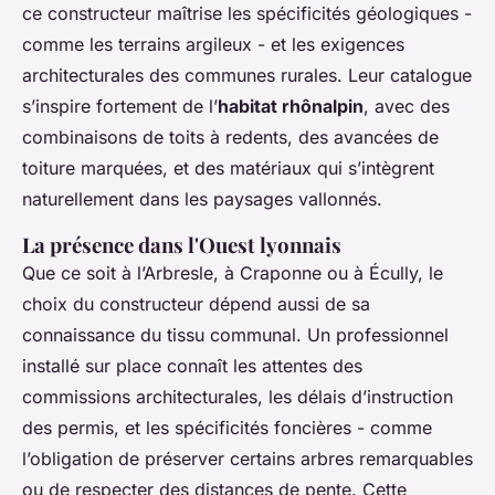
ce constructeur maîtrise les spécificités géologiques -
comme les terrains argileux - et les exigences
architecturales des communes rurales. Leur catalogue
s’inspire fortement de l’
habitat rhônalpin
, avec des
combinaisons de toits à redents, des avancées de
toiture marquées, et des matériaux qui s’intègrent
naturellement dans les paysages vallonnés.
La présence dans l'Ouest lyonnais
Que ce soit à l’Arbresle, à Craponne ou à Écully, le
choix du constructeur dépend aussi de sa
connaissance du tissu communal. Un professionnel
installé sur place connaît les attentes des
commissions architecturales, les délais d’instruction
des permis, et les spécificités foncières - comme
l’obligation de préserver certains arbres remarquables
ou de respecter des distances de pente. Cette