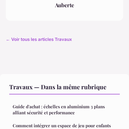
Auberte
← Voir tous les articles Travaux
Travaux — Dans la même rubrique
Guide d'achat : échelles en aluminium 3 plans
alliant sécurité et performance
Comment intégrer un espace de jeu pour enfants