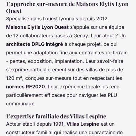
L’approche sur-mesure de Maisons Elytis Lyon
Ouest
Spécialisé dans l’ouest lyonnais depuis 2012,
Maisons Elytis Lyon Ouest
s’appuie sur une équipe
de 12 collaborateurs basés à Genay. Leur atout ? Un
architecte DPLG intégré
à chaque projet, ce qui
permet une adaptation fine aux contraintes de terrain
- pentes, exposition, implantation. Leur savoir-faire
s’exprime particulièrement sur des villas de plus de
120 m², conçues sur-mesure tout en respectant les
normes RE2020
. Leur expérience locale les rend
particulièrement efficaces pour naviguer les PLU
communaux.
L'expertise familiale des Villas Lespine
Acteur établi depuis 1991,
Villas Lespine
est un
constructeur familial qui réalise une quarantaine de