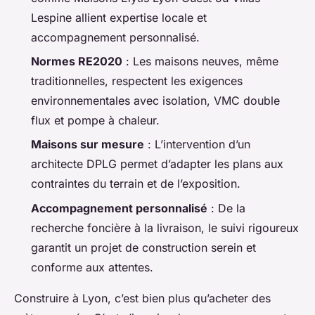
Lespine allient expertise locale et
accompagnement personnalisé.
Normes RE2020
: Les maisons neuves, même
traditionnelles, respectent les exigences
environnementales avec isolation, VMC double
flux et pompe à chaleur.
Maisons sur mesure
: L’intervention d’un
architecte DPLG permet d’adapter les plans aux
contraintes du terrain et de l’exposition.
Accompagnement personnalisé
: De la
recherche foncière à la livraison, le suivi rigoureux
garantit un projet de construction serein et
conforme aux attentes.
Construire à Lyon, c’est bien plus qu’acheter des