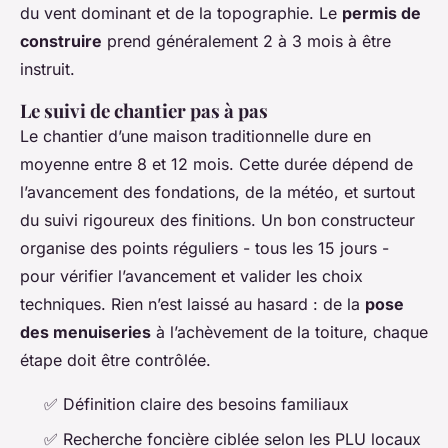
du vent dominant et de la topographie. Le
permis de
construire
prend généralement 2 à 3 mois à être
instruit.
Le suivi de chantier pas à pas
Le chantier d’une maison traditionnelle dure en
moyenne entre 8 et 12 mois. Cette durée dépend de
l’avancement des fondations, de la météo, et surtout
du suivi rigoureux des finitions. Un bon constructeur
organise des points réguliers - tous les 15 jours -
pour vérifier l’avancement et valider les choix
techniques. Rien n’est laissé au hasard : de la
pose
des menuiseries
à l’achèvement de la toiture, chaque
étape doit être contrôlée.
✅ Définition claire des besoins familiaux
✅ Recherche foncière ciblée selon les PLU locaux