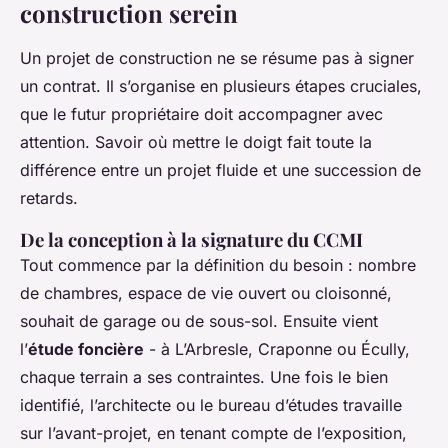
construction serein
Un projet de construction ne se résume pas à signer
un contrat. Il s’organise en plusieurs étapes cruciales,
que le futur propriétaire doit accompagner avec
attention. Savoir où mettre le doigt fait toute la
différence entre un projet fluide et une succession de
retards.
De la conception à la signature du CCMI
Tout commence par la définition du besoin : nombre
de chambres, espace de vie ouvert ou cloisonné,
souhait de garage ou de sous-sol. Ensuite vient
l’
étude foncière
- à L’Arbresle, Craponne ou Écully,
chaque terrain a ses contraintes. Une fois le bien
identifié, l’architecte ou le bureau d’études travaille
sur l’avant-projet, en tenant compte de l’exposition,