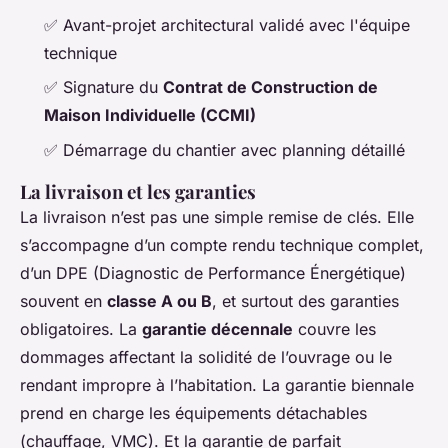
✅ Avant-projet architectural validé avec l'équipe
technique
✅ Signature du
Contrat de Construction de
Maison Individuelle (CCMI)
✅ Démarrage du chantier avec planning détaillé
La livraison et les garanties
La livraison n’est pas une simple remise de clés. Elle
s’accompagne d’un compte rendu technique complet,
d’un DPE (Diagnostic de Performance Énergétique)
souvent en
classe A ou B
, et surtout des garanties
obligatoires. La
garantie décennale
couvre les
dommages affectant la solidité de l’ouvrage ou le
rendant impropre à l’habitation. La garantie biennale
prend en charge les équipements détachables
(chauffage, VMC). Et la garantie de parfait