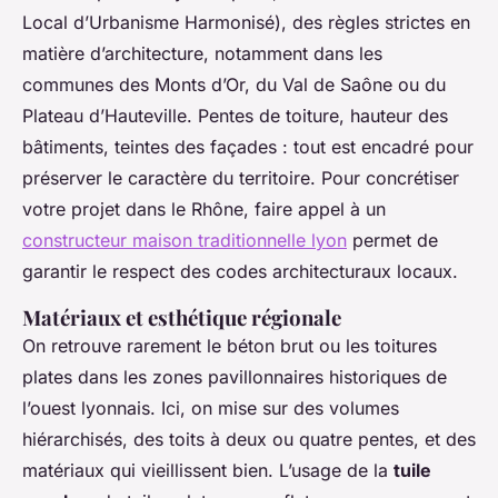
Local d’Urbanisme Harmonisé), des règles strictes en
matière d’architecture, notamment dans les
communes des Monts d’Or, du Val de Saône ou du
Plateau d’Hauteville. Pentes de toiture, hauteur des
bâtiments, teintes des façades : tout est encadré pour
préserver le caractère du territoire. Pour concrétiser
votre projet dans le Rhône, faire appel à un
constructeur maison traditionnelle lyon
permet de
garantir le respect des codes architecturaux locaux.
Matériaux et esthétique régionale
On retrouve rarement le béton brut ou les toitures
plates dans les zones pavillonnaires historiques de
l’ouest lyonnais. Ici, on mise sur des volumes
hiérarchisés, des toits à deux ou quatre pentes, et des
matériaux qui vieillissent bien. L’usage de la
tuile