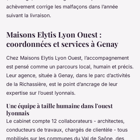
achèvement corrige les malfaçons dans l’année
suivant la livraison.
Maisons Elytis Lyon Ouest :
coordonnées et services à Genay
Chez Maisons Elytis Lyon Ouest, l’accompagnement
est pensé comme un parcours local, humain et précis.
Leur agence, située à Genay, dans le parc d’activités
de la Richassière, est le point d’ancrage de leur
expertise sur l’ouest lyonnais.
Une équipe à taille humaine dans l'ouest
lyonnais
Le cabinet compte 12 collaborateurs - architectes,
conducteurs de travaux, chargés de clientèle - tous
mobilisés sur les communes du Val de Saône, des