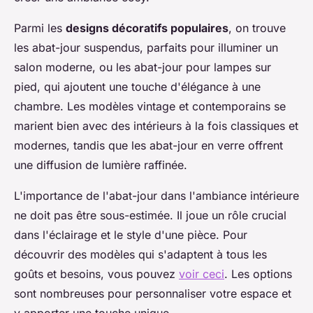
Parmi les
designs décoratifs populaires
, on trouve
les abat-jour suspendus, parfaits pour illuminer un
salon moderne, ou les abat-jour pour lampes sur
pied, qui ajoutent une touche d'élégance à une
chambre. Les modèles vintage et contemporains se
marient bien avec des intérieurs à la fois classiques et
modernes, tandis que les abat-jour en verre offrent
une diffusion de lumière raffinée.
L'importance de l'abat-jour dans l'ambiance intérieure
ne doit pas être sous-estimée. Il joue un rôle crucial
dans l'éclairage et le style d'une pièce. Pour
découvrir des modèles qui s'adaptent à tous les
goûts et besoins, vous pouvez
voir ceci
. Les options
sont nombreuses pour personnaliser votre espace et