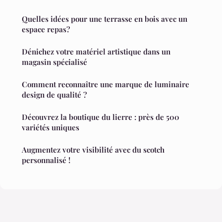
Quelles idées pour une terrasse en bois avec un
espace repas?
Dénichez votre matériel artistique dans un
magasin spécialisé
Comment reconnaître une marque de luminaire
design de qualité ?
Découvrez la boutique du lierre : près de 500
variétés uniques
Augmentez votre visibilité avec du scotch
personnalisé !