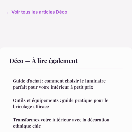
← Voir tous les articles Déco
Déco — À lire également
Guide d'achat : comment choisir le luminaire
parfait pour votre intérieur à petit prix
Outils et équipements : guide pratique pour le
bricolage efficace
Transformez votre intérieur avec la décoration
ethnique chic