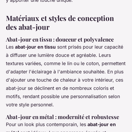
y apporter une touche unique.
Matériaux et styles de conception
des abat-jour
Abat-jour en tissu : douceur et polyvalence
Les
abat-jour en tissu
sont prisés pour leur capacité
à diffuser une lumière douce et agréable. Leurs
textures variées, comme le lin ou le coton, permettent
d'adapter l'éclairage à l'ambiance souhaitée. En plus
d'ajouter une touche de chaleur à votre intérieur, ces
abat-jour se déclinent en de nombreux coloris et
motifs, rendant possible une personnalisation selon
votre style personnel.
Abat-jour en métal : modernité et robustesse
Pour un look plus contemporain, les
abat-jour en