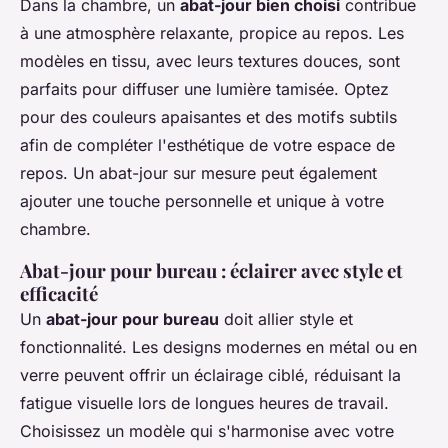
Dans la chambre, un
abat-jour bien choisi
contribue
à une atmosphère relaxante, propice au repos. Les
modèles en tissu, avec leurs textures douces, sont
parfaits pour diffuser une lumière tamisée. Optez
pour des couleurs apaisantes et des motifs subtils
afin de compléter l'esthétique de votre espace de
repos. Un abat-jour sur mesure peut également
ajouter une touche personnelle et unique à votre
chambre.
Abat-jour pour bureau : éclairer avec style et
efficacité
Un
abat-jour pour bureau
doit allier style et
fonctionnalité. Les designs modernes en métal ou en
verre peuvent offrir un éclairage ciblé, réduisant la
fatigue visuelle lors de longues heures de travail.
Choisissez un modèle qui s'harmonise avec votre