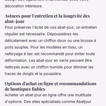
décoration intérieure.
Astuces pour l'entretien et la longévité des
abat-jour
Pour préserver l'éclat de vos abat-jour, un entretien
régulier est nécessaire. Dépoussiérez-les
délicatement avec un chiffon doux ou une brosse à
poils souples. Pour les modèles en tissu, un
nettoyage à sec est recommandé pour éviter toute
déformation. Les abat-jour en verre peuvent être
nettoyés avec un chiffon humide pour éliminer les
traces de doigts et la poussière.
Options d'achat en ligne et recommandations
de boutiques fiables
Acheter un abat-jour en ligne offre une multitude
d'options. Des sites spécialisés comme Abatjour