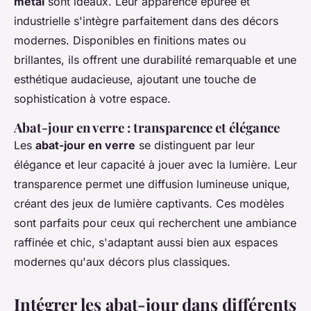
métal
sont idéaux. Leur apparence épurée et
industrielle s'intègre parfaitement dans des décors
modernes. Disponibles en finitions mates ou
brillantes, ils offrent une durabilité remarquable et une
esthétique audacieuse, ajoutant une touche de
sophistication à votre espace.
Abat-jour en verre : transparence et élégance
Les
abat-jour en verre
se distinguent par leur
élégance et leur capacité à jouer avec la lumière. Leur
transparence permet une diffusion lumineuse unique,
créant des jeux de lumière captivants. Ces modèles
sont parfaits pour ceux qui recherchent une ambiance
raffinée et chic, s'adaptant aussi bien aux espaces
modernes qu'aux décors plus classiques.
Intégrer les abat-jour dans différents