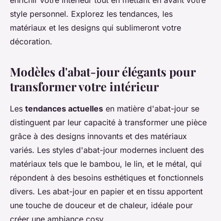
enrichir votre intérieur tout en mettant en avant votre
style personnel. Explorez les tendances, les
matériaux et les designs qui sublimeront votre
décoration.
Modèles d'abat-jour élégants pour
transformer votre intérieur
Les
tendances actuelles
en matière d'abat-jour se
distinguent par leur capacité à transformer une pièce
grâce à des designs innovants et des matériaux
variés. Les styles d'abat-jour modernes incluent des
matériaux tels que le bambou, le lin, et le métal, qui
répondent à des besoins esthétiques et fonctionnels
divers. Les abat-jour en papier et en tissu apportent
une touche de douceur et de chaleur, idéale pour
créer une ambiance cosy.