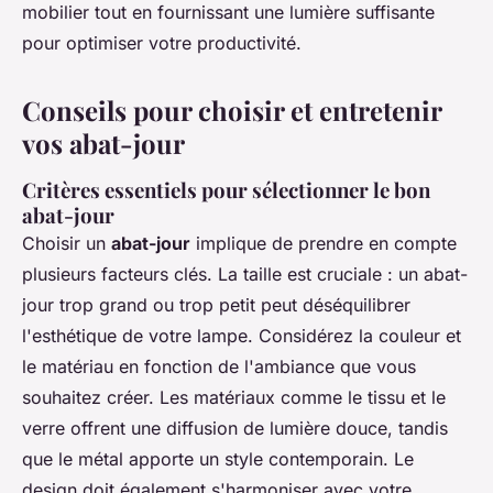
mobilier tout en fournissant une lumière suffisante
pour optimiser votre productivité.
Conseils pour choisir et entretenir
vos abat-jour
Critères essentiels pour sélectionner le bon
abat-jour
Choisir un
abat-jour
implique de prendre en compte
plusieurs facteurs clés. La taille est cruciale : un abat-
jour trop grand ou trop petit peut déséquilibrer
l'esthétique de votre lampe. Considérez la couleur et
le matériau en fonction de l'ambiance que vous
souhaitez créer. Les matériaux comme le tissu et le
verre offrent une diffusion de lumière douce, tandis
que le métal apporte un style contemporain. Le
design doit également s'harmoniser avec votre