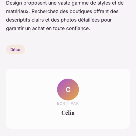
Design proposent une vaste gamme de styles et de
matériaux. Recherchez des boutiques offrant des
descriptifs clairs et des photos détaillées pour
garantir un achat en toute confiance.
Déco
C
ECRIT PAR
Célia