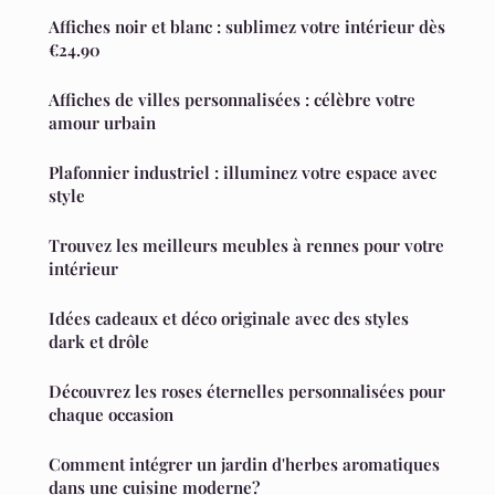
Affiches noir et blanc : sublimez votre intérieur dès
€24.90
Affiches de villes personnalisées : célèbre votre
amour urbain
Plafonnier industriel : illuminez votre espace avec
style
Trouvez les meilleurs meubles à rennes pour votre
intérieur
Idées cadeaux et déco originale avec des styles
dark et drôle
Découvrez les roses éternelles personnalisées pour
chaque occasion
Comment intégrer un jardin d'herbes aromatiques
dans une cuisine moderne?