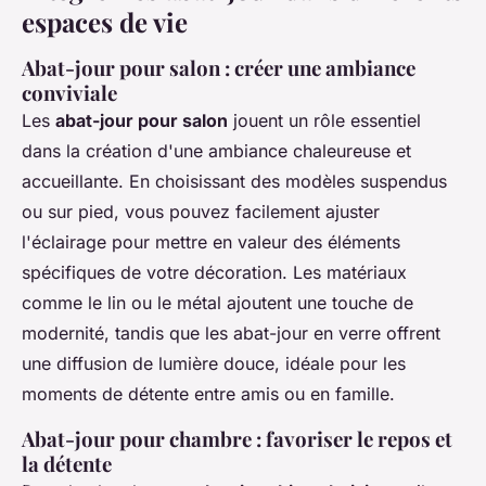
espaces de vie
Abat-jour pour salon : créer une ambiance
conviviale
Les
abat-jour pour salon
jouent un rôle essentiel
dans la création d'une ambiance chaleureuse et
accueillante. En choisissant des modèles suspendus
ou sur pied, vous pouvez facilement ajuster
l'éclairage pour mettre en valeur des éléments
spécifiques de votre décoration. Les matériaux
comme le lin ou le métal ajoutent une touche de
modernité, tandis que les abat-jour en verre offrent
une diffusion de lumière douce, idéale pour les
moments de détente entre amis ou en famille.
Abat-jour pour chambre : favoriser le repos et
la détente