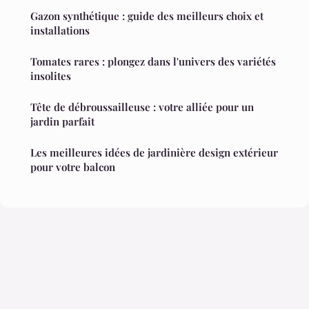
Gazon synthétique : guide des meilleurs choix et
installations
Tomates rares : plongez dans l'univers des variétés
insolites
Tête de débroussailleuse : votre alliée pour un
jardin parfait
Les meilleures idées de jardinière design extérieur
pour votre balcon
Mentions légales
Contact