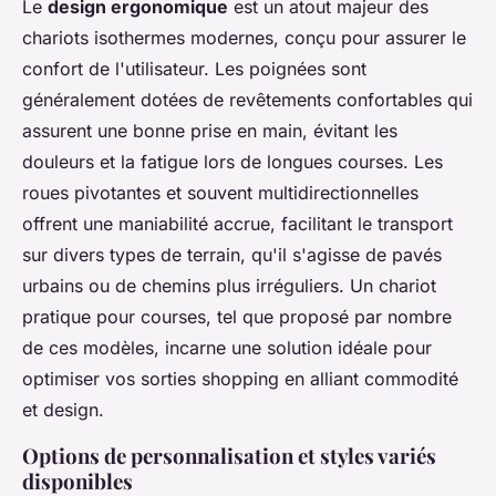
Le
design ergonomique
est un atout majeur des
chariots isothermes modernes, conçu pour assurer le
confort de l'utilisateur. Les poignées sont
généralement dotées de revêtements confortables qui
assurent une bonne prise en main, évitant les
douleurs et la fatigue lors de longues courses. Les
roues pivotantes et souvent multidirectionnelles
offrent une maniabilité accrue, facilitant le transport
sur divers types de terrain, qu'il s'agisse de pavés
urbains ou de chemins plus irréguliers. Un chariot
pratique pour courses, tel que proposé par nombre
de ces modèles, incarne une solution idéale pour
optimiser vos sorties shopping en alliant commodité
et design.
Options de personnalisation et styles variés
disponibles