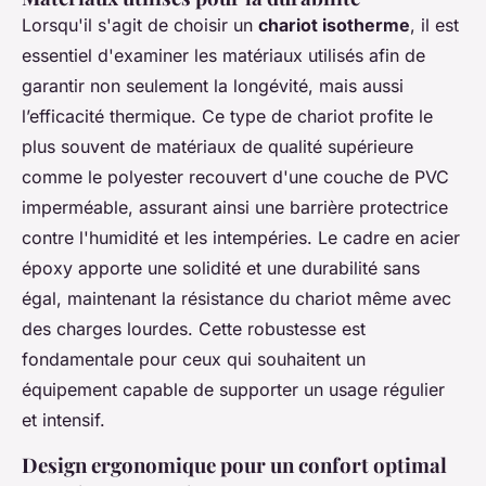
Lorsqu'il s'agit de choisir un
chariot isotherme
, il est
essentiel d'examiner les matériaux utilisés afin de
garantir non seulement la longévité, mais aussi
l’efficacité thermique. Ce type de chariot profite le
plus souvent de matériaux de qualité supérieure
comme le polyester recouvert d'une couche de PVC
imperméable, assurant ainsi une barrière protectrice
contre l'humidité et les intempéries. Le cadre en acier
époxy apporte une solidité et une durabilité sans
égal, maintenant la résistance du chariot même avec
des charges lourdes. Cette robustesse est
fondamentale pour ceux qui souhaitent un
équipement capable de supporter un usage régulier
et intensif.
Design ergonomique pour un confort optimal