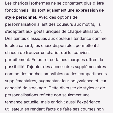
Les chariots isothermes ne se contentent plus d'être
fonctionnels ; ils sont également une
expression de
style personnel
. Avec des options de
personnalisation allant des couleurs aux motifs, ils
s’adaptent aux goûts uniques de chaque utilisateur.
Des teintes classiques aux couleurs tendance comme
le bleu canard, les choix disponibles permettent à
chacun de trouver un chariot qui lui convient
parfaitement. En outre, certaines marques offrent la
possibilité d’ajouter des accessoires supplémentaires
comme des poches amovibles ou des compartiments
supplémentaires, augmentant leur polyvalence et leur
capacité de stockage. Cette diversité de styles et de
personnalisations reflette non seulement une
tendance actuelle, mais enrichit aussi l'expérience
utilisateur en rendant l’acte de faire ses courses non