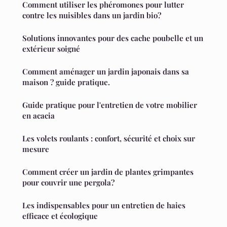
Comment utiliser les phéromones pour lutter
contre les nuisibles dans un jardin bio?
Solutions innovantes pour des cache poubelle et un
extérieur soigné
Comment aménager un jardin japonais dans sa
maison ? guide pratique.
Guide pratique pour l'entretien de votre mobilier
en acacia
Les volets roulants : confort, sécurité et choix sur
mesure
Comment créer un jardin de plantes grimpantes
pour couvrir une pergola?
Les indispensables pour un entretien de haies
efficace et écologique