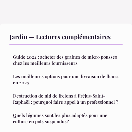
Jardin — Lectures complémentaires
Guide 2024 : acheter des graines de micro pousses
chez les meilleurs fournisseurs
Les meilleures options pour une livraison de fleurs
en 2025
Destruction de nid de frelons à Fréjus/Saint-
Raphaël : pourquoi faire appel à un professionnel ?
Quels légumes sont les plus adaptés pour une
culture en pots suspendus?