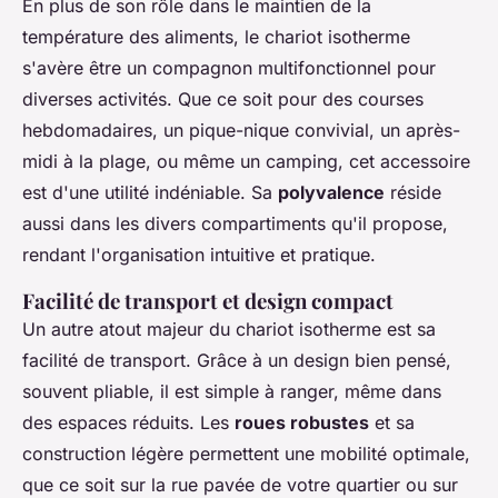
En plus de son rôle dans le maintien de la
température des aliments, le chariot isotherme
s'avère être un compagnon multifonctionnel pour
diverses activités. Que ce soit pour des courses
hebdomadaires, un pique-nique convivial, un après-
midi à la plage, ou même un camping, cet accessoire
est d'une utilité indéniable. Sa
polyvalence
réside
aussi dans les divers compartiments qu'il propose,
rendant l'organisation intuitive et pratique.
Facilité de transport et design compact
Un autre atout majeur du chariot isotherme est sa
facilité de transport. Grâce à un design bien pensé,
souvent pliable, il est simple à ranger, même dans
des espaces réduits. Les
roues robustes
et sa
construction légère permettent une mobilité optimale,
que ce soit sur la rue pavée de votre quartier ou sur