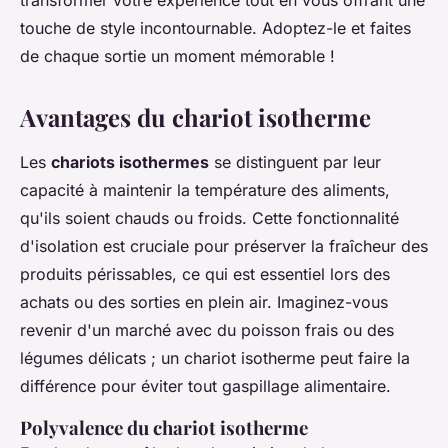
transformer votre expérience tout en vous offrant une
touche de style incontournable. Adoptez-le et faites
de chaque sortie un moment mémorable !
Avantages du chariot isotherme
Les
chariots isothermes
se distinguent par leur
capacité à maintenir la température des aliments,
qu'ils soient chauds ou froids. Cette fonctionnalité
d'isolation est cruciale pour préserver la fraîcheur des
produits périssables, ce qui est essentiel lors des
achats ou des sorties en plein air. Imaginez-vous
revenir d'un marché avec du poisson frais ou des
légumes délicats ; un chariot isotherme peut faire la
différence pour éviter tout gaspillage alimentaire.
Polyvalence du chariot isotherme