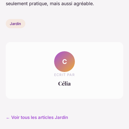
seulement pratique, mais aussi agréable.
Jardin
C
ECRIT PAR
Célia
← Voir tous les articles Jardin