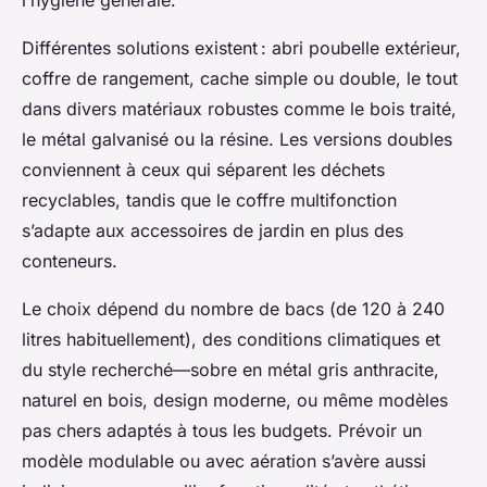
l’hygiène générale.
Différentes solutions existent : abri poubelle extérieur,
coffre de rangement, cache simple ou double, le tout
dans divers matériaux robustes comme le bois traité,
le métal galvanisé ou la résine. Les versions doubles
conviennent à ceux qui séparent les déchets
recyclables, tandis que le coffre multifonction
s’adapte aux accessoires de jardin en plus des
conteneurs.
Le choix dépend du nombre de bacs (de 120 à 240
litres habituellement), des conditions climatiques et
du style recherché—sobre en métal gris anthracite,
naturel en bois, design moderne, ou même modèles
pas chers adaptés à tous les budgets. Prévoir un
modèle modulable ou avec aération s’avère aussi