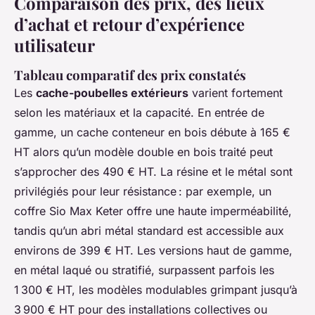
Comparaison des prix, des lieux
d’achat et retour d’expérience
utilisateur
Tableau comparatif des prix constatés
Les
cache-poubelles extérieurs
varient fortement
selon les matériaux et la capacité. En entrée de
gamme, un cache conteneur en bois débute à 165 €
HT alors qu’un modèle double en bois traité peut
s’approcher des 490 € HT. La résine et le métal sont
privilégiés pour leur résistance : par exemple, un
coffre Sio Max Keter offre une haute imperméabilité,
tandis qu’un abri métal standard est accessible aux
environs de 399 € HT. Les versions haut de gamme,
en métal laqué ou stratifié, surpassent parfois les
1 300 € HT, les modèles modulables grimpant jusqu’à
3 900 € HT pour des installations collectives ou