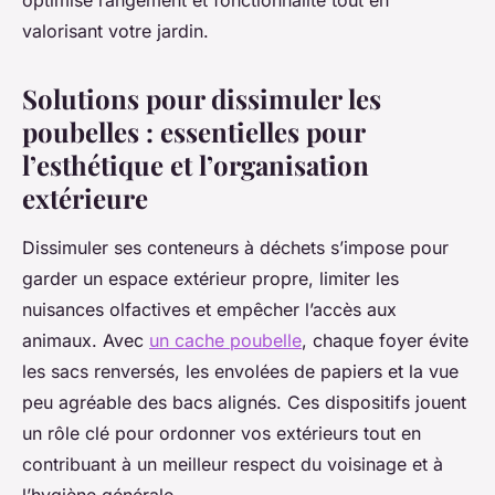
optimise rangement et fonctionnalité tout en
valorisant votre jardin.
Solutions pour dissimuler les
poubelles : essentielles pour
l’esthétique et l’organisation
extérieure
Dissimuler ses conteneurs à déchets s’impose pour
garder un espace extérieur propre, limiter les
nuisances olfactives et empêcher l’accès aux
animaux. Avec
un cache poubelle
, chaque foyer évite
les sacs renversés, les envolées de papiers et la vue
peu agréable des bacs alignés. Ces dispositifs jouent
un rôle clé pour ordonner vos extérieurs tout en
contribuant à un meilleur respect du voisinage et à