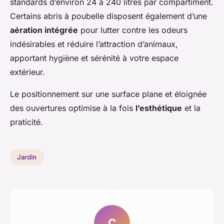
standards d’environ 24 à 240 litres par compartiment.
Certains abris à poubelle disposent également d’une
aération intégrée
pour lutter contre les odeurs
indésirables et réduire l’attraction d’animaux,
apportant hygiène et sérénité à votre espace
extérieur.
Le positionnement sur une surface plane et éloignée
des ouvertures optimise à la fois
l’esthétique
et la
praticité.
Jardin
C