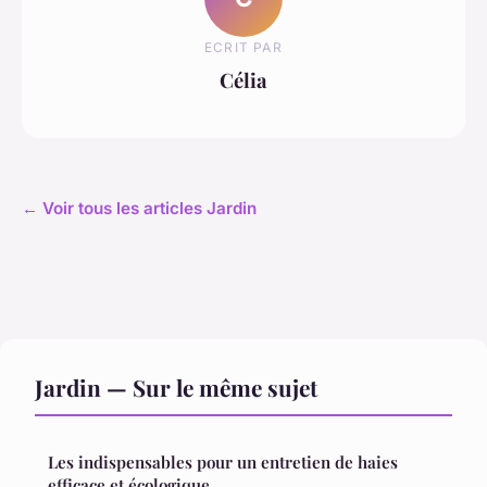
ECRIT PAR
Célia
← Voir tous les articles Jardin
Jardin — Sur le même sujet
Les indispensables pour un entretien de haies
efficace et écologique