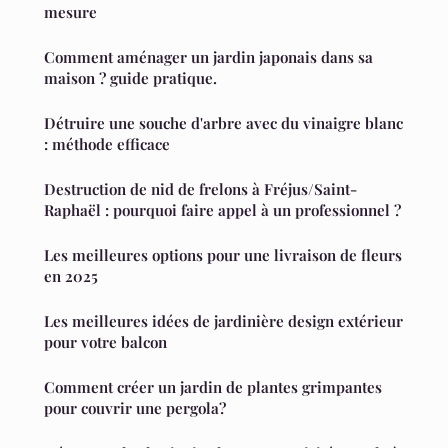
mesure
Comment aménager un jardin japonais dans sa
maison ? guide pratique.
Détruire une souche d'arbre avec du vinaigre blanc
: méthode efficace
Destruction de nid de frelons à Fréjus/Saint-
Raphaël : pourquoi faire appel à un professionnel ?
Les meilleures options pour une livraison de fleurs
en 2025
Les meilleures idées de jardinière design extérieur
pour votre balcon
Comment créer un jardin de plantes grimpantes
pour couvrir une pergola?