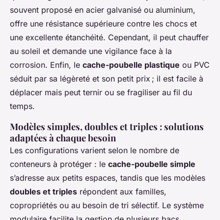
souvent proposé en acier galvanisé ou aluminium,
offre une résistance supérieure contre les chocs et
une excellente étanchéité. Cependant, il peut chauffer
au soleil et demande une vigilance face à la
corrosion. Enfin, le
cache-poubelle plastique
ou PVC
séduit par sa légèreté et son petit prix ; il est facile à
déplacer mais peut ternir ou se fragiliser au fil du
temps.
Modèles simples, doubles et triples : solutions
adaptées à chaque besoin
Les configurations varient selon le nombre de
conteneurs à protéger : le
cache-poubelle simple
s’adresse aux petits espaces, tandis que les modèles
doubles et triples
répondent aux familles,
copropriétés ou au besoin de tri sélectif. Le système
modulaire facilite la gestion de plusieurs bacs,