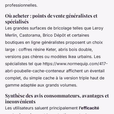
professionnelles.
Où acheter : points de vente généralistes et
spécialisés
Les grandes surfaces de bricolage telles que Leroy
Merlin, Castorama, Brico Dépôt et certaines
boutiques en ligne généralistes proposent un choix
large : coffres résine Keter, abris bois double,
versions pas chères ou modèles Ikea urbains. Les
spécialistes tel que https://www.normequip.com/417-
abri-poubelle-cache-conteneur affichent un éventail
complet, du simple cache à la version triple haut de
gamme adaptée aux grands volumes.
Synthèse des avis consommateurs, avantages et
inconvénients
Les utilisateurs saluent principalement
l’efficacité