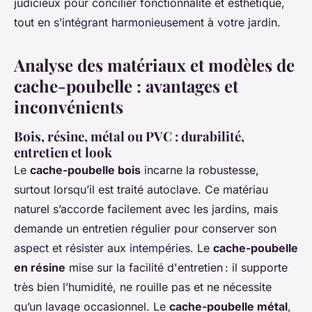
judicieux pour concilier fonctionnalité et esthétique,
tout en s’intégrant harmonieusement à votre jardin.
Analyse des matériaux et modèles de
cache-poubelle : avantages et
inconvénients
Bois, résine, métal ou PVC : durabilité,
entretien et look
Le
cache-poubelle bois
incarne la robustesse,
surtout lorsqu’il est traité autoclave. Ce matériau
naturel s’accorde facilement avec les jardins, mais
demande un entretien régulier pour conserver son
aspect et résister aux intempéries. Le
cache-poubelle
en résine
mise sur la facilité d'entretien : il supporte
très bien l’humidité, ne rouille pas et ne nécessite
qu’un lavage occasionnel. Le
cache-poubelle métal
,