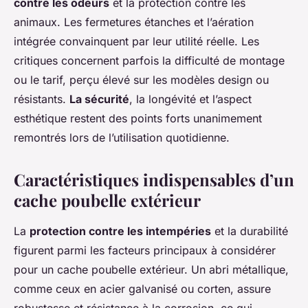
contre les odeurs
et la protection contre les
animaux. Les fermetures étanches et l’aération
intégrée convainquent par leur utilité réelle. Les
critiques concernent parfois la difficulté de montage
ou le tarif, perçu élevé sur les modèles design ou
résistants.
La sécurité
, la longévité et l’aspect
esthétique restent des points forts unanimement
remontrés lors de l’utilisation quotidienne.
Caractéristiques indispensables d’un
cache poubelle extérieur
La
protection contre les intempéries
et la durabilité
figurent parmi les facteurs principaux à considérer
pour un cache poubelle extérieur. Un abri métallique,
comme ceux en acier galvanisé ou corten, assure