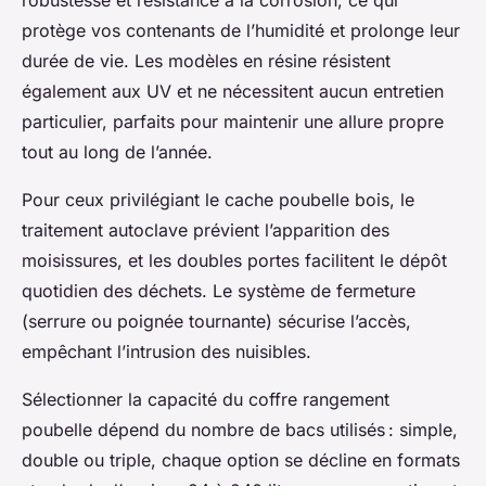
robustesse et résistance à la corrosion, ce qui
protège vos contenants de l’humidité et prolonge leur
durée de vie. Les modèles en résine résistent
également aux UV et ne nécessitent aucun entretien
particulier, parfaits pour maintenir une allure propre
tout au long de l’année.
Pour ceux privilégiant le cache poubelle bois, le
traitement autoclave prévient l’apparition des
moisissures, et les doubles portes facilitent le dépôt
quotidien des déchets. Le système de fermeture
(serrure ou poignée tournante) sécurise l’accès,
empêchant l’intrusion des nuisibles.
Sélectionner la capacité du coffre rangement
poubelle dépend du nombre de bacs utilisés : simple,
double ou triple, chaque option se décline en formats