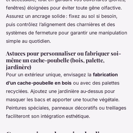
fenêtres) éloignées pour éviter toute gêne olfactive.
Assurez un ancrage solide : fixez au sol si besoin,
puis contrôlez l’alignement des charnières et des
systèmes de fermeture pour garantir une manipulation
simple au quotidien.
Astuces pour personnaliser ou fabriquer soi-
même un cache-poubelle (bois, palette,
jardinère)
Pour un extérieur unique, envisagez la
fabrication
d’un cache-poubelle en bois
ou avec des palettes
recyclées. Ajoutez une jardinière au-dessus pour
masquer les bacs et apporter une touche végétale.
Peintures spéciales, panneaux décoratifs ou treillages
faciliteront son intégration esthétique.