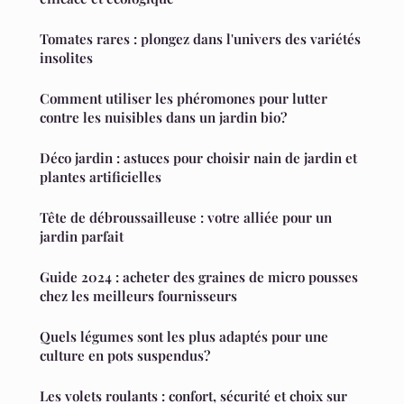
Tomates rares : plongez dans l'univers des variétés
insolites
Comment utiliser les phéromones pour lutter
contre les nuisibles dans un jardin bio?
Déco jardin : astuces pour choisir nain de jardin et
plantes artificielles
Tête de débroussailleuse : votre alliée pour un
jardin parfait
Guide 2024 : acheter des graines de micro pousses
chez les meilleurs fournisseurs
Quels légumes sont les plus adaptés pour une
culture en pots suspendus?
Les volets roulants : confort, sécurité et choix sur