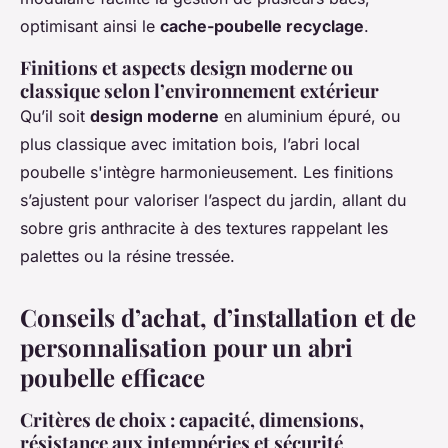
optimisant ainsi le
cache-poubelle recyclage
.
Finitions et aspects design moderne ou
classique selon l’environnement extérieur
Qu’il soit
design moderne
en aluminium épuré, ou
plus classique avec imitation bois, l’abri local
poubelle s'intègre harmonieusement. Les finitions
s’ajustent pour valoriser l’aspect du jardin, allant du
sobre gris anthracite à des textures rappelant les
palettes ou la résine tressée.
Conseils d’achat, d’installation et de
personnalisation pour un abri
poubelle efficace
Critères de choix : capacité, dimensions,
résistance aux intempéries et sécurité