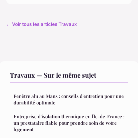
← Voir tous les articles Travaux
Travaux — Sur le même sujet
Fenêtre alu au Mans : conseils d'entretien pour une
durabilité optimale
Entreprise d'isolation thermique en Île-de-France :
un prestataire fiable pour prendre soin de votre
logement