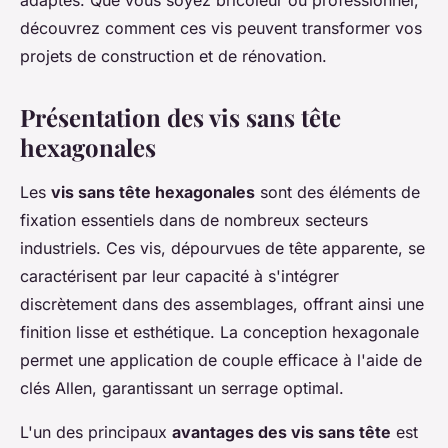
adaptés. Que vous soyez bricoleur ou professionnel,
découvrez comment ces vis peuvent transformer vos
projets de construction et de rénovation.
Présentation des vis sans tête
hexagonales
Les
vis sans tête hexagonales
sont des éléments de
fixation essentiels dans de nombreux secteurs
industriels. Ces vis, dépourvues de tête apparente, se
caractérisent par leur capacité à s'intégrer
discrètement dans des assemblages, offrant ainsi une
finition lisse et esthétique. La conception hexagonale
permet une application de couple efficace à l'aide de
clés Allen, garantissant un serrage optimal.
L'un des principaux
avantages des vis sans tête
est