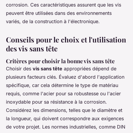
corrosion. Ces caractéristiques assurent que les vis
peuvent être utilisées dans des environnements
variés, de la construction à l'électronique.
Conseils pour le choix et l'utilisation
des vis sans tête
Critères pour choisir la bonne vis sans tête
Choisir des
vis sans tête
appropriées dépend de
plusieurs facteurs clés. Évaluez d'abord l'application
spécifique, car cela détermine le type de matériau
requis, comme l'acier pour sa robustesse ou l'acier
inoxydable pour sa résistance à la corrosion.
Considérez les dimensions, telles que le diamètre et
la longueur, qui doivent correspondre aux exigences
de votre projet. Les normes industrielles, comme DIN