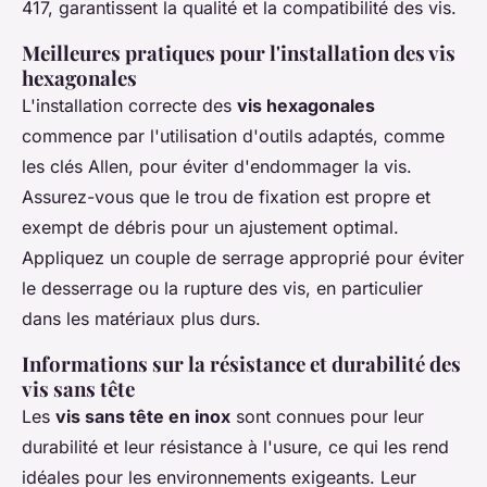
417, garantissent la qualité et la compatibilité des vis.
Meilleures pratiques pour l'installation des vis
hexagonales
L'installation correcte des
vis hexagonales
commence par l'utilisation d'outils adaptés, comme
les clés Allen, pour éviter d'endommager la vis.
Assurez-vous que le trou de fixation est propre et
exempt de débris pour un ajustement optimal.
Appliquez un couple de serrage approprié pour éviter
le desserrage ou la rupture des vis, en particulier
dans les matériaux plus durs.
Informations sur la résistance et durabilité des
vis sans tête
Les
vis sans tête en inox
sont connues pour leur
durabilité et leur résistance à l'usure, ce qui les rend
idéales pour les environnements exigeants. Leur