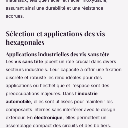
matériaux, tels que l'acier et l'acier inoxydable,
assurant ainsi une durabilité et une résistance
accrues.
Sélection et applications des vis
hexagonales
Applications industrielles des vis sans tête
Les
vis sans tête
jouent un rôle crucial dans divers
secteurs industriels. Leur capacité à offrir une fixation
discrète et robuste les rend idéales pour des
applications où l'esthétique et l'espace sont des
préoccupations majeures. Dans l'
industrie
automobile
, elles sont utilisées pour maintenir les
composants internes sans interférer avec le design
extérieur. En
électronique
, elles permettent un
assemblage compact des circuits et des boîtiers.