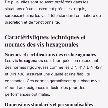
De plus, elles sont souvent préférées dans les
situations où un ajustement précis est requis,
surpassant ainsi les vis à tête standard en matière de
discrétion et de fonctionnalité.
Caractéristiques techniques et
normes des vis hexagonales
Normes et certifications des vis hexagonales
Les
vis hexagonales
sont fabriquées en respectant
des normes rigoureuses comme les DIN 417, DIN 427
et DIN 438, assurant une qualité et une fiabilité
constantes. Ces normes garantissent que chaque vis
répond aux exigences industrielles pour des
performances optimales.
Dimensions standards et personnalisables