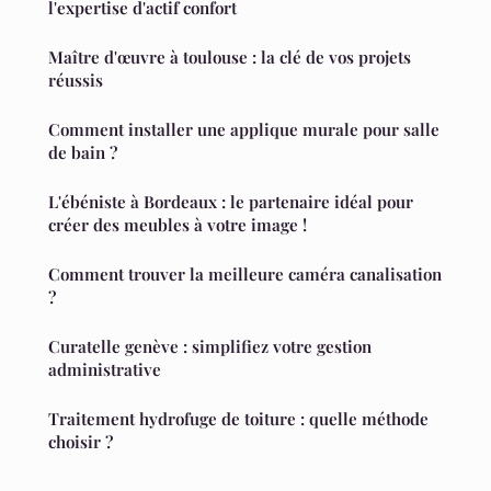
l'expertise d'actif confort
Maître d'œuvre à toulouse : la clé de vos projets
réussis
Comment installer une applique murale pour salle
de bain ?
L'ébéniste à Bordeaux : le partenaire idéal pour
créer des meubles à votre image !
Comment trouver la meilleure caméra canalisation
?
Curatelle genève : simplifiez votre gestion
administrative
Traitement hydrofuge de toiture : quelle méthode
choisir ?