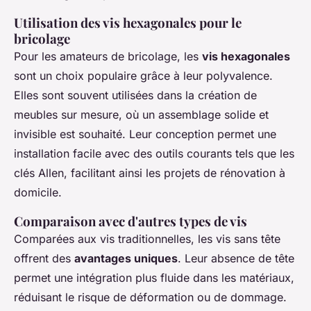
Utilisation des vis hexagonales pour le
bricolage
Pour les amateurs de bricolage, les
vis hexagonales
sont un choix populaire grâce à leur polyvalence.
Elles sont souvent utilisées dans la création de
meubles sur mesure, où un assemblage solide et
invisible est souhaité. Leur conception permet une
installation facile avec des outils courants tels que les
clés Allen, facilitant ainsi les projets de rénovation à
domicile.
Comparaison avec d'autres types de vis
Comparées aux vis traditionnelles, les vis sans tête
offrent des
avantages uniques
. Leur absence de tête
permet une intégration plus fluide dans les matériaux,
réduisant le risque de déformation ou de dommage.