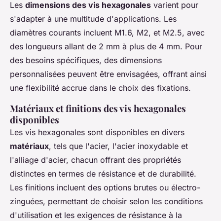
Les
dimensions des vis hexagonales
varient pour
s'adapter à une multitude d'applications. Les
diamètres courants incluent M1.6, M2, et M2.5, avec
des longueurs allant de 2 mm à plus de 4 mm. Pour
des besoins spécifiques, des dimensions
personnalisées peuvent être envisagées, offrant ainsi
une flexibilité accrue dans le choix des fixations.
Matériaux et finitions des vis hexagonales
disponibles
Les vis hexagonales sont disponibles en divers
matériaux
, tels que l'acier, l'acier inoxydable et
l'alliage d'acier, chacun offrant des propriétés
distinctes en termes de résistance et de durabilité.
Les finitions incluent des options brutes ou électro-
zinguées, permettant de choisir selon les conditions
d'utilisation et les exigences de résistance à la