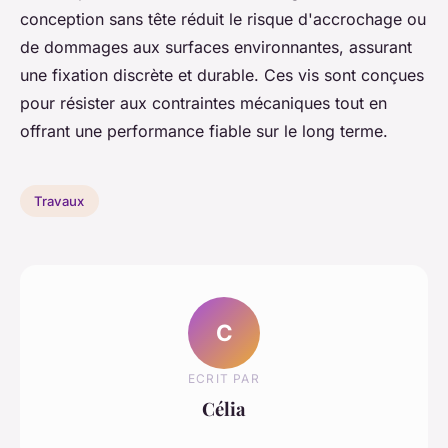
conception sans tête réduit le risque d'accrochage ou
de dommages aux surfaces environnantes, assurant
une fixation discrète et durable. Ces vis sont conçues
pour résister aux contraintes mécaniques tout en
offrant une performance fiable sur le long terme.
Travaux
C
ECRIT PAR
Célia