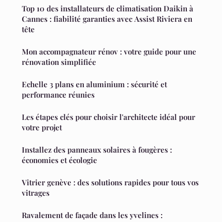
Top 10 des installateurs de climatisation Daikin à
Cannes : fiabilité garanties avec Assist Riviera en
tête
Mon accompagnateur rénov : votre guide pour une
rénovation simplifiée
Echelle 3 plans en aluminium : sécurité et
performance réunies
Les étapes clés pour choisir l'architecte idéal pour
votre projet
Installez des panneaux solaires à fougères :
économies et écologie
Vitrier genève : des solutions rapides pour tous vos
vitrages
Ravalement de façade dans les yvelines :