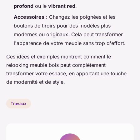
profond
ou le
vibrant red
.
Accessoires
: Changez les poignées et les
boutons de tiroirs pour des modèles plus
modernes ou originaux. Cela peut transformer
l'apparence de votre meuble sans trop d'effort.
Ces idées et exemples montrent comment le
relooking meuble bois peut complètement
transformer votre espace, en apportant une touche
de modernité et de style.
Travaux