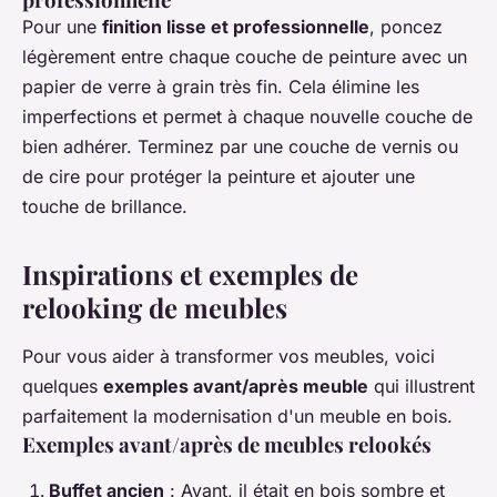
Pour une
finition lisse et professionnelle
, poncez
légèrement entre chaque couche de peinture avec un
papier de verre à grain très fin. Cela élimine les
imperfections et permet à chaque nouvelle couche de
bien adhérer. Terminez par une couche de vernis ou
de cire pour protéger la peinture et ajouter une
touche de brillance.
Inspirations et exemples de
relooking de meubles
Pour vous aider à transformer vos meubles, voici
quelques
exemples avant/après meuble
qui illustrent
parfaitement la modernisation d'un meuble en bois.
Exemples avant/après de meubles relookés
Buffet ancien
: Avant, il était en bois sombre et