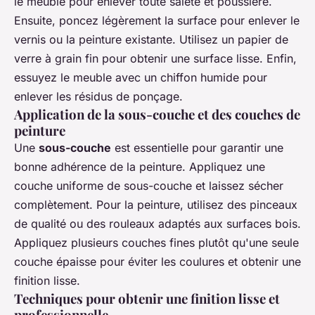
le meuble pour enlever toute saleté et poussière.
Ensuite, poncez légèrement la surface pour enlever le
vernis ou la peinture existante. Utilisez un papier de
verre à grain fin pour obtenir une surface lisse. Enfin,
essuyez le meuble avec un chiffon humide pour
enlever les résidus de ponçage.
Application de la sous-couche et des couches de
peinture
Une
sous-couche
est essentielle pour garantir une
bonne adhérence de la peinture. Appliquez une
couche uniforme de sous-couche et laissez sécher
complètement. Pour la peinture, utilisez des pinceaux
de qualité ou des rouleaux adaptés aux surfaces bois.
Appliquez plusieurs couches fines plutôt qu'une seule
couche épaisse pour éviter les coulures et obtenir une
finition lisse.
Techniques pour obtenir une finition lisse et
professionnelle