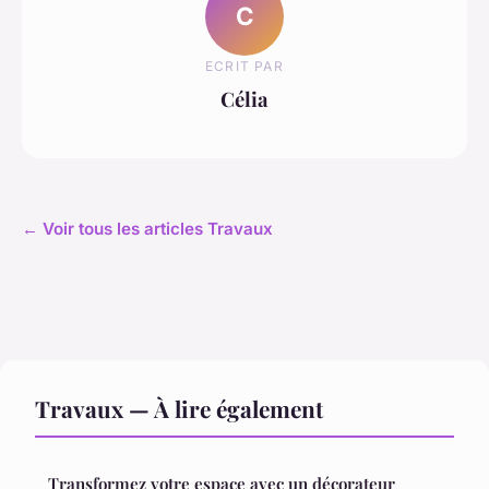
C
ECRIT PAR
Célia
← Voir tous les articles Travaux
Travaux — À lire également
Transformez votre espace avec un décorateur