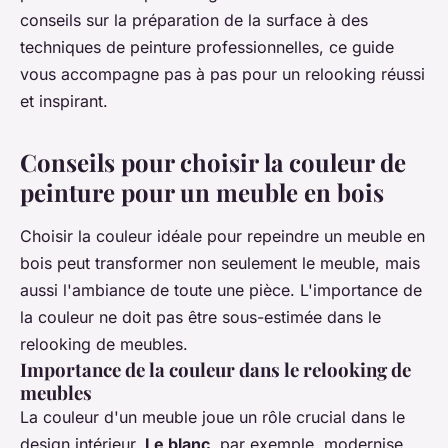
conseils sur la préparation de la surface à des
techniques de peinture professionnelles, ce guide
vous accompagne pas à pas pour un relooking réussi
et inspirant.
Conseils pour choisir la couleur de
peinture pour un meuble en bois
Choisir la couleur idéale pour repeindre un meuble en
bois peut transformer non seulement le meuble, mais
aussi l'ambiance de toute une pièce. L'importance de
la couleur ne doit pas être sous-estimée dans le
relooking de meubles.
Importance de la couleur dans le relooking de
meubles
La couleur d'un meuble joue un rôle crucial dans le
design intérieur.
Le blanc
, par exemple, modernise