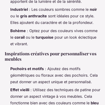
apportent de la lumière et de la sérénité.
Industriel
: Les couleurs sombres comme le
noir
ou le
gris anthracite
sont idéales pour ce style.
Elles ajoutent du caractère et de la profondeur.
Bohème
: Optez pour des couleurs vives comme
le
corail
ou le
turquoise
pour un look éclectique
et vibrant.
Inspirations créatives pour personnaliser vos
meubles
Pochoirs et motifs
: Ajoutez des motifs
géométriques ou floraux avec des pochoirs. Cela
peut donner un aspect unique et personnalisé.
Effet vieilli
: Utilisez des techniques de patine pour
donner un aspect vintage à vos meubles. Cela
fonctionne bien avec des couleurs comme le
bleu