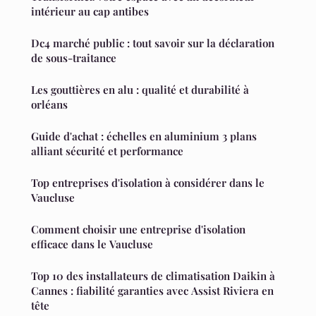
intérieur au cap antibes
Dc4 marché public : tout savoir sur la déclaration
de sous-traitance
Les gouttières en alu : qualité et durabilité à
orléans
Guide d'achat : échelles en aluminium 3 plans
alliant sécurité et performance
Top entreprises d'isolation à considérer dans le
Vaucluse
Comment choisir une entreprise d'isolation
efficace dans le Vaucluse
Top 10 des installateurs de climatisation Daikin à
Cannes : fiabilité garanties avec Assist Riviera en
tête