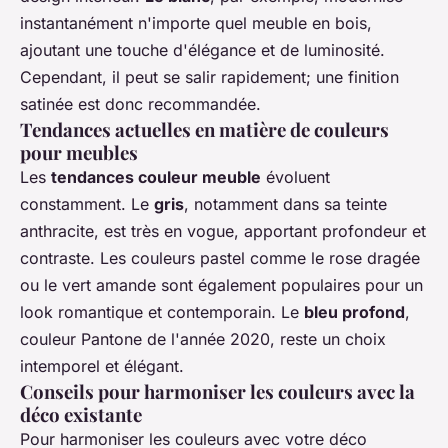
instantanément n'importe quel meuble en bois,
ajoutant une touche d'élégance et de luminosité.
Cependant, il peut se salir rapidement; une finition
satinée est donc recommandée.
Tendances actuelles en matière de couleurs
pour meubles
Les
tendances couleur meuble
évoluent
constamment. Le
gris
, notamment dans sa teinte
anthracite, est très en vogue, apportant profondeur et
contraste. Les couleurs pastel comme le rose dragée
ou le vert amande sont également populaires pour un
look romantique et contemporain. Le
bleu profond
,
couleur Pantone de l'année 2020, reste un choix
intemporel et élégant.
Conseils pour harmoniser les couleurs avec la
déco existante
Pour harmoniser les couleurs avec votre déco