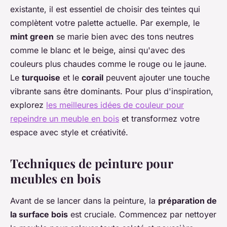
existante, il est essentiel de choisir des teintes qui
complètent votre palette actuelle. Par exemple, le
mint green
se marie bien avec des tons neutres
comme le blanc et le beige, ainsi qu'avec des
couleurs plus chaudes comme le rouge ou le jaune.
Le
turquoise
et le
corail
peuvent ajouter une touche
vibrante sans être dominants. Pour plus d'inspiration,
explorez
les meilleures idées de couleur pour
repeindre un meuble en bois
et transformez votre
espace avec style et créativité.
Techniques de peinture pour
meubles en bois
Avant de se lancer dans la peinture, la
préparation de
la surface bois
est cruciale. Commencez par nettoyer