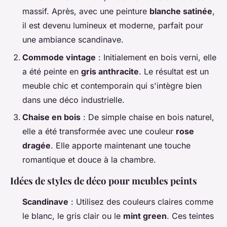
massif. Après, avec une peinture
blanche satinée
,
il est devenu lumineux et moderne, parfait pour
une ambiance scandinave.
Commode vintage
: Initialement en bois verni, elle
a été peinte en
gris anthracite
. Le résultat est un
meuble chic et contemporain qui s'intègre bien
dans une déco industrielle.
Chaise en bois
: De simple chaise en bois naturel,
elle a été transformée avec une couleur
rose
dragée
. Elle apporte maintenant une touche
romantique et douce à la chambre.
Idées de styles de déco pour meubles peints
Scandinave
: Utilisez des couleurs claires comme
le blanc, le gris clair ou le
mint green
. Ces teintes