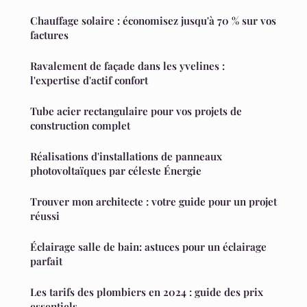
Chauffage solaire : économisez jusqu'à 70 % sur vos
factures
Ravalement de façade dans les yvelines :
l'expertise d'actif confort
Tube acier rectangulaire pour vos projets de
construction complet
Réalisations d'installations de panneaux
photovoltaïques par céleste Énergie
Trouver mon architecte : votre guide pour un projet
réussi
Éclairage salle de bain: astuces pour un éclairage
parfait
Les tarifs des plombiers en 2024 : guide des prix
essentiels