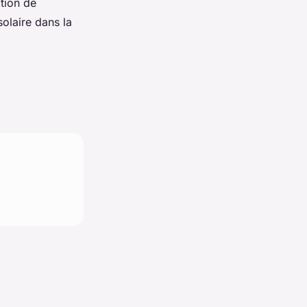
ction de
solaire dans la